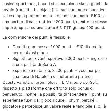
casinò‑sportbook, i punti si accumulano sia su giochi da
tavolo (roulette, blackjack) sia su scommesse sportive.
Un esempio pratico: un utente che scommette €100 su
una partita di calcio ottiene 200 punti, mentre lo stesso
importo speso su una slot a 5 % RTP genera 100 punti.
La conversione dei punti è flessibile:
Crediti scommessa: 1 000 punti = €10 di credito
per qualsiasi gioco.
Biglietti per eventi sportivi: 5 000 punti = ingresso
a una partita di Serie A.
Esperienze natalizie: 3 000 punti = voucher per
una cena di Natale in un ristorante partner.
Questa varietà di premi eleva il LTV medio del 35 %
rispetto a piattaforme che offrono solo bonus di
benvenuto. Inoltre, la possibilità di “spendere” i punti su
esperienze fuori dal gioco riduce il churn, perché il
giocatore percepisce un valore reale e tangibile al di là