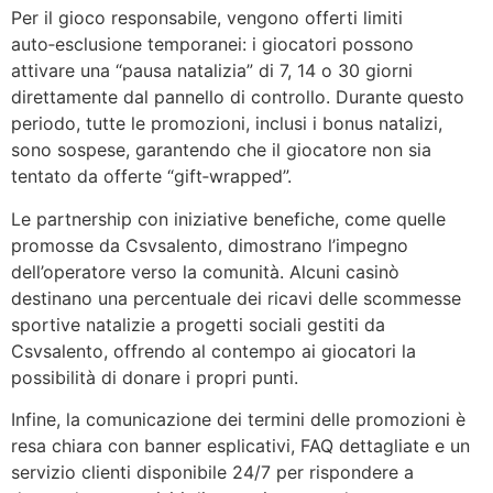
Per il gioco responsabile, vengono offerti limiti
auto‑esclusione temporanei: i giocatori possono
attivare una “pausa natalizia” di 7, 14 o 30 giorni
direttamente dal pannello di controllo. Durante questo
periodo, tutte le promozioni, inclusi i bonus natalizi,
sono sospese, garantendo che il giocatore non sia
tentato da offerte “gift‑wrapped”.
Le partnership con iniziative benefiche, come quelle
promosse da Csvsalento, dimostrano l’impegno
dell’operatore verso la comunità. Alcuni casinò
destinano una percentuale dei ricavi delle scommesse
sportive natalizie a progetti sociali gestiti da
Csvsalento, offrendo al contempo ai giocatori la
possibilità di donare i propri punti.
Infine, la comunicazione dei termini delle promozioni è
resa chiara con banner esplicativi, FAQ dettagliate e un
servizio clienti disponibile 24/7 per rispondere a