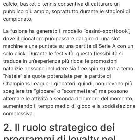
calcio, basket o tennis consentiva di catturare un
pubblico più ampio, soprattutto durante le stagioni di
campionato.
La fusione ha generato il modello “casinò‑sportbook”,
dove il giocatore può passare dal giro di una slot
machine a una puntata su una partita di Serie A con un
solo click. Durante le festività, questa flessibilità si
traduce in un’esperienza più ricca: le promozioni
natalizie possono includere sia free spin su slot a tema
“Natale” sia quote potenziate per le partite di
Champions League. I giocatori, quindi, non devono più
scegliere tra “giocare” o “scommettere”, ma possono
alternare le attività a seconda dell’umore del momento,
aumentando il tempo medio di gioco e la soddisfazione
complessiva.
2. Il ruolo strategico dei
programmi di loyalty nel