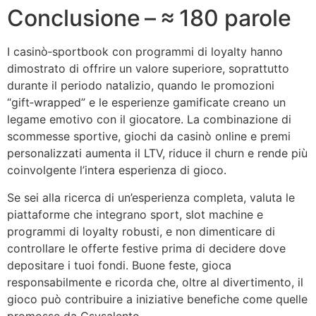
Conclusione – ≈ 180 parole
I casinò‑sportbook con programmi di loyalty hanno
dimostrato di offrire un valore superiore, soprattutto
durante il periodo natalizio, quando le promozioni
“gift‑wrapped” e le esperienze gamificate creano un
legame emotivo con il giocatore. La combinazione di
scommesse sportive, giochi da casinò online e premi
personalizzati aumenta il LTV, riduce il churn e rende più
coinvolgente l’intera esperienza di gioco.
Se sei alla ricerca di un’esperienza completa, valuta le
piattaforme che integrano sport, slot machine e
programmi di loyalty robusti, e non dimenticare di
controllare le offerte festive prima di decidere dove
depositare i tuoi fondi. Buone feste, gioca
responsabilmente e ricorda che, oltre al divertimento, il
gioco può contribuire a iniziative benefiche come quelle
promosse da Csvsalento.