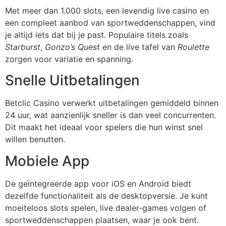
Met meer dan 1.000 slots, een levendig live casino en
een compleet aanbod van sportweddenschappen, vind
je altijd iets dat bij je past. Populaire titels zoals
Starburst
,
Gonzo’s Quest
en de live tafel van
Roulette
zorgen voor variatie en spanning.
Snelle Uitbetalingen
Betclic Casino verwerkt uitbetalingen gemiddeld binnen
24 uur, wat aanzienlijk sneller is dan veel concurrenten.
Dit maakt het ideaal voor spelers die hun winst snel
willen benutten.
Mobiele App
De geïntegreerde app voor iOS en Android biedt
dezelfde functionaliteit als de desktopversie. Je kunt
moeiteloos slots spelen, live dealer‑games volgen of
sportweddenschappen plaatsen, waar je ook bent.