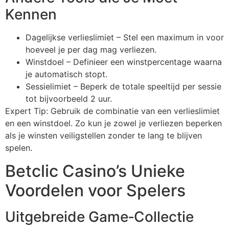
Kennen
Dagelijkse verlieslimiet – Stel een maximum in voor
hoeveel je per dag mag verliezen.
Winstdoel – Definieer een winstpercentage waarna
je automatisch stopt.
Sessielimiet – Beperk de totale speeltijd per sessie
tot bijvoorbeeld 2 uur.
Expert Tip: Gebruik de combinatie van een verlieslimiet
en een winstdoel. Zo kun je zowel je verliezen beperken
als je winsten veiligstellen zonder te lang te blijven
spelen.
Betclic Casino’s Unieke
Voordelen voor Spelers
Uitgebreide Game‑Collectie