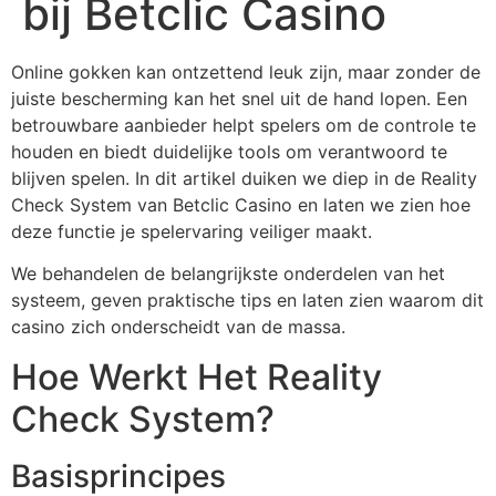
bij Betclic Casino
Online gokken kan ontzettend leuk zijn, maar zonder de
juiste bescherming kan het snel uit de hand lopen. Een
betrouwbare aanbieder helpt spelers om de controle te
houden en biedt duidelijke tools om verantwoord te
blijven spelen. In dit artikel duiken we diep in de Reality
Check System van Betclic Casino en laten we zien hoe
deze functie je spelervaring veiliger maakt.
We behandelen de belangrijkste onderdelen van het
systeem, geven praktische tips en laten zien waarom dit
casino zich onderscheidt van de massa.
Hoe Werkt Het Reality
Check System?
Basisprincipes