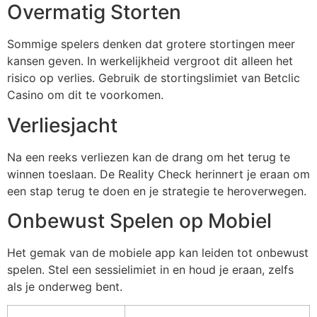
Overmatig Storten
Sommige spelers denken dat grotere stortingen meer
kansen geven. In werkelijkheid vergroot dit alleen het
risico op verlies. Gebruik de stortingslimiet van Betclic
Casino om dit te voorkomen.
Verliesjacht
Na een reeks verliezen kan de drang om het terug te
winnen toeslaan. De Reality Check herinnert je eraan om
een stap terug te doen en je strategie te heroverwegen.
Onbewust Spelen op Mobiel
Het gemak van de mobiele app kan leiden tot onbewust
spelen. Stel een sessielimiet in en houd je eraan, zelfs
als je onderweg bent.