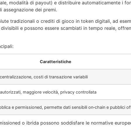
le, modalità di payout) e distribuire automaticamente i fondi
di assegnazione dei premi.
ute tradizionali o crediti di gioco in token digitali, ad 
 divisibili e possono essere scambiati in tempo reale, offr
cipali:
Caratteristiche
entralizzazione, costi di transazione variabili
autorizzati, maggiore velocità, privacy controllata
lica e permissioned, permette dati sensibili on‑chain e pubblici of
rmissioned o ibrida possono soddisfare le normative europ