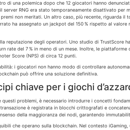
tro di una polemica dopo che 12 giocatori hanno denunciato r
e il server RNG era stato temporaneamente disattivato per m
emi non meritati. Un altro caso, più recente, riguarda il t
rato ha assegnato un jackpot del 150 % rispetto al valore r
lla reputazione degli operatori. Uno studio di TrustScore h
n rate del 7 % in meno di un mese. Inoltre, le piattaforme 
oter Score (NPS) di circa 12 punti.
bilità: i giocatori non hanno modo di controllare autonomame
blockchain può offrire una soluzione definitiva.
cipi chiave per i giochi d’azza
 questi problemi, è necessario introdurre i concetti fondame
i transazione è registrata in blocchi crittografati e concaten
nsenso della maggioranza dei nodi, garantendo immutabilit
ibili che operano sulla blockchain. Nel contesto iGaming, u