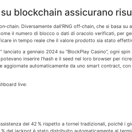
su blockchain assicurano risult
on‑chain. Diversamente dall’RNG off‑chain, che si basa su al
come il numero di blocco o dati di oracolo verificati, per ge
ficare in tempo reale che il valore prodotto sia stato effetti
p” lanciato a gennaio 2024 su “BlockPlay Casino”, ogni sp
potevano inserire l’hash e il seed nel loro browser per ricre
te aggiornate automaticamente da uno smart contract, con i
shboard live:
assistenza del 42 % rispetto a tornei tradizionali, poiché i 
 % del jackpot è stato distribuito automaticamente al termin