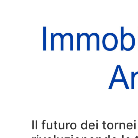
Il futuro dei torn