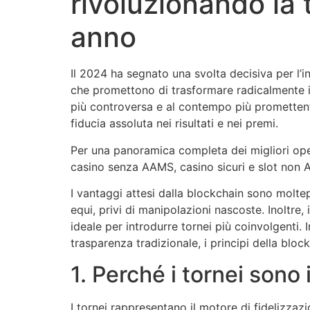
rivoluzionando la
anno
Il 2024 ha segnato una svolta decisiva per l’i
che promettono di trasformare radicalmente il
più controversa e al contempo più promettente
fiducia assoluta nei risultati e nei premi.
Per una panoramica completa dei migliori oper
casino senza AAMS, casino sicuri e slot non 
I vantaggi attesi dalla blockchain sono moltep
equi, privi di manipolazioni nascoste. Inoltre
ideale per introdurre tornei più coinvolgenti. 
trasparenza tradizionale, i principi della blo
1. Perché i tornei sono
I tornei rappresentano il motore di fidelizzazi