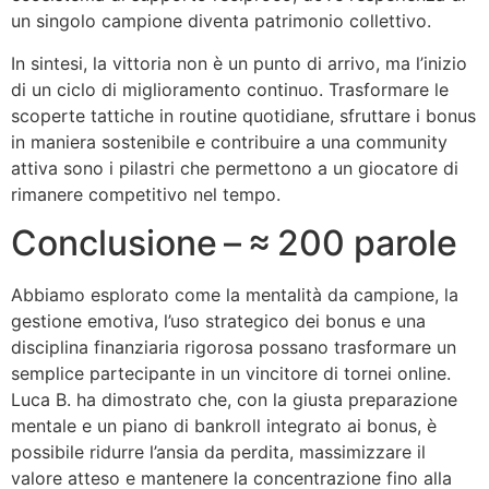
un singolo campione diventa patrimonio collettivo.
In sintesi, la vittoria non è un punto di arrivo, ma l’inizio
di un ciclo di miglioramento continuo. Trasformare le
scoperte tattiche in routine quotidiane, sfruttare i bonus
in maniera sostenibile e contribuire a una community
attiva sono i pilastri che permettono a un giocatore di
rimanere competitivo nel tempo.
Conclusione – ≈ 200 parole
Abbiamo esplorato come la mentalità da campione, la
gestione emotiva, l’uso strategico dei bonus e una
disciplina finanziaria rigorosa possano trasformare un
semplice partecipante in un vincitore di tornei online.
Luca B. ha dimostrato che, con la giusta preparazione
mentale e un piano di bankroll integrato ai bonus, è
possibile ridurre l’ansia da perdita, massimizzare il
valore atteso e mantenere la concentrazione fino alla