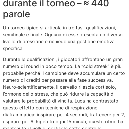
durante il torneo – ≈ 440
parole
Un torneo tipico si articola in tre fasi: qualificazioni,
semifinale e finale. Ognuna di esse presenta un diverso
livello di pressione e richiede una gestione emotiva
specifica.
Durante le qualificazioni, i giocatori affrontano un gran
numero di round in poco tempo. La “cold streak” è più
probabile perché il campione deve accumulare un certo
numero di crediti per passare alla fase successiva.
Neuro‑scientificamente, il cervello rilascia cortisolo,
l’ormone dello stress, che può ridurre la capacità di
valutare le probabilità di vincita. Luca ha contrastato
questo effetto con tecniche di respirazione
diaframmatica: inspirare per 4 secondi, trattenere per 2,
espirare per 6. Ripetuto ogni 15 minuti, questo ritmo ha
mantenuto i livelli di cortisolo sotto controllo.