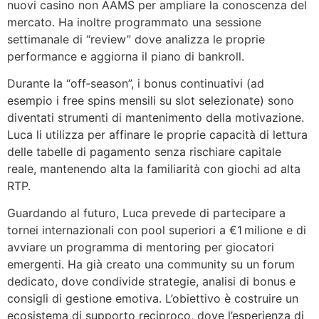
nuovi casino non AAMS per ampliare la conoscenza del
mercato. Ha inoltre programmato una sessione
settimanale di “review” dove analizza le proprie
performance e aggiorna il piano di bankroll.
Durante la “off‑season”, i bonus continuativi (ad
esempio i free spins mensili su slot selezionate) sono
diventati strumenti di mantenimento della motivazione.
Luca li utilizza per affinare le proprie capacità di lettura
delle tabelle di pagamento senza rischiare capitale
reale, mantenendo alta la familiarità con giochi ad alta
RTP.
Guardando al futuro, Luca prevede di partecipare a
tornei internazionali con pool superiori a €1 milione e di
avviare un programma di mentoring per giocatori
emergenti. Ha già creato una community su un forum
dedicato, dove condivide strategie, analisi di bonus e
consigli di gestione emotiva. L’obiettivo è costruire un
ecosistema di supporto reciproco, dove l’esperienza di