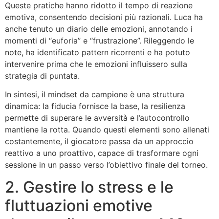
Queste pratiche hanno ridotto il tempo di reazione
emotiva, consentendo decisioni più razionali. Luca ha
anche tenuto un diario delle emozioni, annotando i
momenti di “euforia” e “frustrazione”. Rileggendo le
note, ha identificato pattern ricorrenti e ha potuto
intervenire prima che le emozioni influissero sulla
strategia di puntata.
In sintesi, il mindset da campione è una struttura
dinamica: la fiducia fornisce la base, la resilienza
permette di superare le avversità e l’autocontrollo
mantiene la rotta. Quando questi elementi sono allenati
costantemente, il giocatore passa da un approccio
reattivo a uno proattivo, capace di trasformare ogni
sessione in un passo verso l’obiettivo finale del torneo.
2. Gestire lo stress e le
fluttuazioni emotive