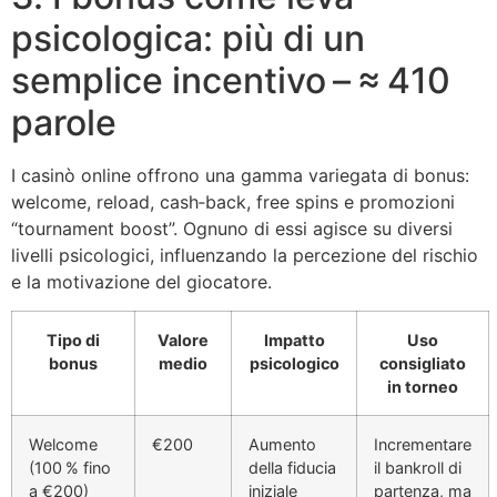
psicologica: più di un
semplice incentivo – ≈ 410
parole
I casinò online offrono una gamma variegata di bonus:
welcome, reload, cash‑back, free spins e promozioni
“tournament boost”. Ognuno di essi agisce su diversi
livelli psicologici, influenzando la percezione del rischio
e la motivazione del giocatore.
Tipo di
Valore
Impatto
Uso
bonus
medio
psicologico
consigliato
in torneo
Welcome
€200
Aumento
Incrementare
(100 % fino
della fiducia
il bankroll di
a €200)
iniziale
partenza, ma