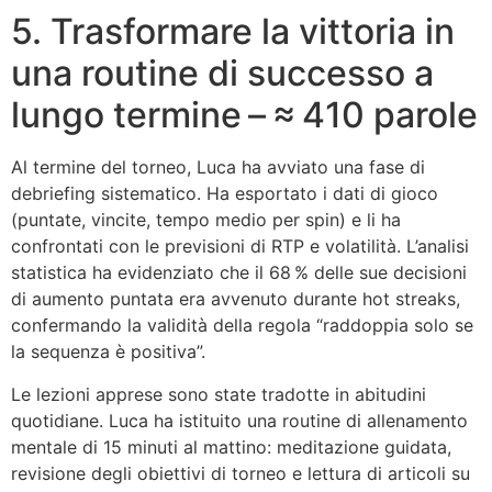
5. Trasformare la vittoria in
una routine di successo a
lungo termine – ≈ 410 parole
Al termine del torneo, Luca ha avviato una fase di
debriefing sistematico. Ha esportato i dati di gioco
(puntate, vincite, tempo medio per spin) e li ha
confrontati con le previsioni di RTP e volatilità. L’analisi
statistica ha evidenziato che il 68 % delle sue decisioni
di aumento puntata era avvenuto durante hot streaks,
confermando la validità della regola “raddoppia solo se
la sequenza è positiva”.
Le lezioni apprese sono state tradotte in abitudini
quotidiane. Luca ha istituito una routine di allenamento
mentale di 15 minuti al mattino: meditazione guidata,
revisione degli obiettivi di torneo e lettura di articoli su