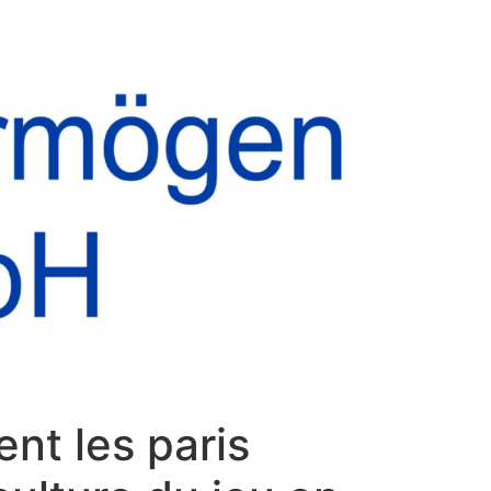
nt les paris