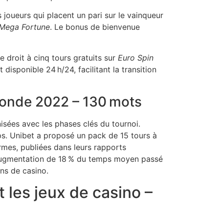
oueurs qui placent un pari sur le vainqueur
Mega Fortune
. Le bonus de bienvenue
 droit à cinq tours gratuits sur
Euro Spin
disponible 24 h/24, facilitant la transition
Monde 2022 – 130 mots
sées avec les phases clés du tournoi.
ps. Unibet a proposé un pack de 15 tours à
rmes, publiées dans leurs rapports
e augmentation de 18 % du temps moyen passé
ns de casino.
 les jeux de casino –