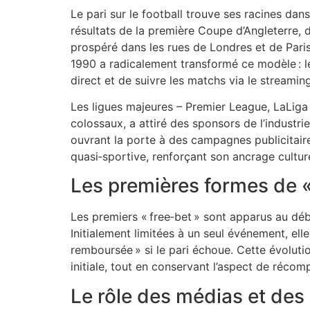
Le pari sur le football trouve ses racines dans
résultats de la première Coupe d’Angleterre, 
prospéré dans les rues de Londres et de Pari
1990 a radicalement transformé ce modèle : l
direct et de suivre les matchs via le streaming
Les ligues majeures – Premier League, LaLiga e
colossaux, a attiré des sponsors de l’industr
ouvrant la porte à des campagnes publicitaires
quasi‑sportive, renforçant son ancrage culture
Les premières formes de « 
Les premiers « free‑bet » sont apparus au dé
Initialement limitées à un seul événement, ell
remboursée » si le pari échoue. Cette évoluti
initiale, tout en conservant l’aspect de récom
Le rôle des médias et des 