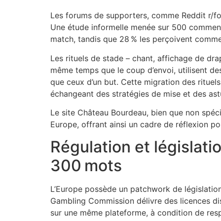
Les forums de supporters, comme Reddit r/foo
Une étude informelle menée sur 500 commenta
match, tandis que 28 % les perçoivent comme 
Les rituels de stade – chant, affichage de dr
même temps que le coup d’envoi, utilisent des
que ceux d’un but. Cette migration des ritue
échangeant des stratégies de mise et des ast
Le site Château Bourdeau, bien que non spécial
Europe, offrant ainsi un cadre de réflexion p
Régulation et législati
300 mots
L’Europe possède un patchwork de législations
Gambling Commission délivre des licences dist
sur une même plateforme, à condition de resp