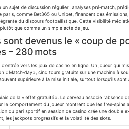
 un sujet de discussion régulier : analyses pré‑match, préd
 paris, comme Bet365 ou Unibet, financent des émissions,
égrante du discours footballistique. Cette visibilité médiati
lutôt que comme un simple acte de jeu.
s sont devenus le « coup de p
ues – 280 mots
’entrée vers les jeux de casino en ligne. Un joueur qui mis
n « Match‑day », cinq tours gratuits sur une machine à so
ouvent supérieure à la mise initiale, surtout lorsqu’ils sont
ais de la « effet gratuité ». Le cerveau associe l’absence d
 sur le comportement du joueur montrent que les free‑spin
ion du pari sportif en session de casino crée une double exp
 les jackpots progressifs et la volatilité des slots.