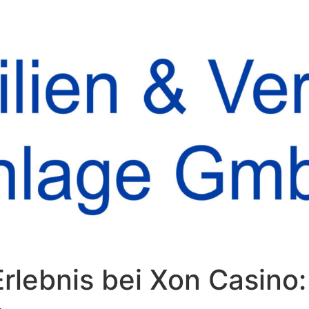
lebnis bei Xon Casino: 