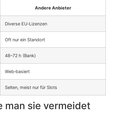
Andere Anbieter
Diverse EU‑Lizenzen
Oft nur ein Standort
48–72 h (Bank)
Web‑basiert
Selten, meist nur für Slots
ie man sie vermeidet