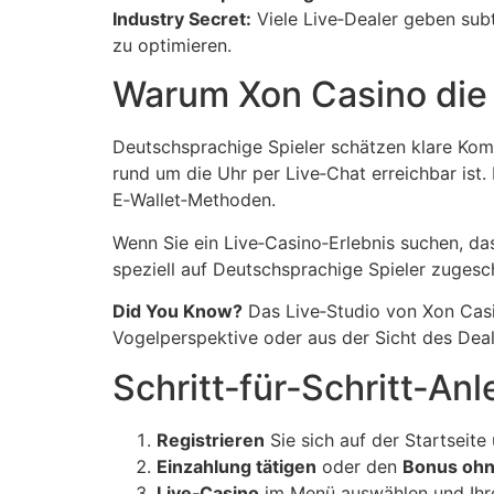
Industry Secret:
Viele Live‑Dealer geben subt
zu optimieren.
Warum Xon Casino die i
Deutschsprachige Spieler schätzen klare Kom
rund um die Uhr per Live‑Chat erreichbar ist
E‑Wallet‑Methoden.
Wenn Sie ein Live‑Casino‑Erlebnis suchen, das
speziell auf Deutschsprachige Spieler zugesc
Did You Know?
Das Live‑Studio von Xon Casi
Vogelperspektive oder aus der Sicht des Dea
Schritt‑für‑Schritt‑An
Registrieren
Sie sich auf der Startseite 
Einzahlung tätigen
oder den
Bonus ohn
Live‑Casino
im Menü auswählen und Ihr