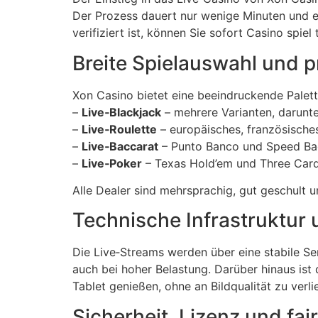
Der Prozess dauert nur wenige Minuten und e
verifiziert ist, können Sie sofort Casino spiel
Breite Spielauswahl und p
Xon Casino bietet eine beeindruckende Palett
–
Live‑Blackjack
– mehrere Varianten, darunte
–
Live‑Roulette
– europäisches, französische
–
Live‑Baccarat
– Punto Banco und Speed Bac
–
Live‑Poker
– Texas Hold’em und Three Card
Alle Dealer sind mehrsprachig, gut geschult 
Technische Infrastruktur
Die Live‑Streams werden über eine stabile Ser
auch bei hoher Belastung. Darüber hinaus ist
Tablet genießen, ohne an Bildqualität zu verli
Sicherheit, Lizenz und fa