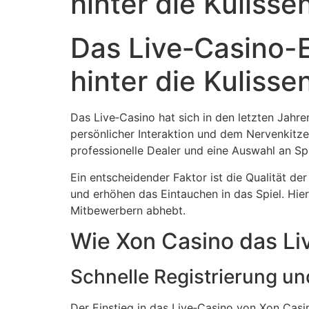
hinter die Kulisse
Das Live‑Casino-Er
hinter die Kulisse
Das Live‑Casino hat sich in den letzten Jahre
persönlicher Interaktion und dem Nervenkitz
professionelle Dealer und eine Auswahl an Spi
Ein entscheidender Faktor ist die Qualität d
und erhöhen das Eintauchen in das Spiel. Hier
Mitbewerbern abhebt.
Wie Xon Casino das Liv
Schnelle Registrierung und
Der Einstieg in das Live‑Casino von Xon Casin