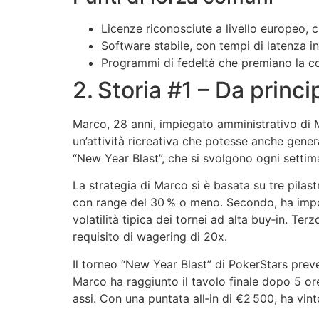
Licenze riconosciute a livello europeo, 
Software stabile, con tempi di latenza inf
Programmi di fedeltà che premiano la cos
2. Storia #1 – Da princ
Marco, 28 anni, impiegato amministrativo di 
un’attività ricreativa che potesse anche gene
“New Year Blast”, che si svolgono ogni settim
La strategia di Marco si è basata su tre pilast
con range del 30 % o meno. Secondo, ha impost
volatilità tipica dei tornei ad alta buy‑in. Te
requisito di wagering di 20x.
Il torneo “New Year Blast” di PokerStars pre
Marco ha raggiunto il tavolo finale dopo 5 o
assi. Con una puntata all‑in di €2 500, ha vin