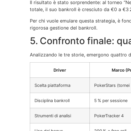
Il risultato è stato sorprendente: al torneo “
totale, il suo bankroll è cresciuto da €0 a €3 
Per chi vuole emulare questa strategia, è fon
rigorosa gestione del bankroll.
5. Confronto finale: qu
Analizzando le tre storie, emergono quattro 
Driver
Marco (Pr
Scelta piattaforma
PokerStars (tornei
Disciplina bankroll
5 % per sessione
Strumenti di analisi
PokerTracker 4
Uso dei bonus
200 % + free‑roll