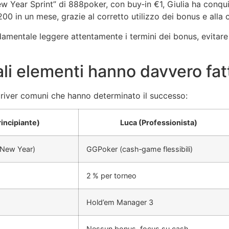
New Year Sprint” di 888poker, con buy‑in €1, Giulia ha conqu
200 in un mese, grazie al corretto utilizzo dei bonus e alla c
damentale leggere attentamente i termini dei bonus, evitar
ali elementi hanno davvero fat
driver comuni che hanno determinato il successo:
incipiante)
Luca (Professionista)
 New Year)
GGPoker (cash‑game flessibili)
2 % per torneo
Hold’em Manager 3
Nessun bonus, focus su cash