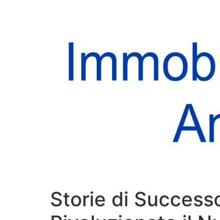
Storie di Success