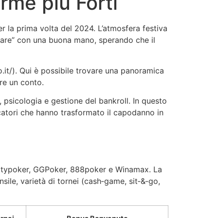
rme più Forti
per la prima volta del 2024. L’atmosfera festiva
ciare” con una buona mano, sperando che il
o.it/). Qui è possibile trovare una panoramica
ire un conto.
à, psicologia e gestione del bankroll. In questo
ocatori che hanno trasformato il capodanno in
partypoker, GGPoker, 888poker e Winamax. La
sile, varietà di tornei (cash‑game, sit‑&‑go,