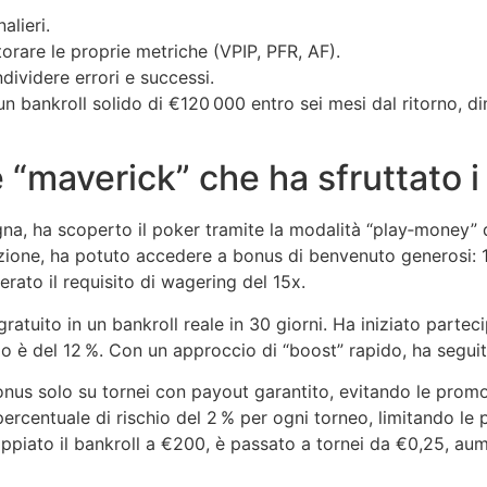
alieri.
orare le proprie metriche (VPIP, PFR, AF).
dividere errori e successi.
 un bankroll solido di €120 000 entro sei mesi dal ritorno,
ne “maverick” che ha sfruttato
logna, ha scoperto il poker tramite la modalità “play‑money”
tazione, ha potuto accedere a bonus di benvenuto generosi: 1
erato il requisito di wagering del 15x.
 gratuito in un bankroll reale in 30 giorni. Ha iniziato part
io è del 12 %. Con un approccio di “boost” rapido, ha segui
onus solo su tornei con payout garantito, evitando le promoz
rcentuale di rischio del 2 % per ogni torneo, limitando le p
piato il bankroll a €200, è passato a tornei da €0,25, aume