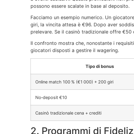
possono essere scalate in base al deposito.
Facciamo un esempio numerico. Un giocatore 
giri, la vincita attesa è €96. Dopo aver sodd
prelevare. Se il casinò tradizionale offre €50
Il confronto mostra che, nonostante i requisiti
giocatori disposti a gestire il wagering.
Tipo di bonus
Online match 100 % (€1 000) + 200 giri
No‑deposit €10
Casinò tradizionale cena + crediti
2. Programmi di Fideli