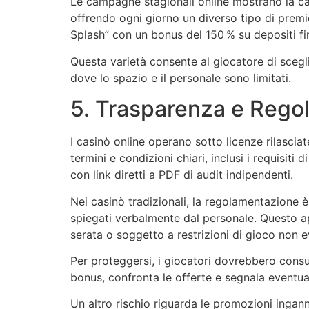
Le campagne stagionali online mostrano la cap
offrendo ogni giorno un diverso tipo di premio
Splash” con un bonus del 150 % su depositi fi
Questa varietà consente al giocatore di sceglie
dove lo spazio e il personale sono limitati.
5. Trasparenza e Rego
I casinò online operano sotto licenze rilasc
termini e condizioni chiari, inclusi i requisiti
con link diretti a PDF di audit indipendenti.
Nei casinò tradizionali, la regolamentazione 
spiegati verbalmente dal personale. Questo a
serata o soggetto a restrizioni di gioco non e
Per proteggersi, i giocatori dovrebbero consul
bonus, confronta le offerte e segnala eventua
Un altro rischio riguarda le promozioni ingan