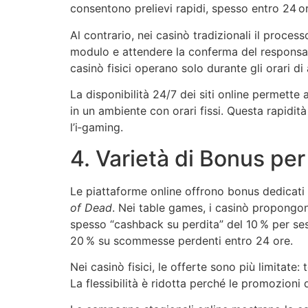
consentono prelievi rapidi, spesso entro 24 or
Al contrario, nei casinò tradizionali il proce
modulo e attendere la conferma del responsabil
casinò fisici operano solo durante gli orari di
La disponibilità 24/7 dei siti online permette
in un ambiente con orari fissi. Questa rapidit
l’i‑gaming.
4. Varietà di Bonus per
Le piattaforme online offrono bonus dedicati 
of Dead
. Nei table games, i casinò propongono
spesso “cashback su perdita” del 10 % per se
20 % su scommesse perdenti entro 24 ore.
Nei casinò fisici, le offerte sono più limitat
La flessibilità è ridotta perché le promozio