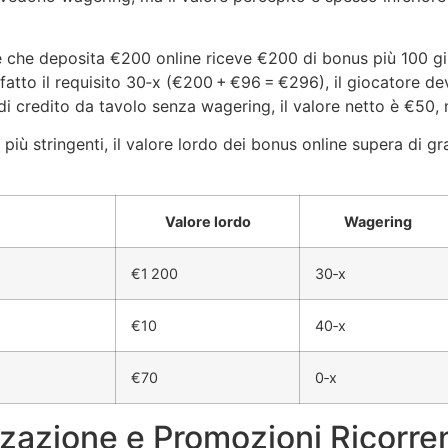
che deposita €200 online riceve €200 di bonus più 100 gi
isfatto il requisito 30‑x (€200 + €96 = €296), il giocatore
 di credito da tavolo senza wagering, il valore netto è €50
 più stringenti, il valore lordo dei bonus online supera di gr
Valore lordo
Wagering
€1 200
30‑x
€10
40‑x
€70
0‑x
zzazione e Promozioni Ricorren