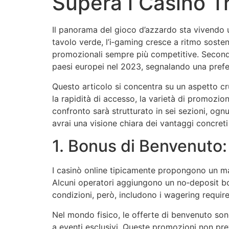
Supera i Casinò Tr
Il panorama del gioco d’azzardo sta vivendo u
tavolo verde, l’i‑gaming cresce a ritmo soste
promozionali sempre più competitive. Secondo
paesi europei nel 2023, segnalando una prefer
Questo articolo si concentra su un aspetto cr
la rapidità di accesso, la varietà di promozion
confronto sarà strutturato in sei sezioni, ogn
avrai una visione chiara dei vantaggi concreti 
1. Bonus di Benvenuto: 
I casinò online tipicamente propongono un ma
Alcuni operatori aggiungono un no‑deposit bonu
condizioni, però, includono i wagering requirem
Nel mondo fisico, le offerte di benvenuto son
a eventi esclusivi. Queste promozioni non pre