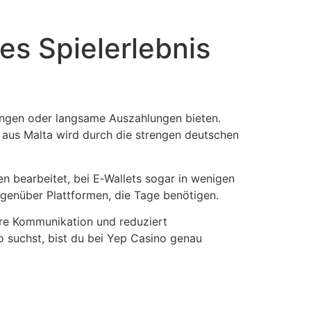
hes Spielerlebnis
gungen oder langsame Auszahlungen bieten.
z aus Malta wird durch die strengen deutschen
n bearbeitet, bei E‑Wallets sogar in wenigen
egenüber Plattformen, die Tage benötigen.
lare Kommunikation und reduziert
 suchst, bist du bei Yep Casino genau