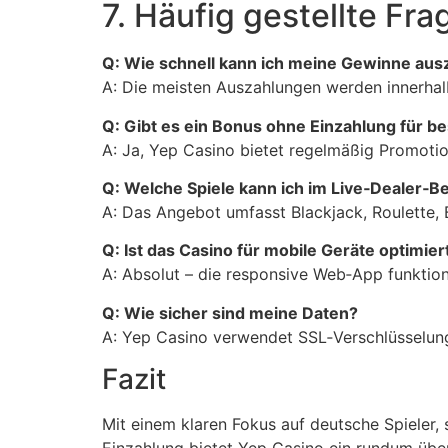
7. Häufig gestellte Fr
Q: Wie schnell kann ich meine Gewinne aus
A: Die meisten Auszahlungen werden innerhalb
Q: Gibt es ein Bonus ohne Einzahlung für b
A: Ja, Yep Casino bietet regelmäßig Promotio
Q: Welche Spiele kann ich im Live‑Dealer‑B
A: Das Angebot umfasst Blackjack, Roulette, 
Q: Ist das Casino für mobile Geräte optimier
A: Absolut – die responsive Web‑App funktion
Q: Wie sicher sind meine Daten?
A: Yep Casino verwendet SSL‑Verschlüsselun
Fazit
Mit einem klaren Fokus auf deutsche Spieler