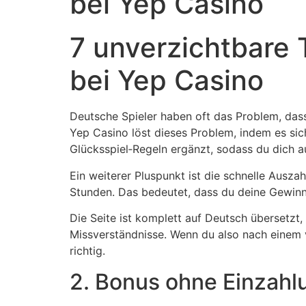
bei Yep Casino
7 unverzichtbare T
bei Yep Casino
Deutsche Spieler haben oft das Problem, das
Yep Casino löst dieses Problem, indem es sic
Glücksspiel‑Regeln ergänzt, sodass du dich a
Ein weiterer Pluspunkt ist die schnelle Ausz
Stunden. Das bedeutet, dass du deine Gewinne
Die Seite ist komplett auf Deutsch übersetzt
Missverständnisse. Wenn du also nach einem 
richtig.
2. Bonus ohne Einzahlu