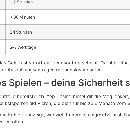
1‑2 Stunden
< 30 Minuten
24 Stunden
2‑3 Werktage
das Geld fast sofort auf dem Konto erscheint. Darüber hinau
ere Auszahlungsanfragen reibungslos ablaufen.
 Spielen – deine Sicherheit s
ntrolle bereitstellen. Yep Casino bietet dir die Möglichkeit
elbstsperren aktivieren, die dich für bis zu 6 Monate vom S
ir in Echtzeit anzeigt, wie viel du bereits eingesetzt hast.
u erhalten.