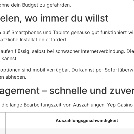
 ohne dein Budget zu gefährden.
elen, wo immer du willst
o auf Smartphones und Tablets genauso gut funktioniert w
tzliche Installation erfordert.
 laufen flüssig, selbst bei schwacher Internetverbindung. Di
 kannst.
gsoptionen sind mobil verfügbar. Du kannst per Sofortüberw
en abheben.
agement – schnelle und zuve
st die lange Bearbeitungszeit von Auszahlungen. Yep Casino h
Auszahlungsgeschwindigkeit