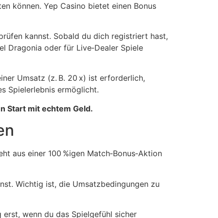
esten können. Yep Casino bietet einen Bonus
prüfen kannst. Sobald du dich registriert hast,
el Dragonia oder für Live‑Dealer Spiele
r Umsatz (z. B. 20 x) ist erforderlich,
s Spielerlebnis ermöglicht.
en Start mit echtem Geld.
en
eht aus einer 100 %igen Match‑Bonus‑Aktion
nst. Wichtig ist, die Umsatzbedingungen zu
 erst, wenn du das Spielgefühl sicher