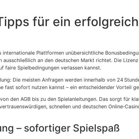
ipps für ein erfolgreic
s internationale Plattformen unübersichtliche Bonusbedin
h ausschließlich an den deutschen Markt richtet. Die Lizen
uf faire Spielbedingungen verlassen kannst.
ahlung: Die meisten Anfragen werden innerhalb von 24 Stunde
 fast sofort nutzen kannst – ein entscheidender Vorteil g
, von den AGB bis zu den Spielanleitungen. Das sorgt für k
vertrauenswürdigen, schnellen und deutschen Online‑Casino
ng – sofortiger Spielspaß