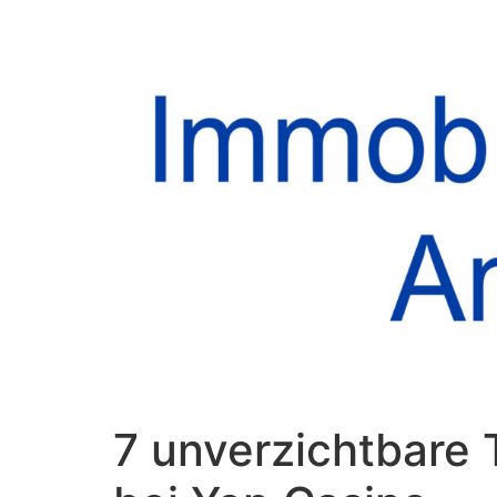
7 unverzichtbare T