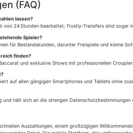
agen (FAQ)
zahlen lassen?
 von 24 Stunden bearbeitet; Trustly‑Transfers sind sogar 
estehende Spieler?
nen für Bestandskunden, darunter Freispiele und kleine So
ereich finden?
Baccarat und exklusive Shows mit professionellen Croupier
t?
iert auf allen gängigen Smartphones und Tablets ohne zusät
g und hält sich an die strengen Datenschutzbestimmungen 
, schnellen Auszahlungen, einem großzügigen Willkommensb