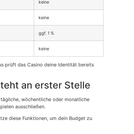
keine
keine
ggf. 1 %
keine
s prüft das Casino deine Identität bereits
teht an erster Stelle
, tägliche, wöchentliche oder monatliche
pielen ausschließen.
 Nutze diese Funktionen, um dein Budget zu