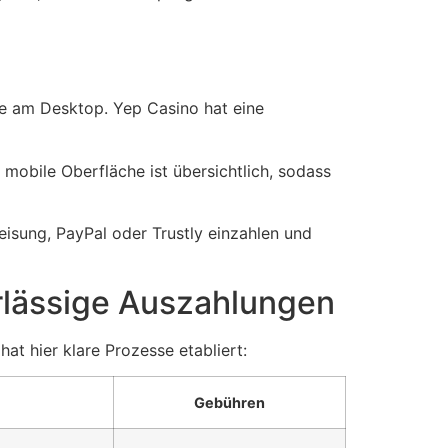
ie am Desktop. Yep Casino hat eine
e mobile Oberfläche ist übersichtlich, sodass
eisung, PayPal oder Trustly einzahlen und
rlässige Auszahlungen
at hier klare Prozesse etabliert:
Gebühren