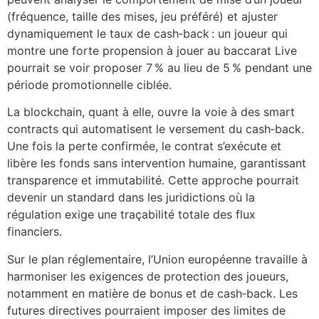
(fréquence, taille des mises, jeu préféré) et ajuster
dynamiquement le taux de cash‑back : un joueur qui
montre une forte propension à jouer au baccarat Live
pourrait se voir proposer 7 % au lieu de 5 % pendant une
période promotionnelle ciblée.
La blockchain, quant à elle, ouvre la voie à des smart
contracts qui automatisent le versement du cash‑back.
Une fois la perte confirmée, le contrat s’exécute et
libère les fonds sans intervention humaine, garantissant
transparence et immutabilité. Cette approche pourrait
devenir un standard dans les juridictions où la
régulation exige une traçabilité totale des flux
financiers.
Sur le plan réglementaire, l’Union européenne travaille à
harmoniser les exigences de protection des joueurs,
notamment en matière de bonus et de cash‑back. Les
futures directives pourraient imposer des limites de