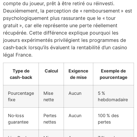
compte du joueur, prêt à être retiré ou réinvesti.
Deuxièmement, la perception de « remboursement » est
psychologiquement plus rassurante que le « tour
gratuit », car elle représente une perte réellement
récupérée. Cette différence explique pourquoi les
joueurs expérimentés privilégient les programmes de
cash‑back lorsqu’ils évaluent la rentabilité d’un casino
légal France.
Type de
Calcul
Exigence
Exemple de
cash‑back
de mise
pourcentage
Pourcentage
Mise
Aucun
5 %
fixe
nette
hebdomadaire
No‑loss
Pertes
Aucun
100 % des
guarantee
nettes
pertes