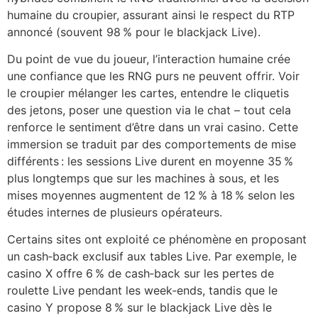
humaine du croupier, assurant ainsi le respect du RTP
annoncé (souvent 98 % pour le blackjack Live).
Du point de vue du joueur, l’interaction humaine crée
une confiance que les RNG purs ne peuvent offrir. Voir
le croupier mélanger les cartes, entendre le cliquetis
des jetons, poser une question via le chat – tout cela
renforce le sentiment d’être dans un vrai casino. Cette
immersion se traduit par des comportements de mise
différents : les sessions Live durent en moyenne 35 %
plus longtemps que sur les machines à sous, et les
mises moyennes augmentent de 12 % à 18 % selon les
études internes de plusieurs opérateurs.
Certains sites ont exploité ce phénomène en proposant
un cash‑back exclusif aux tables Live. Par exemple, le
casino X offre 6 % de cash‑back sur les pertes de
roulette Live pendant les week‑ends, tandis que le
casino Y propose 8 % sur le blackjack Live dès le