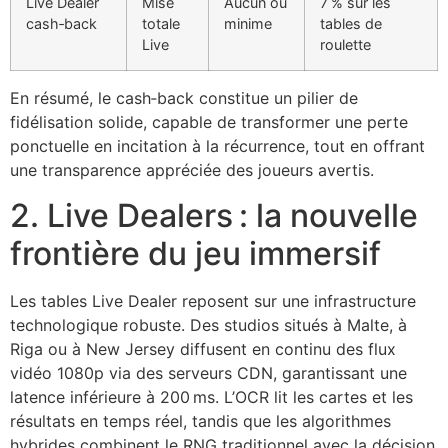
Live Dealer
Mise
Aucun ou
7 % sur les
cash‑back
totale
minime
tables de
Live
roulette
En résumé, le cash‑back constitue un pilier de
fidélisation solide, capable de transformer une perte
ponctuelle en incitation à la récurrence, tout en offrant
une transparence appréciée des joueurs avertis.
2. Live Dealers : la nouvelle
frontière du jeu immersif
Les tables Live Dealer reposent sur une infrastructure
technologique robuste. Des studios situés à Malte, à
Riga ou à New Jersey diffusent en continu des flux
vidéo 1080p via des serveurs CDN, garantissant une
latence inférieure à 200 ms. L’OCR lit les cartes et les
résultats en temps réel, tandis que les algorithmes
hybrides combinent le RNG traditionnel avec la décision