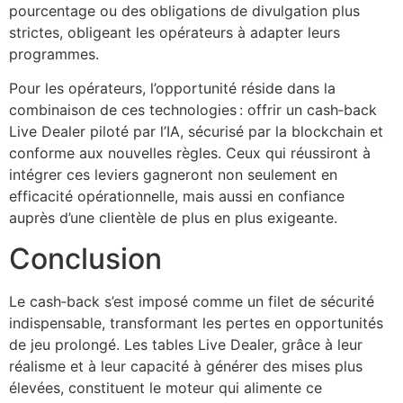
pourcentage ou des obligations de divulgation plus
strictes, obligeant les opérateurs à adapter leurs
programmes.
Pour les opérateurs, l’opportunité réside dans la
combinaison de ces technologies : offrir un cash‑back
Live Dealer piloté par l’IA, sécurisé par la blockchain et
conforme aux nouvelles règles. Ceux qui réussiront à
intégrer ces leviers gagneront non seulement en
efficacité opérationnelle, mais aussi en confiance
auprès d’une clientèle de plus en plus exigeante.
Conclusion
Le cash‑back s’est imposé comme un filet de sécurité
indispensable, transformant les pertes en opportunités
de jeu prolongé. Les tables Live Dealer, grâce à leur
réalisme et à leur capacité à générer des mises plus
élevées, constituent le moteur qui alimente ce