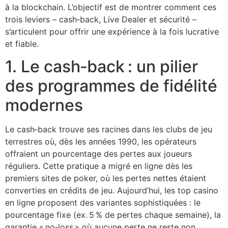
à la blockchain. L’objectif est de montrer comment ces
trois leviers – cash‑back, Live Dealer et sécurité –
s’articulent pour offrir une expérience à la fois lucrative
et fiable.
1. Le cash‑back : un pilier
des programmes de fidélité
modernes
Le cash‑back trouve ses racines dans les clubs de jeu
terrestres où, dès les années 1990, les opérateurs
offraient un pourcentage des pertes aux joueurs
réguliers. Cette pratique a migré en ligne dès les
premiers sites de poker, où les pertes nettes étaient
converties en crédits de jeu. Aujourd’hui, les top casino
en ligne proposent des variantes sophistiquées : le
pourcentage fixe (ex. 5 % de pertes chaque semaine), la
garantie « no‑loss » où aucune perte ne reste non