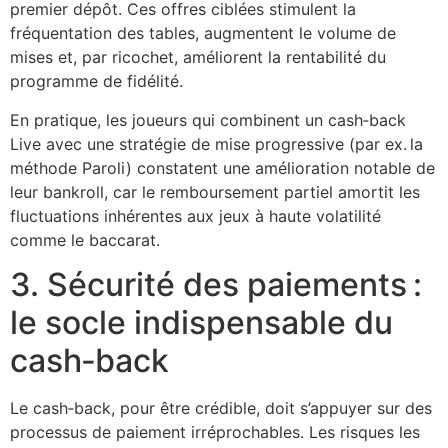
premier dépôt. Ces offres ciblées stimulent la
fréquentation des tables, augmentent le volume de
mises et, par ricochet, améliorent la rentabilité du
programme de fidélité.
En pratique, les joueurs qui combinent un cash‑back
Live avec une stratégie de mise progressive (par ex. la
méthode Paroli) constatent une amélioration notable de
leur bankroll, car le remboursement partiel amortit les
fluctuations inhérentes aux jeux à haute volatilité
comme le baccarat.
3. Sécurité des paiements :
le socle indispensable du
cash‑back
Le cash‑back, pour être crédible, doit s’appuyer sur des
processus de paiement irréprochables. Les risques les