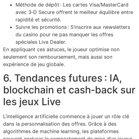
Méthode de dépôt : Les cartes Visa/MasterCard
avec 3‑D Secure offrent le meilleur équilibre entre
rapidité et sécurité.
Suivre les promotions : S’inscrire aux newsletters
du casino pour ne pas manquer les offres
spéciales Live Dealer.
En appliquant ces astuces, le joueur optimise non
seulement son remboursement, mais aussi son
expérience de jeu globale.
6. Tendances futures : IA,
blockchain et cash‑back sur
les jeux Live
L’intelligence artificielle commence à jouer un rôle clé
dans la personnalisation des offres. Grâce à des
algorithmes de machine learning, les plateformes
peuvent analyser le comportement de mise d’un joueur