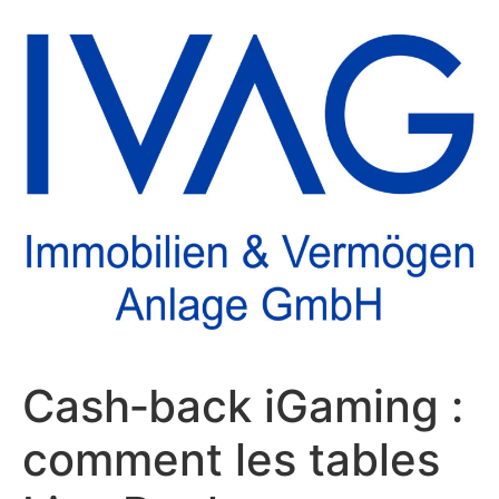
Cash‑back iGaming :
comment les tables