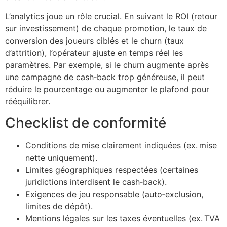
L’analytics joue un rôle crucial. En suivant le ROI (retour
sur investissement) de chaque promotion, le taux de
conversion des joueurs ciblés et le churn (taux
d’attrition), l’opérateur ajuste en temps réel les
paramètres. Par exemple, si le churn augmente après
une campagne de cash‑back trop généreuse, il peut
réduire le pourcentage ou augmenter le plafond pour
rééquilibrer.
Checklist de conformité
Conditions de mise clairement indiquées (ex. mise
nette uniquement).
Limites géographiques respectées (certaines
juridictions interdisent le cash‑back).
Exigences de jeu responsable (auto‑exclusion,
limites de dépôt).
Mentions légales sur les taxes éventuelles (ex. TVA