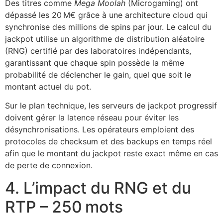
Des titres comme
Mega Moolah
(Microgaming) ont
dépassé les 20 M€ grâce à une architecture cloud qui
synchronise des millions de spins par jour. Le calcul du
jackpot utilise un algorithme de distribution aléatoire
(RNG) certifié par des laboratoires indépendants,
garantissant que chaque spin possède la même
probabilité de déclencher le gain, quel que soit le
montant actuel du pot.
Sur le plan technique, les serveurs de jackpot progressif
doivent gérer la latence réseau pour éviter les
désynchronisations. Les opérateurs emploient des
protocoles de checksum et des backups en temps réel
afin que le montant du jackpot reste exact même en cas
de perte de connexion.
4. L’impact du RNG et du
RTP – 250 mots