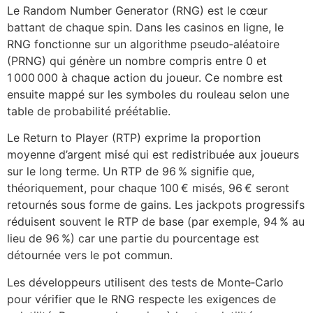
Le Random Number Generator (RNG) est le cœur
battant de chaque spin. Dans les casinos en ligne, le
RNG fonctionne sur un algorithme pseudo‑aléatoire
(PRNG) qui génère un nombre compris entre 0 et
1 000 000 à chaque action du joueur. Ce nombre est
ensuite mappé sur les symboles du rouleau selon une
table de probabilité préétablie.
Le Return to Player (RTP) exprime la proportion
moyenne d’argent misé qui est redistribuée aux joueurs
sur le long terme. Un RTP de 96 % signifie que,
théoriquement, pour chaque 100 € misés, 96 € seront
retournés sous forme de gains. Les jackpots progressifs
réduisent souvent le RTP de base (par exemple, 94 % au
lieu de 96 %) car une partie du pourcentage est
détournée vers le pot commun.
Les développeurs utilisent des tests de Monte‑Carlo
pour vérifier que le RNG respecte les exigences de