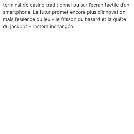
terminal de casino traditionnel ou sur l’écran tactile d’un
smartphone. Le futur promet encore plus d’innovation,
mais l’essence du jeu – le frisson du hasard et la quête
du jackpot – restera inchangée.