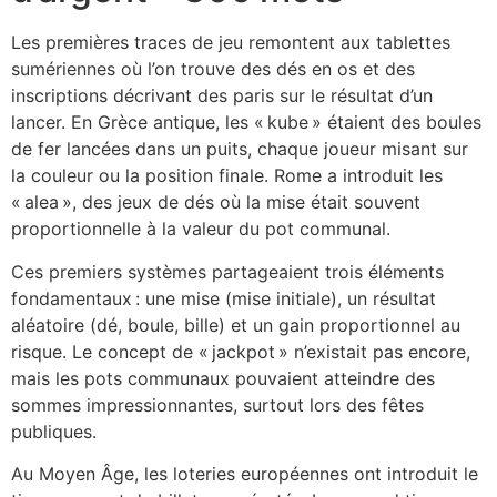
Les premières traces de jeu remontent aux tablettes
sumériennes où l’on trouve des dés en os et des
inscriptions décrivant des paris sur le résultat d’un
lancer. En Grèce antique, les « kube » étaient des boules
de fer lancées dans un puits, chaque joueur misant sur
la couleur ou la position finale. Rome a introduit les
« alea », des jeux de dés où la mise était souvent
proportionnelle à la valeur du pot communal.
Ces premiers systèmes partageaient trois éléments
fondamentaux : une mise (mise initiale), un résultat
aléatoire (dé, boule, bille) et un gain proportionnel au
risque. Le concept de « jackpot » n’existait pas encore,
mais les pots communaux pouvaient atteindre des
sommes impressionnantes, surtout lors des fêtes
publiques.
Au Moyen Âge, les loteries européennes ont introduit le