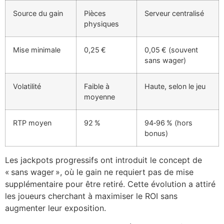
Source du gain
Pièces
Serveur centralisé
physiques
Mise minimale
0,25 €
0,05 € (souvent
sans wager)
Volatilité
Faible à
Haute, selon le jeu
moyenne
RTP moyen
92 %
94‑96 % (hors
bonus)
Les jackpots progressifs ont introduit le concept de
« sans wager », où le gain ne requiert pas de mise
supplémentaire pour être retiré. Cette évolution a attiré
les joueurs cherchant à maximiser le ROI sans
augmenter leur exposition.