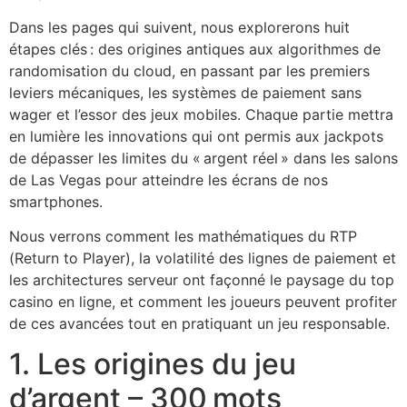
Dans les pages qui suivent, nous explorerons huit
étapes clés : des origines antiques aux algorithmes de
randomisation du cloud, en passant par les premiers
leviers mécaniques, les systèmes de paiement sans
wager et l’essor des jeux mobiles. Chaque partie mettra
en lumière les innovations qui ont permis aux jackpots
de dépasser les limites du « argent réel » dans les salons
de Las Vegas pour atteindre les écrans de nos
smartphones.
Nous verrons comment les mathématiques du RTP
(Return to Player), la volatilité des lignes de paiement et
les architectures serveur ont façonné le paysage du top
casino en ligne, et comment les joueurs peuvent profiter
de ces avancées tout en pratiquant un jeu responsable.
1. Les origines du jeu
d’argent – 300 mots