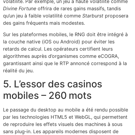
volatilité. Par exemple, un jeu à haute volatilité comme
Divine Fortune
offrira de rares gains massifs, tandis
qu’un jeu à faible volatilité comme
Starburst
proposera
des gains fréquents mais modestes.
Sur les plateformes mobiles, le RNG doit être intégré à
la couche native (iOS ou Android) pour éviter les
retards de calcul. Les opérateurs certifient leurs
algorithmes auprès d’organismes comme eCOGRA,
garantissant ainsi que le RTP annoncé correspond à la
réalité du jeu.
5. L’essor des casinos
mobiles – 260 mots
Le passage du desktop au mobile a été rendu possible
par les technologies HTML5 et WebGL, qui permettent
de reproduire les effets visuels des machines à sous
sans plug‑in. Les appareils modernes disposent de