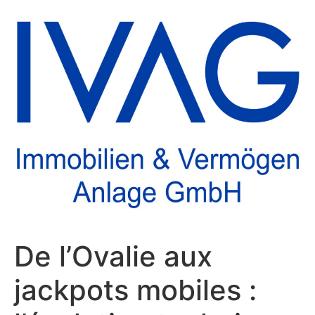
De l’Ovalie aux
jackpots mobiles :