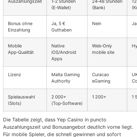
Auszahlungszeit
1‑2 Stunden
24‑48 Stunden
12
(E‑Wallet)
(Bank)
(K
Bonus ohne
Ja, 5 €
Nein
Ja
Einzahlung
Guthaben
Mobile
Native
Web‑Only
Hy
App‑Qualität
iOS/Android
mobile site
Apps
Lizenz
Malta Gaming
Curacao
UK
Authority
eGaming
Co
Spielauswahl
2 000+
1 200+
1 
(Slots)
(Top‑Software)
Die Tabelle zeigt, dass Yep Casino in puncto
Auszahlungszeit und Bonusangebot deutlich vorne liegt.
Für mobile Spieler, die schnell gewinnen und sofort