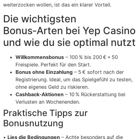
weiterzocken wollen, ist das ein klarer Vorteil.
Die wichtigsten
Bonus‑Arten bei Yep Casino
und wie du sie optimal nutzt
Willkommensbonus
– 100 % bis 200 € + 50
Freispiele. Perfekt für den Start.
Bonus ohne Einzahlung
– 5 € sofort nach der
Registrierung. Ideal, um das Spielgefühl zu testen,
ohne eigenes Geld zu riskieren.
Cashback‑Aktionen
– 10 % Rückerstattung bei
Verlusten an Wochenenden.
Praktische Tipps zur
Bonusnutzung
•
Lies die Bedingungen
– Achte besonders auf die