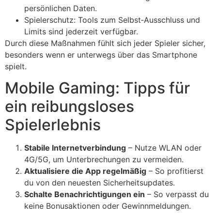
persönlichen Daten.
Spielerschutz: Tools zum Selbst‑Ausschluss und
Limits sind jederzeit verfügbar.
Durch diese Maßnahmen fühlt sich jeder Spieler sicher,
besonders wenn er unterwegs über das Smartphone
spielt.
Mobile Gaming: Tipps für
ein reibungsloses
Spielerlebnis
Stabile Internetverbindung
– Nutze WLAN oder
4G/5G, um Unterbrechungen zu vermeiden.
Aktualisiere die App regelmäßig
– So profitierst
du von den neuesten Sicherheitsupdates.
Schalte Benachrichtigungen ein
– So verpasst du
keine Bonusaktionen oder Gewinnmeldungen.