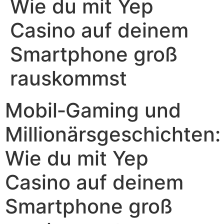
Wie du mit Yep
Casino auf deinem
Smartphone groß
rauskommst
Mobil‑Gaming und
Millionärsgeschichten:
Wie du mit Yep
Casino auf deinem
Smartphone groß