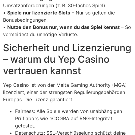
Umsatzanforderungen (z. B. 30‑faches Spiel).
•
Spiele nur lizenzierte Slots
– Nur so gelten die
Bonusbedingungen.
•
Nutze den Bonus nur, wenn du das Spiel kennst
– So
vermeidest du unnötige Verluste.
Sicherheit und Lizenzierung
– warum du Yep Casino
vertrauen kannst
Yep Casino ist von der Malta Gaming Authority (MGA)
lizenziert, einer der strengsten Regulierungsbehörden
Europas. Die Lizenz garantiert:
Fairness: Alle Spiele werden von unabhängigen
Prüflabors wie eCOGRA auf RNG‑Integrität
getestet.
Datenschutz: SSL‑Verschlüsselung schützt deine