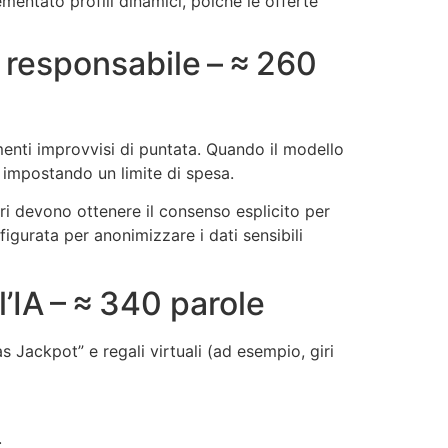
mentato profili dinamici, poiché le offerte
o responsabile – ≈ 260
enti improvvisi di puntata. Quando il modello
 impostando un limite di spesa.
ri devono ottenere il consenso esplicito per
nfigurata per anonimizzare i dati sensibili
l’IA – ≈ 340 parole
s Jackpot” e regali virtuali (ad esempio, giri
.