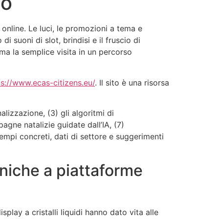
co
e online. Le luci, le promozioni a tema e
 suoni di slot, brindisi e il fruscio di
forma la semplice visita in un percorso
ps://www.ecas-citizens.eu/
. Il sito è una risorsa
alizzazione, (3) gli algoritmi di
gne natalizie guidate dall’IA, (7)
empi concreti, dati di settore e suggerimenti
aniche a piattaforme
lay a cristalli liquidi hanno dato vita alle