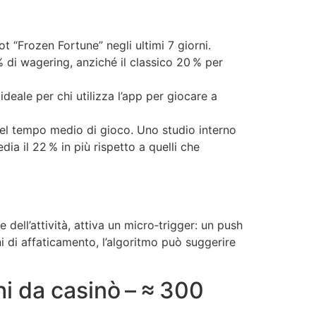
 “Frozen Fortune” negli ultimi 7 giorni.
 di wagering, anziché il classico 20 % per
ideale per chi utilizza l’app per giocare a
del tempo medio di gioco. Uno studio interno
a il 22 % in più rispetto a quelli che
 dell’attività, attiva un micro‑trigger: un push
ni di affaticamento, l’algoritmo può suggerire
hi da casinò – ≈ 300