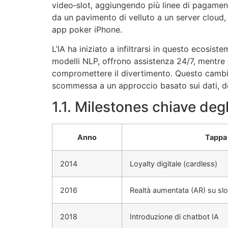
video‑slot, aggiungendo più linee di pagament
da un pavimento di velluto a un server cloud
app poker iPhone.
L’IA ha iniziato a infiltrarsi in questo ecosis
modelli NLP, offrono assistenza 24/7, mentre 
compromettere il divertimento. Questo cambiam
scommessa a un approccio basato sui dati, dov
1.1. Milestones chiave degl
Anno
Tappa
2014
Loyalty digitale (cardless)
2016
Realtà aumentata (AR) su slo
2018
Introduzione di chatbot IA