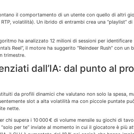
ontano il comportamento di un utente con quello di altri gio
 RTP, volatilità). Un ibrido di entrambi crea una “playlist” di
goritmo ha analizzato 12 milioni di sessioni per identificar
nta’s Reel”, il motore ha suggerito “Reindeer Rush” con un bo
n trimestre.
nziati dall’IA: dal punto al pr
ituiti da profili dinamici che valutano non solo la spesa, ma 
quentemente slot a alta volatilità ma con piccole puntate p
te nette.
er chi supera i 10 000 € di volume mensile su giochi di tavo
solo per te” inviate al momento in cui il giocatore è più at