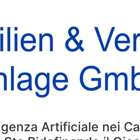
lligenza Artificiale nei 