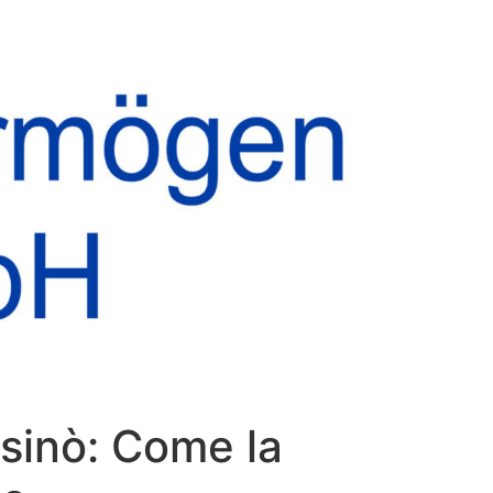
Casinò: Come la