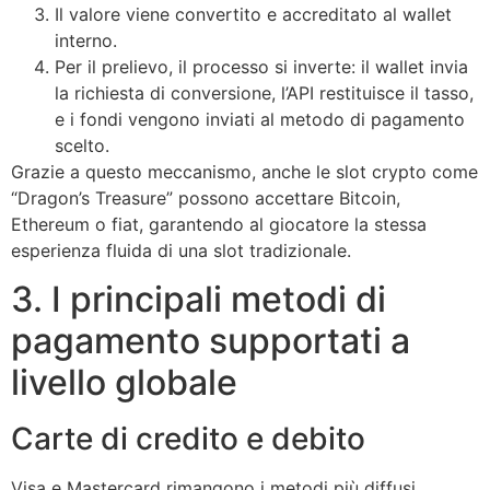
Il valore viene convertito e accreditato al wallet
interno.
Per il prelievo, il processo si inverte: il wallet invia
la richiesta di conversione, l’API restituisce il tasso,
e i fondi vengono inviati al metodo di pagamento
scelto.
Grazie a questo meccanismo, anche le slot crypto come
“Dragon’s Treasure” possono accettare Bitcoin,
Ethereum o fiat, garantendo al giocatore la stessa
esperienza fluida di una slot tradizionale.
3. I principali metodi di
pagamento supportati a
livello globale
Carte di credito e debito
Visa e Mastercard rimangono i metodi più diffusi,