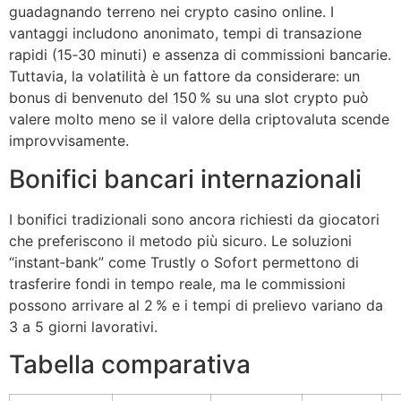
guadagnando terreno nei crypto casino online. I
vantaggi includono anonimato, tempi di transazione
rapidi (15‑30 minuti) e assenza di commissioni bancarie.
Tuttavia, la volatilità è un fattore da considerare: un
bonus di benvenuto del 150 % su una slot crypto può
valere molto meno se il valore della criptovaluta scende
improvvisamente.
Bonifici bancari internazionali
I bonifici tradizionali sono ancora richiesti da giocatori
che preferiscono il metodo più sicuro. Le soluzioni
“instant‑bank” come Trustly o Sofort permettono di
trasferire fondi in tempo reale, ma le commissioni
possono arrivare al 2 % e i tempi di prelievo variano da
3 a 5 giorni lavorativi.
Tabella comparativa