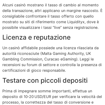
Alcuni casinò mostrano il tasso di cambio al momento
della transazione, altri applicano un margine nascosto. È
consigliabile confrontare il tasso offerto con quello
mostrato su siti di riferimento come Liquidityx, dove è
possibile visualizzare i tassi “live” senza registrazione.
Licenza e reputazione
Un casinò affidabile possiede una licenza rilasciata da
autorità riconosciute (Malta Gaming Authority, UK
Gambling Commission, Curacao eGaming). Leggi le
recensioni su forum di settore e controlla la presenza di
certificazioni di gioco responsabile.
Testare con piccoli depositi
Prima di impegnare somme importanti, effettua un
deposito di 10‑20 USD/EUR per verificare la velocità del
processo, la correttezza del tasso di conversione e