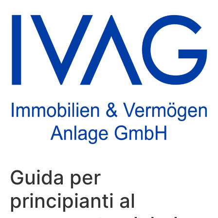
Guida per
principianti al