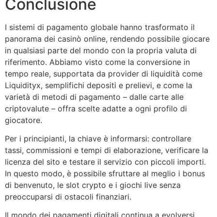
Conclusione
I sistemi di pagamento globale hanno trasformato il
panorama dei casinò online, rendendo possibile giocare
in qualsiasi parte del mondo con la propria valuta di
riferimento. Abbiamo visto come la conversione in
tempo reale, supportata da provider di liquidità come
Liquidityx, semplifichi depositi e prelievi, e come la
varietà di metodi di pagamento – dalle carte alle
criptovalute – offra scelte adatte a ogni profilo di
giocatore.
Per i principianti, la chiave è informarsi: controllare
tassi, commissioni e tempi di elaborazione, verificare la
licenza del sito e testare il servizio con piccoli importi.
In questo modo, è possibile sfruttare al meglio i bonus
di benvenuto, le slot crypto e i giochi live senza
preoccuparsi di ostacoli finanziari.
Il mondo dei pagamenti digitali continua a evolversi