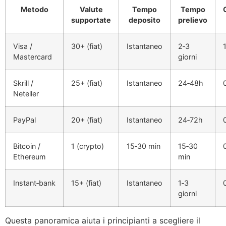
Metodo
Valute
Tempo
Tempo
supportate
deposito
prelievo
Visa /
30+ (fiat)
Istantaneo
2‑3
Mastercard
giorni
Skrill /
25+ (fiat)
Istantaneo
24‑48h
Neteller
PayPal
20+ (fiat)
Istantaneo
24‑72h
Bitcoin /
1 (crypto)
15‑30 min
15‑30
Ethereum
min
Instant‑bank
15+ (fiat)
Istantaneo
1‑3
giorni
Questa panoramica aiuta i principianti a scegliere il