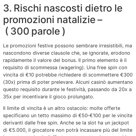
3. Rischi nascosti dietro le
promozioni natalizie –
( 300 parole )
Le promozioni festive possono sembrare irresistibili, ma
nascondono diverse clausole che, se ignorate, erodono
rapidamente il valore del bonus. Il primo elemento è il
requisito di scommessa (wagering). Una free spin con
vincita di €10 potrebbe richiedere di scommettere €300
(30x) prima di poter prelevare. Alcuni casinò aumentano
questo requisito durante le festività, passando da 20x a
35x per incentivare il gioco prolungato.
Il limite di vincita è un altro ostacolo: molte offerte
specificano un tetto massimo di €50‑€100 per le vincite
derivanti dalle free spin. Anche se la slot ha un jackpot
di €5.000, il giocatore non potrà incassare più del limite