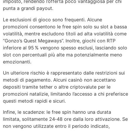
imposto, rendendo l’offerta poco vantaggiosa per chi
punta a grandi payout.
Le esclusioni di gioco sono frequenti. Alcune
promozioni consentono le free spin solo su slot a bassa
volatilità, mentre escludono titoli ad alta volatilità come
“Gonzo’s Quest Megaways”. Inoltre, giochi con RTP
inferiore al 95 % vengono spesso esclusi, lasciando solo
slot con percentuali più alte ma potenzialmente meno
emozionanti.
Un ulteriore rischio è rappresentato dalle restrizioni sui
metodi di pagamento. Alcuni casinò non accettano
depositi tramite tether o altre criptovalute per le
promozioni natalizie, limitando l’accesso a chi preferisce
questi metodi rapidi e sicuri.
Infine, le scadenze: le free spin hanno una durata
limitata, solitamente 24‑48 ore dalla loro attivazione. Se
non vengono utilizzate entro il periodo indicato,