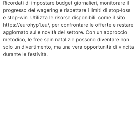
Ricordati di impostare budget giornalieri, monitorare il
progresso del wagering e rispettare i limiti di stop‑loss
e stop‑win. Utilizza le risorse disponibili, come il sito
https://eurohyp1.eu/, per confrontare le offerte e restare
aggiornato sulle novità del settore. Con un approccio
metodico, le free spin natalizie possono diventare non
solo un divertimento, ma una vera opportunità di vincita
durante le festività.