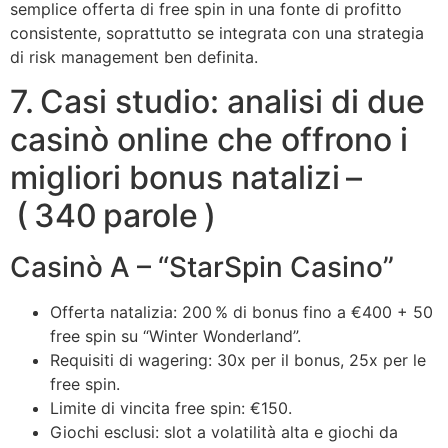
semplice offerta di free spin in una fonte di profitto
consistente, soprattutto se integrata con una strategia
di risk management ben definita.
7. Casi studio: analisi di due
casinò online che offrono i
migliori bonus natalizi –
( 340 parole )
Casinò A – “StarSpin Casino”
Offerta natalizia: 200 % di bonus fino a €400 + 50
free spin su “Winter Wonderland”.
Requisiti di wagering: 30x per il bonus, 25x per le
free spin.
Limite di vincita free spin: €150.
Giochi esclusi: slot a volatilità alta e giochi da