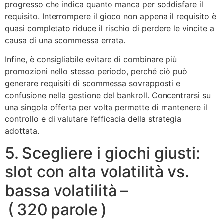
progresso che indica quanto manca per soddisfare il
requisito. Interrompere il gioco non appena il requisito è
quasi completato riduce il rischio di perdere le vincite a
causa di una scommessa errata.
Infine, è consigliabile evitare di combinare più
promozioni nello stesso periodo, perché ciò può
generare requisiti di scommessa sovrapposti e
confusione nella gestione del bankroll. Concentrarsi su
una singola offerta per volta permette di mantenere il
controllo e di valutare l’efficacia della strategia
adottata.
5. Scegliere i giochi giusti:
slot con alta volatilità vs.
bassa volatilità –
( 320 parole )