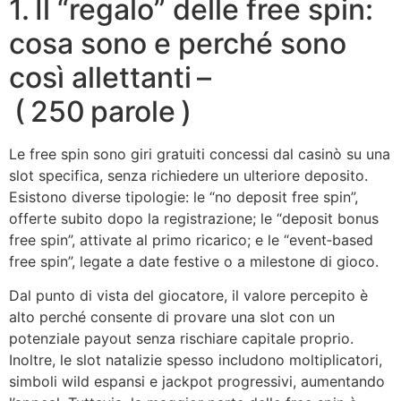
1. Il “regalo” delle free spin:
cosa sono e perché sono
così allettanti –
( 250 parole )
Le free spin sono giri gratuiti concessi dal casinò su una
slot specifica, senza richiedere un ulteriore deposito.
Esistono diverse tipologie: le “no deposit free spin”,
offerte subito dopo la registrazione; le “deposit bonus
free spin”, attivate al primo ricarico; e le “event‑based
free spin”, legate a date festive o a milestone di gioco.
Dal punto di vista del giocatore, il valore percepito è
alto perché consente di provare una slot con un
potenziale payout senza rischiare capitale proprio.
Inoltre, le slot natalizie spesso includono moltiplicatori,
simboli wild espansi e jackpot progressivi, aumentando