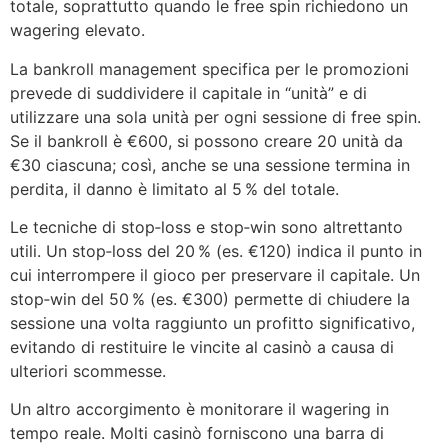
totale, soprattutto quando le free spin richiedono un
wagering elevato.
La bankroll management specifica per le promozioni
prevede di suddividere il capitale in “unità” e di
utilizzare una sola unità per ogni sessione di free spin.
Se il bankroll è €600, si possono creare 20 unità da
€30 ciascuna; così, anche se una sessione termina in
perdita, il danno è limitato al 5 % del totale.
Le tecniche di stop‑loss e stop‑win sono altrettanto
utili. Un stop‑loss del 20 % (es. €120) indica il punto in
cui interrompere il gioco per preservare il capitale. Un
stop‑win del 50 % (es. €300) permette di chiudere la
sessione una volta raggiunto un profitto significativo,
evitando di restituire le vincite al casinò a causa di
ulteriori scommesse.
Un altro accorgimento è monitorare il wagering in
tempo reale. Molti casinò forniscono una barra di