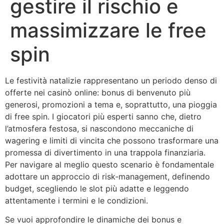
gestire il rischio e
massimizzare le free
spin
Le festività natalizie rappresentano un periodo denso di
offerte nei casinò online: bonus di benvenuto più
generosi, promozioni a tema e, soprattutto, una pioggia
di free spin. I giocatori più esperti sanno che, dietro
l’atmosfera festosa, si nascondono meccaniche di
wagering e limiti di vincita che possono trasformare una
promessa di divertimento in una trappola finanziaria.
Per navigare al meglio questo scenario è fondamentale
adottare un approccio di risk‑management, definendo
budget, scegliendo le slot più adatte e leggendo
attentamente i termini e le condizioni.
Se vuoi approfondire le dinamiche dei bonus e