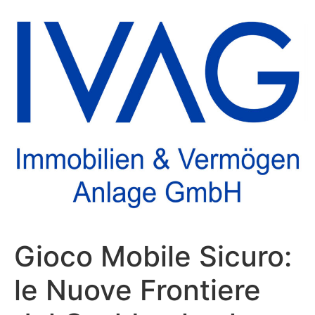
Gioco Mobile Sicuro:
le Nuove Frontiere