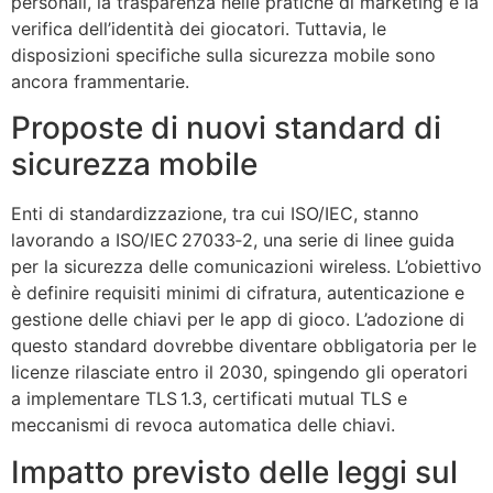
personali, la trasparenza nelle pratiche di marketing e la
verifica dell’identità dei giocatori. Tuttavia, le
disposizioni specifiche sulla sicurezza mobile sono
ancora frammentarie.
Proposte di nuovi standard di
sicurezza mobile
Enti di standardizzazione, tra cui ISO/IEC, stanno
lavorando a ISO/IEC 27033‑2, una serie di linee guida
per la sicurezza delle comunicazioni wireless. L’obiettivo
è definire requisiti minimi di cifratura, autenticazione e
gestione delle chiavi per le app di gioco. L’adozione di
questo standard dovrebbe diventare obbligatoria per le
licenze rilasciate entro il 2030, spingendo gli operatori
a implementare TLS 1.3, certificati mutual TLS e
meccanismi di revoca automatica delle chiavi.
Impatto previsto delle leggi sul