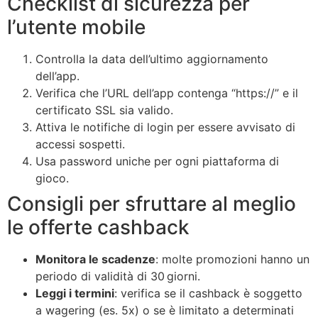
Checklist di sicurezza per
l’utente mobile
Controlla la data dell’ultimo aggiornamento
dell’app.
Verifica che l’URL dell’app contenga “https://” e il
certificato SSL sia valido.
Attiva le notifiche di login per essere avvisato di
accessi sospetti.
Usa password uniche per ogni piattaforma di
gioco.
Consigli per sfruttare al meglio
le offerte cashback
Monitora le scadenze
: molte promozioni hanno un
periodo di validità di 30 giorni.
Leggi i termini
: verifica se il cashback è soggetto
a wagering (es. 5x) o se è limitato a determinati