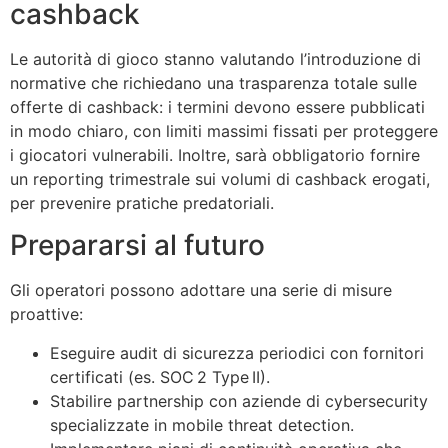
cashback
Le autorità di gioco stanno valutando l’introduzione di
normative che richiedano una trasparenza totale sulle
offerte di cashback: i termini devono essere pubblicati
in modo chiaro, con limiti massimi fissati per proteggere
i giocatori vulnerabili. Inoltre, sarà obbligatorio fornire
un reporting trimestrale sui volumi di cashback erogati,
per prevenire pratiche predatoriali.
Prepararsi al futuro
Gli operatori possono adottare una serie di misure
proattive:
Eseguire audit di sicurezza periodici con fornitori
certificati (es. SOC 2 Type II).
Stabilire partnership con aziende di cybersecurity
specializzate in mobile threat detection.