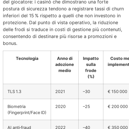
del giocatore: i casinò che dimostrano una forte
postura di sicurezza tendono a registrare tassi di churn
inferiori del 15 % rispetto a quelli che non investono in
protezione. Dal punto di vista operativo, la riduzione
delle frodi si traduce in costi di gestione più contenuti,
consentendo di destinare più risorse a promozioni e
bonus.
Tecnologia
Anno di
Impatto
Costo me
adozione
sulla
implement
medio
frode
(%)
TLS 1.3
2021
–30
€ 150 000
Biometria
2020
–25
€ 200 000
(Fingerprint/Face ID)
AI anti‑fraud
2022
–40
€ 350 000