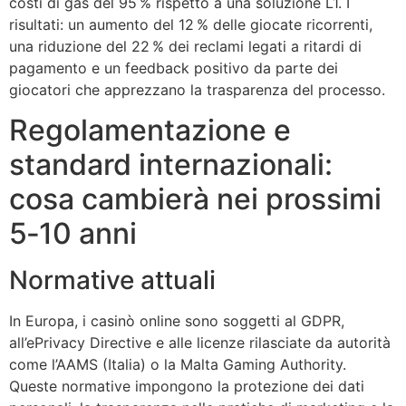
costi di gas del 95 % rispetto a una soluzione L1. I
risultati: un aumento del 12 % delle giocate ricorrenti,
una riduzione del 22 % dei reclami legati a ritardi di
pagamento e un feedback positivo da parte dei
giocatori che apprezzano la trasparenza del processo.
Regolamentazione e
standard internazionali:
cosa cambierà nei prossimi
5‑10 anni
Normative attuali
In Europa, i casinò online sono soggetti al GDPR,
all’ePrivacy Directive e alle licenze rilasciate da autorità
come l’AAMS (Italia) o la Malta Gaming Authority.
Queste normative impongono la protezione dei dati