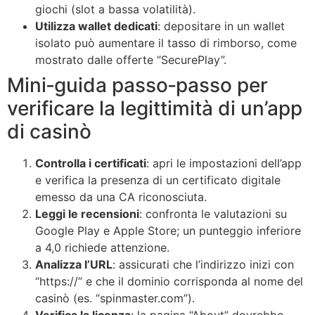
giochi (slot a bassa volatilità).
Utilizza wallet dedicati
: depositare in un wallet
isolato può aumentare il tasso di rimborso, come
mostrato dalle offerte “SecurePlay”.
Mini‑guida passo‑passo per
verificare la legittimità di un’app
di casinò
Controlla i certificati
: apri le impostazioni dell’app
e verifica la presenza di un certificato digitale
emesso da una CA riconosciuta.
Leggi le recensioni
: confronta le valutazioni su
Google Play e Apple Store; un punteggio inferiore
a 4,0 richiede attenzione.
Analizza l’URL
: assicurati che l’indirizzo inizi con
“https://” e che il dominio corrisponda al nome del
casinò (es. “spinmaster.com”).
Verifica la licenza
: la pagina “About” dovrebbe