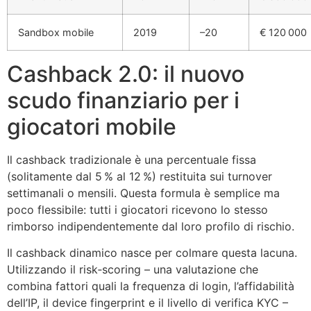
Sandbox mobile
2019
–20
€ 120 000
Cashback 2.0: il nuovo
scudo finanziario per i
giocatori mobile
Il cashback tradizionale è una percentuale fissa
(solitamente dal 5 % al 12 %) restituita sui turnover
settimanali o mensili. Questa formula è semplice ma
poco flessibile: tutti i giocatori ricevono lo stesso
rimborso indipendentemente dal loro profilo di rischio.
Il cashback dinamico nasce per colmare questa lacuna.
Utilizzando il risk‑scoring – una valutazione che
combina fattori quali la frequenza di login, l’affidabilità
dell’IP, il device fingerprint e il livello di verifica KYC –