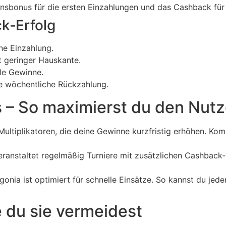
sbonus für die ersten Einzahlungen und das Cashback für a
k‑Erfolg
ne Einzahlung.
t geringer Hauskante.
ile Gewinne.
e wöchentliche Rückzahlung.
s – So maximierst du den Nut
n Multiplikatoren, die deine Gewinne kurzfristig erhöhen. K
eranstaltet regelmäßig Turniere mit zusätzlichen Cashback‑
nia ist optimiert für schnelle Einsätze. So kannst du jed
 du sie vermeidest