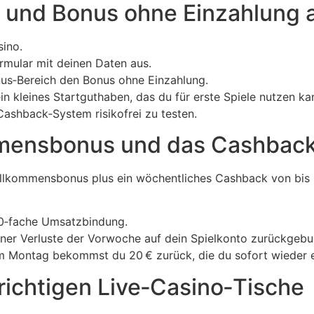
ng und Bonus ohne Einzahlung 
sino.
ormular mit deinen Daten aus.
nus‑Bereich den Bonus ohne Einzahlung.
in kleines Startguthaben, das du für erste Spiele nutzen ka
Cashback‑System risikofrei zu testen.
ommensbonus und das Cashbac
llkommensbonus plus ein wöchentliches Cashback von bis z
30‑fache Umsatzbindung.
er Verluste der Vorwoche auf dein Spielkonto zurückgebu
 Am Montag bekommst du 20 € zurück, die du sofort wieder 
 richtigen Live‑Casino‑Tische