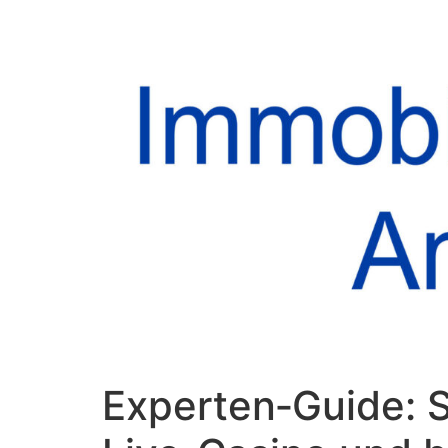
Experten‑Guide: 