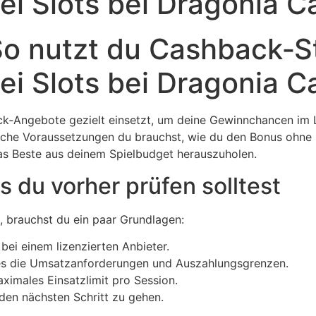
ei Slots bei Dragonia C
So nutzt du Cashback‑S
ei Slots bei Dragonia C
ack‑Angebote gezielt einsetzt, um deine Gewinnchancen im 
 welche Voraussetzungen du brauchst, wie du den Bonus ohne
das Beste aus deinem Spielbudget herauszuholen.
 du vorher prüfen solltest
, brauchst du ein paar Grundlagen:
 bei einem lizenzierten Anbieter.
es die Umsatzanforderungen und Auszahlungsgrenzen.
aximales Einsatzlimit pro Session.
 den nächsten Schritt zu gehen.