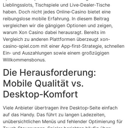
Lieblingsslots, Tischspiele und Live‑Dealer‑Tische
haben. Doch nicht jedes Online‑Casino bietet eine
reibungslose mobile Erfahrung. In diesem Beitrag
vergleichen wir die gängigen Optionen und zeigen,
warum Xon Casino dabei herausragt. Bereits im
Vergleich zu anderen Plattformen überzeugt xon-
casino-spiel.com mit einer App‑first‑Strategie, schnellen
Ein‑ und Auszahlungen sowie einem großzügigen
Willkommensbonus.
Die Herausforderung:
Mobile Qualität vs.
Desktop‑Komfort
Viele Anbieter übertragen ihre Desktop‑Seite einfach
auf das Handy. Das führt zu langen Ladezeiten,
unübersichtlichen Menüs und fehlender Optimierung für