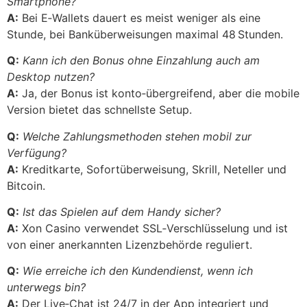
Smartphone?
A:
Bei E‑Wallets dauert es meist weniger als eine
Stunde, bei Banküberweisungen maximal 48 Stunden.
Q:
Kann ich den Bonus ohne Einzahlung auch am
Desktop nutzen?
A:
Ja, der Bonus ist konto‑übergreifend, aber die mobile
Version bietet das schnellste Setup.
Q:
Welche Zahlungsmethoden stehen mobil zur
Verfügung?
A:
Kreditkarte, Sofortüberweisung, Skrill, Neteller und
Bitcoin.
Q:
Ist das Spielen auf dem Handy sicher?
A:
Xon Casino verwendet SSL‑Verschlüsselung und ist
von einer anerkannten Lizenzbehörde reguliert.
Q:
Wie erreiche ich den Kundendienst, wenn ich
unterwegs bin?
A:
Der Live‑Chat ist 24/7 in der App integriert und