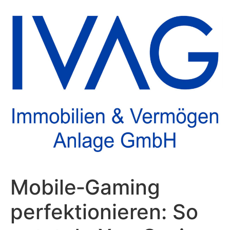
Mobile‑Gaming
perfektionieren: So