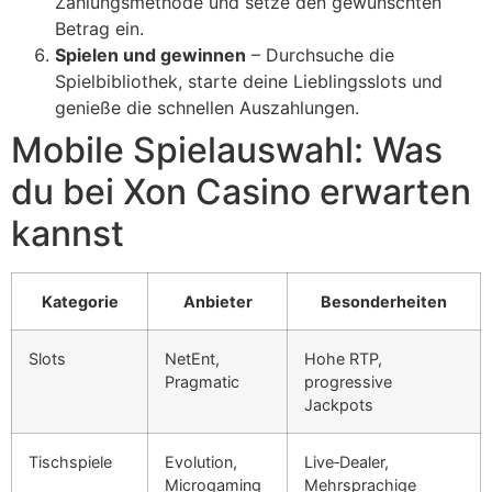
Zahlungsmethode und setze den gewünschten
Betrag ein.
Spielen und gewinnen
– Durchsuche die
Spielbibliothek, starte deine Lieblingsslots und
genieße die schnellen Auszahlungen.
Mobile Spielauswahl: Was
du bei Xon Casino erwarten
kannst
Kategorie
Anbieter
Besonderheiten
Slots
NetEnt,
Hohe RTP,
Pragmatic
progressive
Jackpots
Tischspiele
Evolution,
Live‑Dealer,
Microgaming
Mehrsprachige