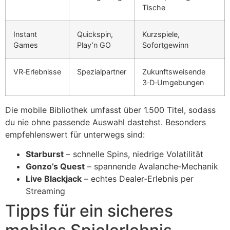
Tische
Instant
Quickspin,
Kurzspiele,
Games
Play’n GO
Sofortgewinn
VR‑Erlebnisse
Spezialpartner
Zukunftsweisende
3‑D‑Umgebungen
Die mobile Bibliothek umfasst über 1.500 Titel, sodass
du nie ohne passende Auswahl dastehst. Besonders
empfehlenswert für unterwegs sind:
Starburst
– schnelle Spins, niedrige Volatilität
Gonzo’s Quest
– spannende Avalanche‑Mechanik
Live Blackjack
– echtes Dealer‑Erlebnis per
Streaming
Tipps für ein sicheres