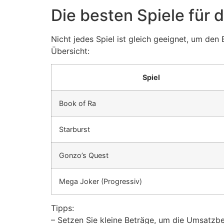
Die besten Spiele für
Nicht jedes Spiel ist gleich geeignet, um den 
Übersicht:
Spiel
Book of Ra
Starburst
Gonzo’s Quest
Mega Joker (Progressiv)
Tipps:
– Setzen Sie kleine Beträge, um die Umsatzbe