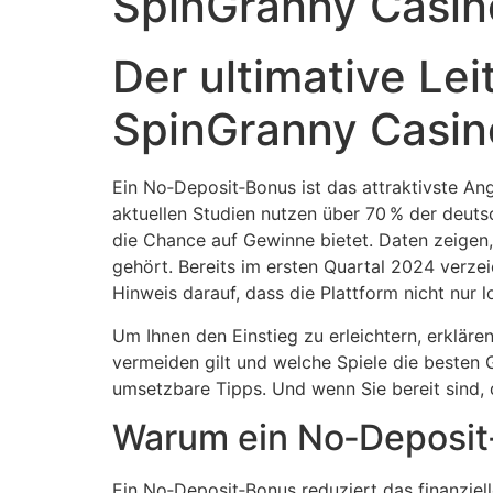
SpinGranny Casin
Der ultimative Le
SpinGranny Casin
Ein No‑Deposit‑Bonus ist das attraktivste An
aktuellen Studien nutzen über 70 % der deutsc
die Chance auf Gewinne bietet. Daten zeige
gehört. Bereits im ersten Quartal 2024 verze
Hinweis darauf, dass die Plattform nicht nur l
Um Ihnen den Einstieg zu erleichtern, erkläre
vermeiden gilt und welche Spiele die besten G
umsetzbare Tipps. Und wenn Sie bereit sind, d
Warum ein No‑Deposit‑B
Ein No‑Deposit‑Bonus reduziert das finanziell