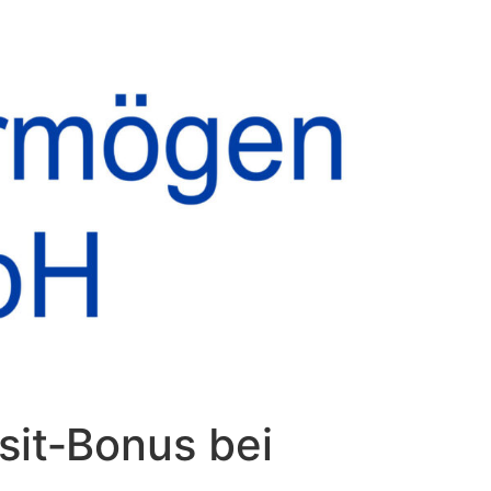
sit‑Bonus bei