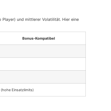
Player) und mittlerer Volatilität. Hier eine
Bonus‑Kompatibel
(hohe Einsatzlimits)