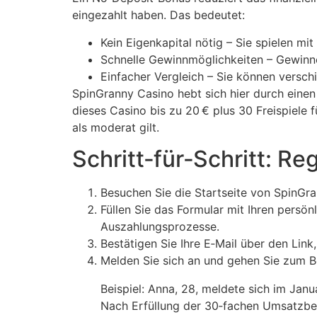
eingezahlt haben. Das bedeutet:
Kein Eigenkapital nötig – Sie spielen mi
Schnelle Gewinnmöglichkeiten – Gewinne
Einfacher Vergleich – Sie können versch
SpinGranny Casino hebt sich hier durch eine
dieses Casino bis zu 20 € plus 30 Freispiele
als moderat gilt.
Schritt‑für‑Schritt: R
Besuchen Sie die Startseite von SpinGran
Füllen Sie das Formular mit Ihren persön
Auszahlungsprozesse.
Bestätigen Sie Ihre E‑Mail über den Link,
Melden Sie sich an und gehen Sie zum Be
Beispiel: Anna, 28, meldete sich im Jan
Nach Erfüllung der 30‑fachen Umsatzbe