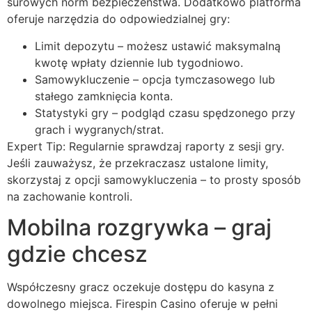
surowych norm bezpieczeństwa. Dodatkowo platforma
oferuje narzędzia do odpowiedzialnej gry:
Limit depozytu – możesz ustawić maksymalną
kwotę wpłaty dziennie lub tygodniowo.
Samowykluczenie – opcja tymczasowego lub
stałego zamknięcia konta.
Statystyki gry – podgląd czasu spędzonego przy
grach i wygranych/strat.
Expert Tip: Regularnie sprawdzaj raporty z sesji gry.
Jeśli zauważysz, że przekraczasz ustalone limity,
skorzystaj z opcji samowykluczenia – to prosty sposób
na zachowanie kontroli.
Mobilna rozgrywka – graj
gdzie chcesz
Współczesny gracz oczekuje dostępu do kasyna z
dowolnego miejsca. Firespin Casino oferuje w pełni