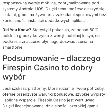
responsywną wersję mobilną, zoptymalizowaną pod
systemy Android i iOS. Dzięki temu możesz cieszyć się
slotami, grami na żywo oraz zakładami sportowymi bez
konieczności instalacji dodatkowych aplikacji.
Did You Know?
Statystyki pokazują, że ponad 60 %
polskich graczy korzysta z wersji mobilnej kasyn, co
podkreśla znaczenie płynnego doświadczenia na
smartfonie.
Podsumowanie – dlaczego
Firespin Casino to dobry
wybór
Jeśli szukasz platformy, która rozumie Twoje potrzeby,
oferuje przejrzyste warunki bonusowe, szybkie wypłaty
i solidne wsparcie, Firespin Casino jest wart uwagi.
Dzięki licencjonowanej działalności, szerokiej gamie