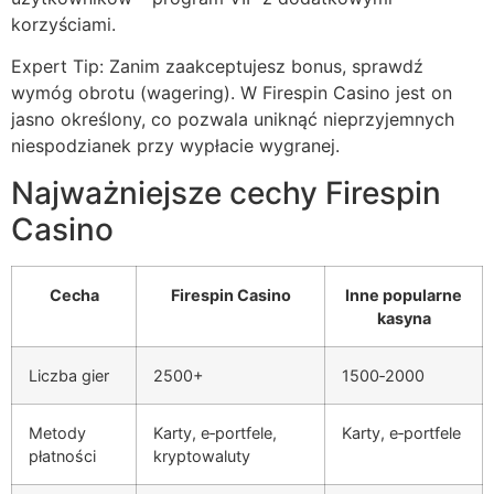
korzyściami.
Expert Tip: Zanim zaakceptujesz bonus, sprawdź
wymóg obrotu (wagering). W Firespin Casino jest on
jasno określony, co pozwala uniknąć nieprzyjemnych
niespodzianek przy wypłacie wygranej.
Najważniejsze cechy Firespin
Casino
Cecha
Firespin Casino
Inne popularne
kasyna
Liczba gier
2500+
1500‑2000
Metody
Karty, e‑portfele,
Karty, e‑portfele
płatności
kryptowaluty