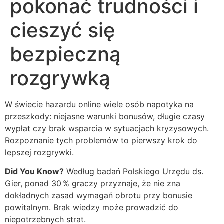
pokonać trudności i
cieszyć się
bezpieczną
rozgrywką
W świecie hazardu online wiele osób napotyka na
przeszkody: niejasne warunki bonusów, długie czasy
wypłat czy brak wsparcia w sytuacjach kryzysowych.
Rozpoznanie tych problemów to pierwszy krok do
lepszej rozgrywki.
Did You Know?
Według badań Polskiego Urzędu ds.
Gier, ponad 30 % graczy przyznaje, że nie zna
dokładnych zasad wymagań obrotu przy bonusie
powitalnym. Brak wiedzy może prowadzić do
niepotrzebnych strat.