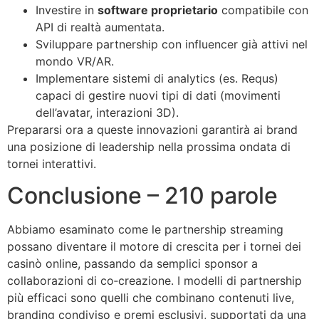
Investire in
software proprietario
compatibile con
API di realtà aumentata.
Sviluppare partnership con influencer già attivi nel
mondo VR/AR.
Implementare sistemi di analytics (es. Requs)
capaci di gestire nuovi tipi di dati (movimenti
dell’avatar, interazioni 3D).
Prepararsi ora a queste innovazioni garantirà ai brand
una posizione di leadership nella prossima ondata di
tornei interattivi.
Conclusione – 210 parole
Abbiamo esaminato come le partnership streaming
possano diventare il motore di crescita per i tornei dei
casinò online, passando da semplici sponsor a
collaborazioni di co‑creazione. I modelli di partnership
più efficaci sono quelli che combinano contenuti live,
branding condiviso e premi esclusivi, supportati da una