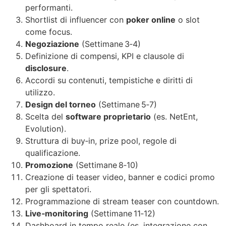
performanti.
Shortlist di influencer con
poker online
o slot
come focus.
Negoziazione
(Settimane 3‑4)
Definizione di compensi, KPI e clausole di
disclosure
.
Accordi su contenuti, tempistiche e diritti di
utilizzo.
Design del torneo
(Settimane 5‑7)
Scelta del
software proprietario
(es. NetEnt,
Evolution).
Struttura di buy‑in, prize pool, regole di
qualificazione.
Promozione
(Settimane 8‑10)
Creazione di teaser video, banner e codici promo
per gli spettatori.
Programmazione di stream teaser con countdown.
Live‑monitoring
(Settimane 11‑12)
Dashboard in tempo reale (es. integrazione con