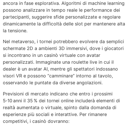
ancora in fase esplorativa. Algoritmi di machine learning
possono analizzare in tempo reale le performance dei
partecipanti, suggerire sfide personalizzate e regolare
dinamicamente la difficoltà delle slot per mantenere alta
la tensione.
Nel metaverso, i tornei potrebbero evolvere da semplici
schermate 2D a ambienti 3D immersivi, dove i giocatori
si incontrano in un casinò virtuale con avatar
personalizzati. Immaginate una roulette live in cui il
dealer è un avatar AI, mentre gli spettatori indossano
visori VR e possono “camminare” intorno al tavolo,
osservando le puntate da diverse angolazioni.
Previsioni di mercato indicano che entro i prossimi
5‑10 anni il 35 % dei tornei online includerà elementi di
realtà aumentata o virtuale, spinto dalla domanda di
esperienze più sociali e interattive. Per rimanere
competitivi, i casinò dovranno: