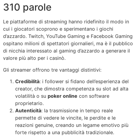
310 parole
Le piattaforme di streaming hanno ridefinito il modo in
cui i giocatori scoprono e sperimentano i giochi
d’azzardo. Twitch, YouTube Gaming e Facebook Gaming
ospitano milioni di spettatori giornalieri, ma è il pubblico
di nicchia interessato al gaming d’azzardo a generare il
valore più alto per i casinò.
Gli streamer offrono tre vantaggi distintivi:
Credibilità
: i follower si fidano dell’esperienza del
creator, che dimostra competenza su slot ad alta
volatilità o su
poker online
con software
proprietario.
Autenticità
: la trasmissione in tempo reale
permette di vedere le vincite, le perdite e le
reazioni genuine, creando un legame emotivo più
forte rispetto a una pubblicità tradizionale.