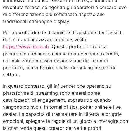
immersive. La concorrenza tra i siti regolamentati è
diventata feroce, spingendo gli operatori a cercare leve
di differenziazione più sofisticate rispetto alle
tradizionali campagne display.
Per approfondire le dinamiche di gestione dei flussi di
dati nei giochi d’azzardo online, visita
https://www.requs.it/
. Questo portale offre una
panoramica tecnica su come i dati vengano raccolti,
normalizzati e messi a disposizione dei team di
prodotto, senza fornire analisi di ranking o studi di
settore.
In questo contesto, gli influencer che operano su
piattaforme di streaming sono emersi come
catalizzatori di engagement, soprattutto quando
vengono coinvolti in tornei di slot, poker online e live
dealer. La capacità di trasmettere in diretta le proprie
emozioni, spiegare le regole di un gioco e interagire con
la chat rende questi creator dei veri e propri