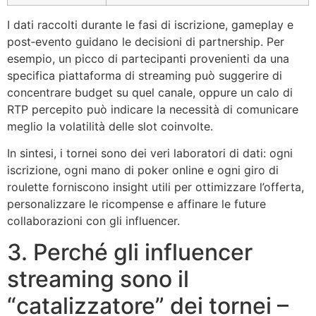
I dati raccolti durante le fasi di iscrizione, gameplay e
post‑evento guidano le decisioni di partnership. Per
esempio, un picco di partecipanti provenienti da una
specifica piattaforma di streaming può suggerire di
concentrare budget su quel canale, oppure un calo di
RTP percepito può indicare la necessità di comunicare
meglio la volatilità delle slot coinvolte.
In sintesi, i tornei sono dei veri laboratori di dati: ogni
iscrizione, ogni mano di poker online e ogni giro di
roulette forniscono insight utili per ottimizzare l’offerta,
personalizzare le ricompense e affinare le future
collaborazioni con gli influencer.
3. Perché gli influencer
streaming sono il
“catalizzatore” dei tornei –