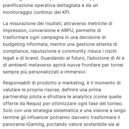
pianificazione operativa dettagliata e da un
monitoraggio continuo dei KPI.
La misurazione dei risultati, attraverso metriche di
impression, conversione e ARPU, permette di
trasformare ogni campagna in una decisione di
budgeting informata, mentre una gestione attenta di
compliance, reputazione e community riduce i rischi
legali e di brand. Guardando al futuro, l’adozione di AI e
di ambienti metaverso aprirà nuove frontiere per tornei
sempre più personalizzati e immersivi.
Responsabili di prodotto e marketing, è il momento di
valutare le proprie risorse, definire una prima
partnership pilota e sfruttare le analytics (come quelle
offerte da Requs) per ottimizzare ogni fase del torneo.
Solo con una strategia sistematica e una visione a lungo
termine gli influencer potranno davvero trasformare il
panorama iGaming, portando valore sostenibile sia ai