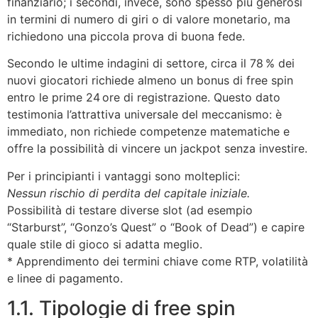
finanziario; i secondi, invece, sono spesso più generosi
in termini di numero di giri o di valore monetario, ma
richiedono una piccola prova di buona fede.
Secondo le ultime indagini di settore, circa il 78 % dei
nuovi giocatori richiede almeno un bonus di free spin
entro le prime 24 ore di registrazione. Questo dato
testimonia l’attrattiva universale del meccanismo: è
immediato, non richiede competenze matematiche e
offre la possibilità di vincere un jackpot senza investire.
Per i principianti i vantaggi sono molteplici:
Nessun rischio di perdita del capitale iniziale.
Possibilità di testare diverse slot (ad esempio
“Starburst”, “Gonzo’s Quest” o “Book of Dead”) e capire
quale stile di gioco si adatta meglio.
* Apprendimento dei termini chiave come RTP, volatilità
e linee di pagamento.
1.1. Tipologie di free spin