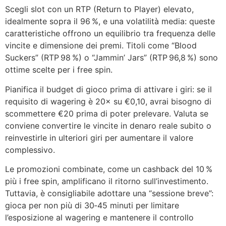
Scegli slot con un RTP (Return to Player) elevato,
idealmente sopra il 96 %, e una volatilità media: queste
caratteristiche offrono un equilibrio tra frequenza delle
vincite e dimensione dei premi. Titoli come “Blood
Suckers” (RTP 98 %) o “Jammin’ Jars” (RTP 96,8 %) sono
ottime scelte per i free spin.
Pianifica il budget di gioco prima di attivare i giri: se il
requisito di wagering è 20× su €0,10, avrai bisogno di
scommettere €20 prima di poter prelevare. Valuta se
conviene convertire le vincite in denaro reale subito o
reinvestirle in ulteriori giri per aumentare il valore
complessivo.
Le promozioni combinate, come un cashback del 10 %
più i free spin, amplificano il ritorno sull’investimento.
Tuttavia, è consigliabile adottare una “sessione breve”:
gioca per non più di 30‑45 minuti per limitare
l’esposizione al wagering e mantenere il controllo