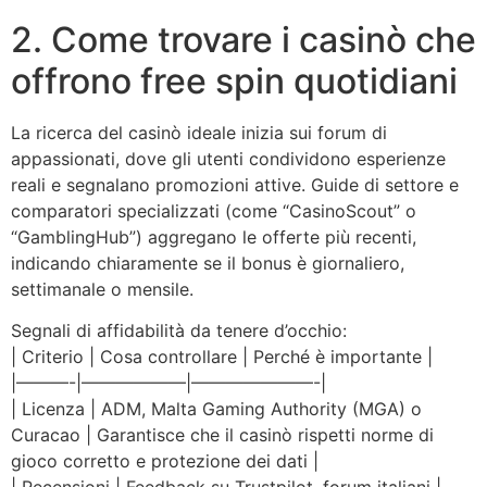
2. Come trovare i casinò che
offrono free spin quotidiani
La ricerca del casinò ideale inizia sui forum di
appassionati, dove gli utenti condividono esperienze
reali e segnalano promozioni attive. Guide di settore e
comparatori specializzati (come “CasinoScout” o
“GamblingHub”) aggregano le offerte più recenti,
indicando chiaramente se il bonus è giornaliero,
settimanale o mensile.
Segnali di affidabilità da tenere d’occhio:
| Criterio | Cosa controllare | Perché è importante |
|———-|——————|———————-|
| Licenza | ADM, Malta Gaming Authority (MGA) o
Curacao | Garantisce che il casinò rispetti norme di
gioco corretto e protezione dei dati |