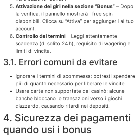
Attivazione dei giri nella sezione “Bonus”
– Dopo
la verifica, il pannello mostrerà i free spin
disponibili. Clicca su “Attiva” per aggiungerli al tuo
account.
Controllo dei termini
– Leggi attentamente
scadenza (di solito 24 h), requisito di wagering e
limiti di vincita.
3.1. Errori comuni da evitare
Ignorare i termini di scommessa: potresti spendere
più di quanto necessario per liberare le vincite.
Usare carte non supportate dal casinò: alcune
banche bloccano le transazioni verso i giochi
d’azzardo, causando ritardi nei depositi.
4. Sicurezza dei pagamenti
quando usi i bonus