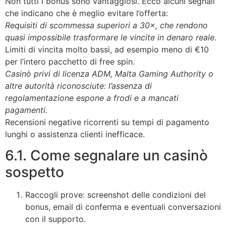
Non tutti i bonus sono vantaggiosi. Ecco alcuni segnali
che indicano che è meglio evitare l’offerta:
Requisiti di scommessa superiori a 30×, che rendono
quasi impossibile trasformare le vincite in denaro reale.
Limiti di vincita molto bassi, ad esempio meno di €10
per l’intero pacchetto di free spin.
Casinò privi di licenza ADM, Malta Gaming Authority o
altre autorità riconosciute: l’assenza di
regolamentazione espone a frodi e a mancati
pagamenti.
Recensioni negative ricorrenti su tempi di pagamento
lunghi o assistenza clienti inefficace.
6.1. Come segnalare un casinò
sospetto
Raccogli prove: screenshot delle condizioni del
bonus, email di conferma e eventuali conversazioni
con il supporto.