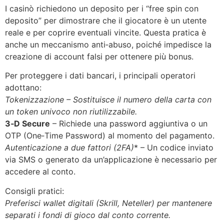
I casinò richiedono un deposito per i “free spin con
deposito” per dimostrare che il giocatore è un utente
reale e per coprire eventuali vincite. Questa pratica è
anche un meccanismo anti‑abuso, poiché impedisce la
creazione di account falsi per ottenere più bonus.
Per proteggere i dati bancari, i principali operatori
adottano:
Tokenizzazione
– Sostituisce il numero della carta con
un token univoco non riutilizzabile.
3‑D Secure
– Richiede una password aggiuntiva o un
OTP (One‑Time Password) al momento del pagamento.
Autenticazione a due fattori (2FA)
* – Un codice inviato
via SMS o generato da un’applicazione è necessario per
accedere al conto.
Consigli pratici:
Preferisci wallet digitali (Skrill, Neteller) per mantenere
separati i fondi di gioco dal conto corrente.