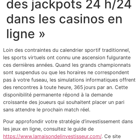
des jackpots 24 h/24
dans les casinos en
ligne »
Loin des contraintes du calendrier sportif traditionnel,
les sports virtuels ont connu une ascension fulgurante
ces dernières années. Quand les grands championnats
sont suspendus ou que les horaires ne correspondent
pas à votre fuseau, les simulations informatiques offrent
des rencontres à toute heure, 365 jours par an. Cette
disponibilité permanente répond à la demande
croissante des joueurs qui souhaitent placer un pari
sans attendre le prochain match réel.
Pour approfondir votre stratégie d’investissement dans
les jeux en ligne, consultez le guide de
https://www.lamaisondelinvestisseur.com/
. Ce site