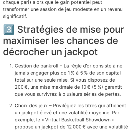
chaque pari) alors que le gain potentiel peut
transformer une session de jeu modeste en un revenu
significatif.
3️⃣ Stratégies de mise pour
maximiser les chances de
décrocher un jackpot
Gestion de bankroll – La règle d’or consiste à ne
jamais engager plus de 1 % à 5 % de son capital
total sur une seule mise. Si vous disposez de
200 €, une mise maximale de 10 € (5 %) garantit
que vous survivrez à plusieurs séries de pertes.
Choix des jeux – Privilégiez les titres qui affichent
un jackpot élevé et une volatilité moyenne. Par
exemple, le « Virtual Basketball Showdown »
propose un jackpot de 12 000 € avec une volatilité