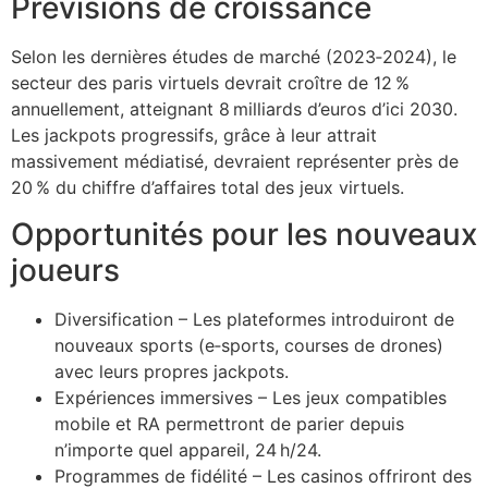
Prévisions de croissance
Selon les dernières études de marché (2023‑2024), le
secteur des paris virtuels devrait croître de 12 %
annuellement, atteignant 8 milliards d’euros d’ici 2030.
Les jackpots progressifs, grâce à leur attrait
massivement médiatisé, devraient représenter près de
20 % du chiffre d’affaires total des jeux virtuels.
Opportunités pour les nouveaux
joueurs
Diversification – Les plateformes introduiront de
nouveaux sports (e‑sports, courses de drones)
avec leurs propres jackpots.
Expériences immersives – Les jeux compatibles
mobile et RA permettront de parier depuis
n’importe quel appareil, 24 h/24.
Programmes de fidélité – Les casinos offriront des