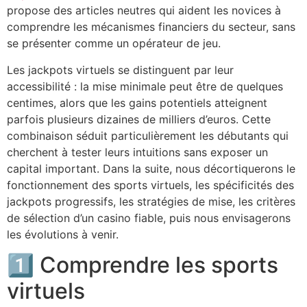
propose des articles neutres qui aident les novices à
comprendre les mécanismes financiers du secteur, sans
se présenter comme un opérateur de jeu.
Les jackpots virtuels se distinguent par leur
accessibilité : la mise minimale peut être de quelques
centimes, alors que les gains potentiels atteignent
parfois plusieurs dizaines de milliers d’euros. Cette
combinaison séduit particulièrement les débutants qui
cherchent à tester leurs intuitions sans exposer un
capital important. Dans la suite, nous décortiquerons le
fonctionnement des sports virtuels, les spécificités des
jackpots progressifs, les stratégies de mise, les critères
de sélection d’un casino fiable, puis nous envisagerons
les évolutions à venir.
1️⃣ Comprendre les sports
virtuels