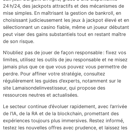
24 h/24, des jackpots attractifs et des mécanismes de
mise simples. En maîtrisant la gestion de bankroll, en
choisissant judicieusement les jeux à jackpot élevé et en
sélectionnant un casino fiable, même un joueur débutant
peut viser des gains substantiels tout en restant maître
de son risque.
N’oubliez pas de jouer de façon responsable : fixez vos
limites, utilisez les outils de jeu responsable et ne misez
jamais plus que ce que vous pouvez vous permettre de
perdre. Pour affiner votre stratégie, consultez
régulièrement les guides d’experts, notamment sur le
site Lamaisondelinvestisseur, qui propose des
ressources neutres et actualisées.
Le secteur continue d’évoluer rapidement, avec l’arrivée
de l’IA, de la RA et de la blockchain, promettant des
expériences toujours plus immersives. Restez informé,
testez les nouvelles offres avec prudence, et laissez les