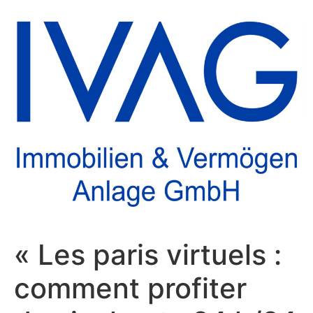
« Les paris virtuels :
comment profiter