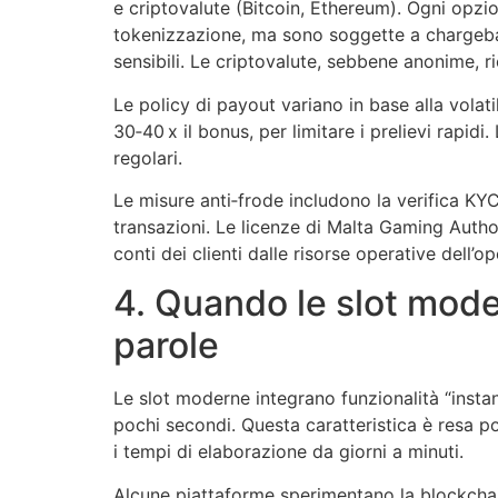
e criptovalute (Bitcoin, Ethereum). Ogni opzio
tokenizzazione, ma sono soggette a chargebac
sensibili. Le criptovalute, sebbene anonime, r
Le policy di payout variano in base alla volatil
30‑40 x il bonus, per limitare i prelievi rapidi.
regolari.
Le misure anti‑frode includono la verifica KY
transazioni. Le licenze di Malta Gaming Auth
conti dei clienti dalle risorse operative dell’o
4. Quando le slot mode
parole
Le slot moderne integrano funzionalità “instan
pochi secondi. Questa caratteristica è resa p
i tempi di elaborazione da giorni a minuti.
Alcune piattaforme sperimentano la blockchain 