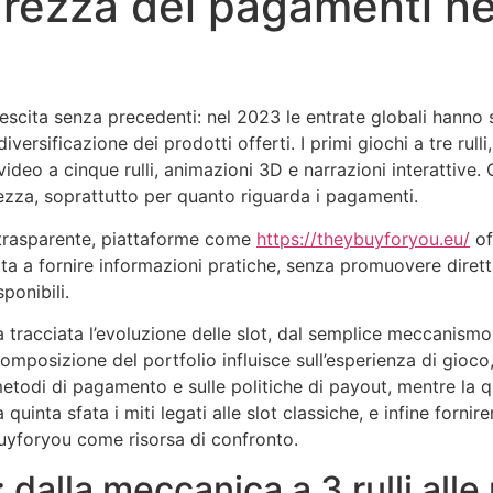
curezza dei pagamenti ne
escita senza precedenti: nel 2023 le entrate globali hanno su
ersificazione dei prodotti offerti. I primi giochi a tre rull
video a cinque rulli, animazioni 3D e narrazioni interattive
rezza, soprattutto per quanto riguarda i pagamenti.
e trasparente, piattaforme come
https://theybuyforyou.eu/
of
imita a fornire informazioni pratiche, senza promuovere dire
ponibili.
rrà tracciata l’evoluzione delle slot, dal semplice meccanismo
osizione del portfolio influisce sull’esperienza di gioco,
metodi di pagamento e sulle politiche di payout, mentre la
uinta sfata i miti legati alle slot classiche, e infine fornir
buyforyou come risorsa di confronto.
: dalla meccanica a 3 rulli all