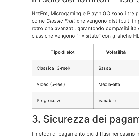
NetEnt, Microgaming e Play’n GO sono i tre pi
come
Classic Fruit
che vengono distribuiti in
retro che avanzati, garantendo compatibilità
classiche vengono “rivisitate” con grafiche HD
Tipo di slot
Volatilità
Classica (3‑reel)
Bassa
Video (5‑reel)
Media‑alta
Progressive
Variabile
3. Sicurezza dei pagame
I metodi di pagamento più diffusi nei casinò n