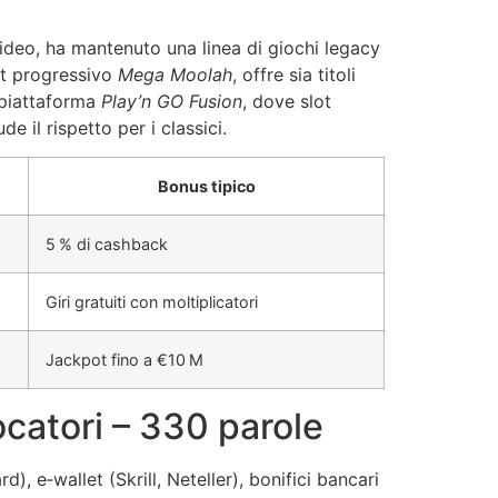
video, ha mantenuto una linea di giochi legacy
ot progressivo
Mega Moolah
, offre sia titoli
 piattaforma
Play’n GO Fusion
, dove slot
 il rispetto per i classici.
Bonus tipico
5 % di cashback
Giri gratuiti con moltiplicatori
Jackpot fino a €10 M
ocatori – 330 parole
 e‑wallet (Skrill, Neteller), bonifici bancari