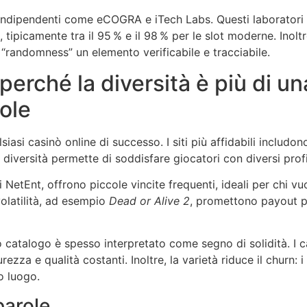
 indipendenti come eCOGRA e iTech Labs. Questi laboratori es
 tipicamente tra il 95 % e il 98 % per le slot moderne. Inolt
“randomness” un elemento verificabile e tracciabile.
 perché la diversità è più di u
ole
siasi casinò online di successo. I siti più affidabili includo
versità permette di soddisfare giocatori con diversi profil
 NetEnt, offrono piccole vincite frequenti, ideali per chi v
 volatilità, ad esempio
Dead or Alive 2
, promettono payout pi
o catalogo è spesso interpretato come segno di solidità. I c
ezza e qualità costanti. Inoltre, la varietà riduce il churn
co luogo.
 parole