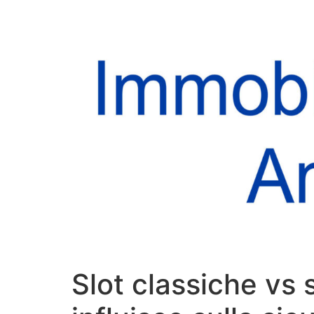
Slot classiche vs 