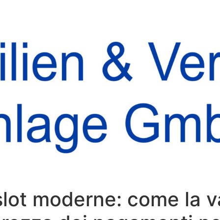
slot moderne: come la va