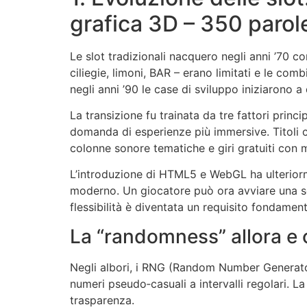
grafica 3D – 350 parol
Le slot tradizionali nacquero negli anni ’70 co
ciliegie, limoni, BAR – erano limitati e le c
negli anni ’90 le case di sviluppo iniziarono a 
La transizione fu trainata da tre fattori princi
domanda di esperienze più immersive. Titoli
colonne sonore tematiche e giri gratuiti con m
L’introduzione di HTML5 e WebGL ha ulteriorm
moderno. Un giocatore può ora avviare una s
flessibilità è diventata un requisito fondamen
La “randomness” allora e 
Negli albori, i RNG (Random Number Generato
numeri pseudo‑casuali a intervalli regolari. La
trasparenza.