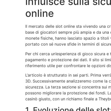
influisce sulla si
online
Il mercato delle slot online sta vivendo una cr
base di giocatori sempre più ampia e da una div
monete fisiche, hanno lasciato spazio a titoli 
portato con sé nuove sfide in termini di sicu
Per chi cerca un’esperienza di gioco sicura 
pagamento e protezione dei dati. Il sito si l
riferimento utile per confrontare le opzioni dis
L’articolo è strutturato in sei parti. Prima ve
3D. Successivamente analizzeremo come la comp
sicurezza. La terza sezione si concentra sui 
possono migliorare la protezione dei fondi. La q
casinò giusto, con un richiamo finale a They
1. Evoluzione delle slot