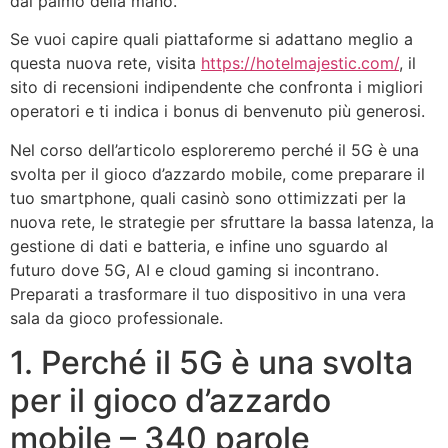
dal palmo della mano.
Se vuoi capire quali piattaforme si adattano meglio a
questa nuova rete, visita
https://hotelmajestic.com/
, il
sito di recensioni indipendente che confronta i migliori
operatori e ti indica i bonus di benvenuto più generosi.
Nel corso dell’articolo esploreremo perché il 5G è una
svolta per il gioco d’azzardo mobile, come preparare il
tuo smartphone, quali casinò sono ottimizzati per la
nuova rete, le strategie per sfruttare la bassa latenza, la
gestione di dati e batteria, e infine uno sguardo al
futuro dove 5G, AI e cloud gaming si incontrano.
Preparati a trasformare il tuo dispositivo in una vera
sala da gioco professionale.
1. Perché il 5G è una svolta
per il gioco d’azzardo
mobile – 340 parole