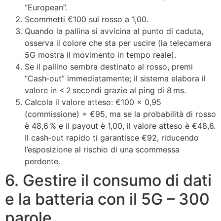
“European”.
Scommetti €100 sul rosso a 1,00.
Quando la pallina si avvicina al punto di caduta,
osserva il colore che sta per uscire (la telecamera
5G mostra il movimento in tempo reale).
Se il pallino sembra destinato al rosso, premi
“Cash‑out” immediatamente; il sistema elabora il
valore in < 2 secondi grazie al ping di 8 ms.
Calcola il valore atteso: €100 × 0,95
(commissione) = €95, ma se la probabilità di rosso
è 48,6 % e il payout è 1,00, il valore atteso è €48,6.
Il cash‑out rapido ti garantisce €92, riducendo
l’esposizione al rischio di una scommessa
perdente.
6. Gestire il consumo di dati
e la batteria con il 5G – 300
parole