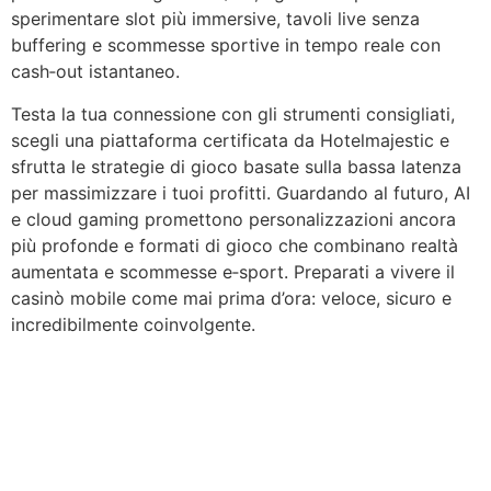
sperimentare slot più immersive, tavoli live senza
buffering e scommesse sportive in tempo reale con
cash‑out istantaneo.
Testa la tua connessione con gli strumenti consigliati,
scegli una piattaforma certificata da Hotelmajestic e
sfrutta le strategie di gioco basate sulla bassa latenza
per massimizzare i tuoi profitti. Guardando al futuro, AI
e cloud gaming promettono personalizzazioni ancora
più profonde e formati di gioco che combinano realtà
aumentata e scommesse e‑sport. Preparati a vivere il
casinò mobile come mai prima d’ora: veloce, sicuro e
incredibilmente coinvolgente.