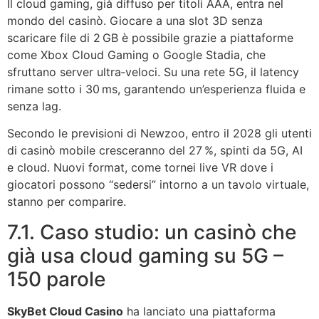
Il cloud gaming, già diffuso per titoli AAA, entra nel
mondo del casinò. Giocare a una slot 3D senza
scaricare file di 2 GB è possibile grazie a piattaforme
come Xbox Cloud Gaming o Google Stadia, che
sfruttano server ultra‑veloci. Su una rete 5G, il latency
rimane sotto i 30 ms, garantendo un’esperienza fluida e
senza lag.
Secondo le previsioni di Newzoo, entro il 2028 gli utenti
di casinò mobile cresceranno del 27 %, spinti da 5G, AI
e cloud. Nuovi format, come tornei live VR dove i
giocatori possono “sedersi” intorno a un tavolo virtuale,
stanno per comparire.
7.1. Caso studio: un casinò che
già usa cloud gaming su 5G –
150 parole
SkyBet Cloud Casino
ha lanciato una piattaforma