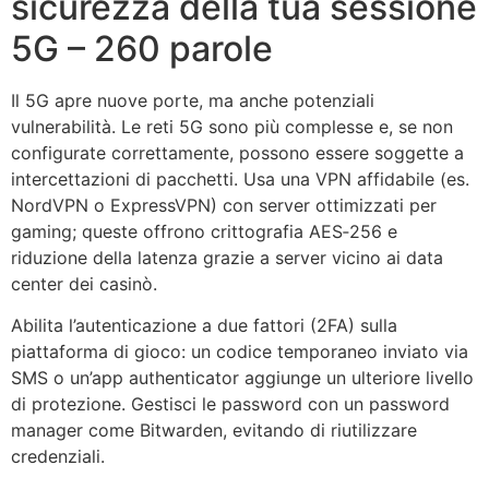
sicurezza della tua sessione
5G – 260 parole
Il 5G apre nuove porte, ma anche potenziali
vulnerabilità. Le reti 5G sono più complesse e, se non
configurate correttamente, possono essere soggette a
intercettazioni di pacchetti. Usa una VPN affidabile (es.
NordVPN o ExpressVPN) con server ottimizzati per
gaming; queste offrono crittografia AES‑256 e
riduzione della latenza grazie a server vicino ai data
center dei casinò.
Abilita l’autenticazione a due fattori (2FA) sulla
piattaforma di gioco: un codice temporaneo inviato via
SMS o un’app authenticator aggiunge un ulteriore livello
di protezione. Gestisci le password con un password
manager come Bitwarden, evitando di riutilizzare
credenziali.