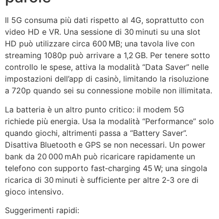
Il 5G consuma più dati rispetto al 4G, soprattutto con
video HD e VR. Una sessione di 30 minuti su una slot
HD può utilizzare circa 600 MB; una tavola live con
streaming 1080p può arrivare a 1,2 GB. Per tenere sotto
controllo le spese, attiva la modalità “Data Saver” nelle
impostazioni dell’app di casinò, limitando la risoluzione
a 720p quando sei su connessione mobile non illimitata.
La batteria è un altro punto critico: il modem 5G
richiede più energia. Usa la modalità “Performance” solo
quando giochi, altrimenti passa a “Battery Saver”.
Disattiva Bluetooth e GPS se non necessari. Un power
bank da 20 000 mAh può ricaricare rapidamente un
telefono con supporto fast‑charging 45 W; una singola
ricarica di 30 minuti è sufficiente per altre 2‑3 ore di
gioco intensivo.
Suggerimenti rapidi: