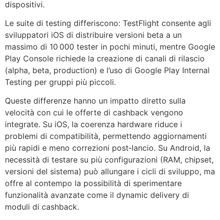
dispositivi.
Le suite di testing differiscono: TestFlight consente agli
sviluppatori iOS di distribuire versioni beta a un
massimo di 10 000 tester in pochi minuti, mentre Google
Play Console richiede la creazione di canali di rilascio
(alpha, beta, production) e l’uso di Google Play Internal
Testing per gruppi più piccoli.
Queste differenze hanno un impatto diretto sulla
velocità con cui le offerte di cashback vengono
integrate. Su iOS, la coerenza hardware riduce i
problemi di compatibilità, permettendo aggiornamenti
più rapidi e meno correzioni post‑lancio. Su Android, la
necessità di testare su più configurazioni (RAM, chipset,
versioni del sistema) può allungare i cicli di sviluppo, ma
offre al contempo la possibilità di sperimentare
funzionalità avanzate come il dynamic delivery di
moduli di cashback.