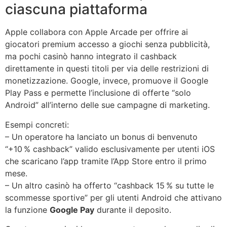
ciascuna piattaforma
Apple collabora con Apple Arcade per offrire ai
giocatori premium accesso a giochi senza pubblicità,
ma pochi casinò hanno integrato il cashback
direttamente in questi titoli per via delle restrizioni di
monetizzazione. Google, invece, promuove il Google
Play Pass e permette l’inclusione di offerte “solo
Android” all’interno delle sue campagne di marketing.
Esempi concreti:
– Un operatore ha lanciato un bonus di benvenuto
“+10 % cashback” valido esclusivamente per utenti iOS
che scaricano l’app tramite l’App Store entro il primo
mese.
– Un altro casinò ha offerto “cashback 15 % su tutte le
scommesse sportive” per gli utenti Android che attivano
la funzione
Google Pay
durante il deposito.