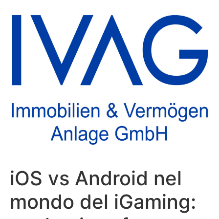
iOS vs Android nel
mondo del iGaming: