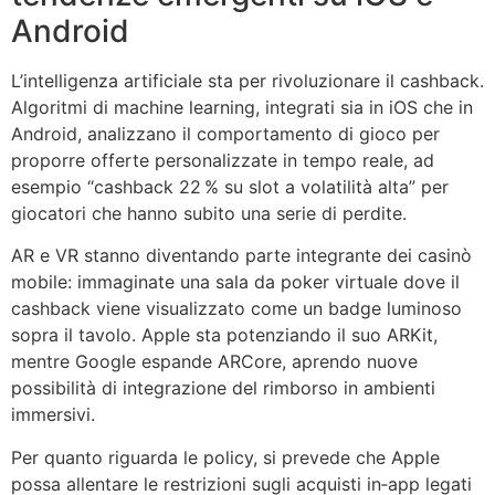
Android
L’intelligenza artificiale sta per rivoluzionare il cashback.
Algoritmi di machine learning, integrati sia in iOS che in
Android, analizzano il comportamento di gioco per
proporre offerte personalizzate in tempo reale, ad
esempio “cashback 22 % su slot a volatilità alta” per
giocatori che hanno subito una serie di perdite.
AR e VR stanno diventando parte integrante dei casinò
mobile: immaginate una sala da poker virtuale dove il
cashback viene visualizzato come un badge luminoso
sopra il tavolo. Apple sta potenziando il suo ARKit,
mentre Google espande ARCore, aprendo nuove
possibilità di integrazione del rimborso in ambienti
immersivi.
Per quanto riguarda le policy, si prevede che Apple
possa allentare le restrizioni sugli acquisti in‑app legati