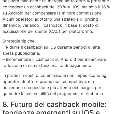
desidera mantenere un margine netto del 5 % potrebbe
concedere un cashback del 20 % su iOS, ma solo il 18 %
su Android per compensare la minore commissione.
Alcuni operatori adottano una strategia di pricing
dinamico, variando il cashback in base al costo di
acquisizione dell’utente (CAC) per piattaforma.
Strategie tipiche:
– Ridurre il cashback su iOS durante periodi di alta
spesa pubblicitaria.
– Incrementare il cashback su Android per incentivare
l’adozione di nuove funzionalità di pagamento.
In pratica, i costi di commissione non impediscono agli
operatori di offrire promozioni competitive, ma
richiedono una gestione più attenta dei margini per
garantire la sostenibilità del programma di rimborso.
8. Futuro del cashback mobile:
tendenze emergenti su iOS e