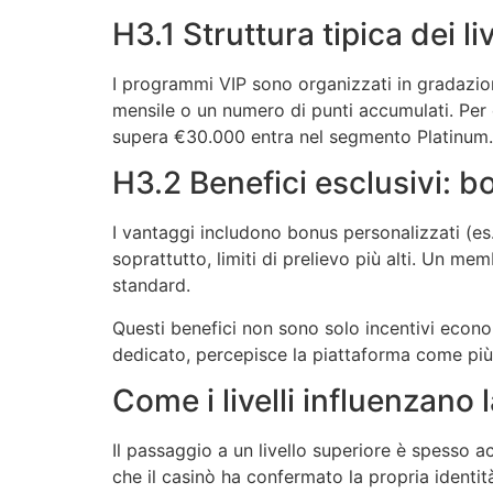
H3.1 Struttura tipica dei 
I programmi VIP sono organizzati in gradazion
mensile o un numero di punti accumulati. Pe
supera €30.000 entra nel segmento Platinum.
H3.2 Benefici esclusivi: bo
I vantaggi includono bonus personalizzati (es.
soprattutto, limiti di prelievo più alti. Un m
standard.
Questi benefici non sono solo incentivi econ
dedicato, percepisce la piattaforma come più 
Come i livelli influenzano 
Il passaggio a un livello superiore è spesso
che il casinò ha confermato la propria identità