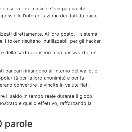
e e i server del casinò. Ogni pagina che
mpossibile l’intercettazione dei dati da parte
zzati direttamente. Al loro posto, il sistema
 token risultano inutilizzabili per gli hacker.
re della carta di inserire una password o un
ati bancari rimangono all’interno del wallet e
larità per la loro anonimità e per la
erano convertire le vincite in valuta fiat.
e il saldo in tempo reale durante il gioco.
mostrato e quello effettivo, rafforzando la
0 parole