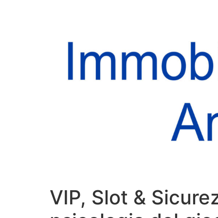
VIP, Slot & Sicurez