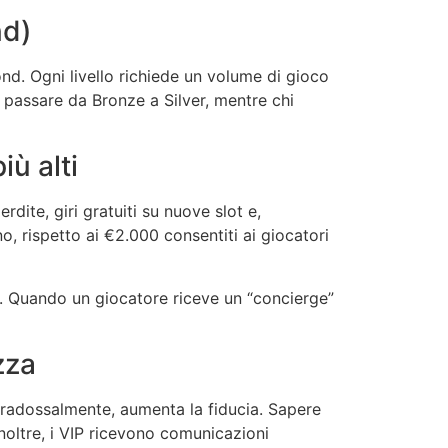
nd)
nd. Ogni livello richiede un volume di gioco
passare da Bronze a Silver, mentre chi
iù alti
dite, giri gratuiti su nuove slot e,
o, rispetto ai €2.000 consentiti ai giocatori
. Quando un giocatore riceve un “concierge”
zza
aradossalmente, aumenta la fiducia. Sapere
Inoltre, i VIP ricevono comunicazioni