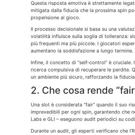
Questa risposta emotiva è strettamente legata a
mitigata dalla fiducia che la prossima spin p
propensione al gioco.
Il processo decisionale si basa su una valuta
volatilità influisce sulla soglia di tolleranza:
più frequenti ma più piccole. I giocatori espe
aumentano la soddisfazione a lungo termine.
Infine, il concetto di “self‑control” è cruciale
ricerca compulsiva di recuperare le perdite. Q
un ambiente più sicuro, rafforzando la fiducia
2. Che cosa rende “fair
Una slot è considerata “fair” quando il suo 
imprevedibili per ogni spin, garantendo che ne
Labs e GLI – eseguono audit periodici su codi
Durante un audit, gli esperti verificano che l