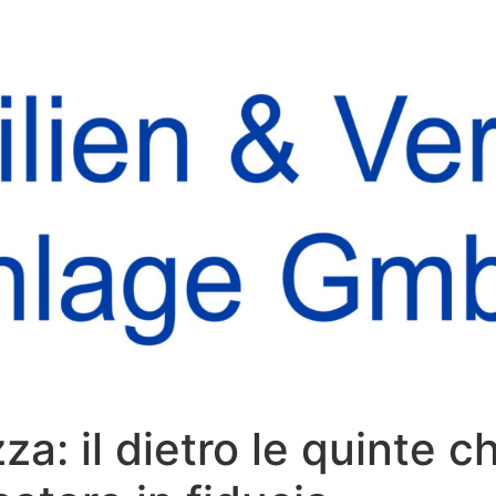
za: il dietro le quinte c