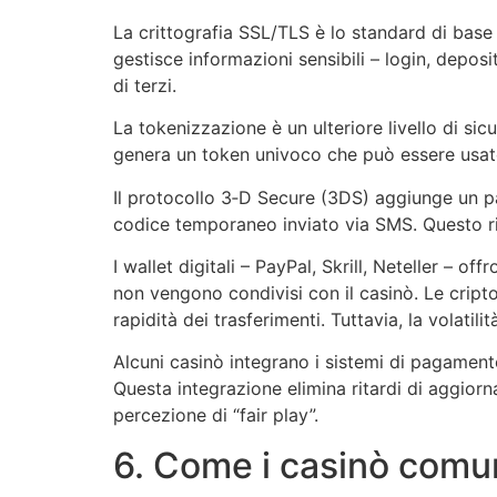
La crittografia SSL/TLS è lo standard di base 
gestisce informazioni sensibili – login, deposi
di terzi.
La tokenizzazione è un ulteriore livello di si
genera un token univoco che può essere usato so
Il protocollo 3‑D Secure (3DS) aggiunge un pa
codice temporaneo inviato via SMS. Questo rid
I wallet digitali – PayPal, Skrill, Neteller – o
non vengono condivisi con il casinò. Le crip
rapidità dei trasferimenti. Tuttavia, la volatil
Alcuni casinò integrano i sistemi di pagamento
Questa integrazione elimina ritardi di aggiorn
percezione di “fair play”.
6. Come i casinò comuni