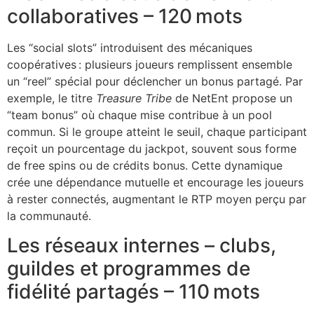
collaboratives – 120 mots
Les “social slots” introduisent des mécaniques
coopératives : plusieurs joueurs remplissent ensemble
un “reel” spécial pour déclencher un bonus partagé. Par
exemple, le titre
Treasure Tribe
de NetEnt propose un
“team bonus” où chaque mise contribue à un pool
commun. Si le groupe atteint le seuil, chaque participant
reçoit un pourcentage du jackpot, souvent sous forme
de free spins ou de crédits bonus. Cette dynamique
crée une dépendance mutuelle et encourage les joueurs
à rester connectés, augmentant le RTP moyen perçu par
la communauté.
Les réseaux internes – clubs,
guildes et programmes de
fidélité partagés – 110 mots