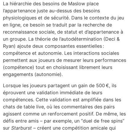
La hiérarchie des besoins de Maslow place
l’appartenance juste au-dessus des besoins
physiologiques et de sécurité. Dans le contexte du jeu
en ligne, ce besoin se traduit par la recherche de
reconnaissance sociale, de statut et d’appartenance à
un groupe. La théorie de l’autodétermination (Deci &
Ryan) ajoute deux composantes essentielles :
compétence et autonomie. Les interactions sociales
permettent aux joueurs de mesurer leurs performances
(compétence) tout en choisissant librement leurs
engagements (autonomie).
Lorsque les joueurs partagent un gain de 500 €, ils
éprouvent une validation immédiate de leurs
compétences. Cette validation est amplifiée dans les
chats de table live, où les commentaires des pairs
agissent comme un renforcement positif. De même, les
défis entre amis – par exemple, un “duel de free spins”
sur
Starburst
– créent une compétition amicale qui