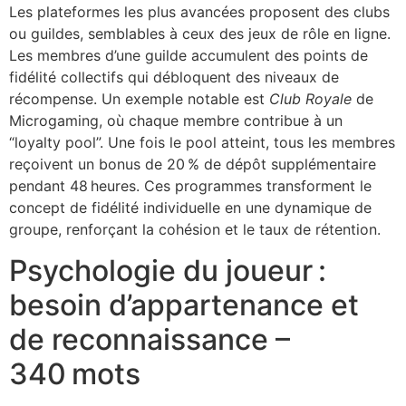
Les plateformes les plus avancées proposent des clubs
ou guildes, semblables à ceux des jeux de rôle en ligne.
Les membres d’une guilde accumulent des points de
fidélité collectifs qui débloquent des niveaux de
récompense. Un exemple notable est
Club Royale
de
Microgaming, où chaque membre contribue à un
“loyalty pool”. Une fois le pool atteint, tous les membres
reçoivent un bonus de 20 % de dépôt supplémentaire
pendant 48 heures. Ces programmes transforment le
concept de fidélité individuelle en une dynamique de
groupe, renforçant la cohésion et le taux de rétention.
Psychologie du joueur :
besoin d’appartenance et
de reconnaissance –
340 mots