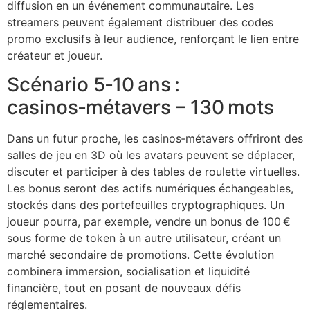
diffusion en un événement communautaire. Les
streamers peuvent également distribuer des codes
promo exclusifs à leur audience, renforçant le lien entre
créateur et joueur.
Scénario 5‑10 ans :
casinos‑métavers – 130 mots
Dans un futur proche, les casinos‑métavers offriront des
salles de jeu en 3D où les avatars peuvent se déplacer,
discuter et participer à des tables de roulette virtuelles.
Les bonus seront des actifs numériques échangeables,
stockés dans des portefeuilles cryptographiques. Un
joueur pourra, par exemple, vendre un bonus de 100 €
sous forme de token à un autre utilisateur, créant un
marché secondaire de promotions. Cette évolution
combinera immersion, socialisation et liquidité
financière, tout en posant de nouveaux défis
réglementaires.