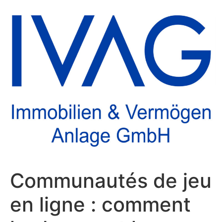
Communautés de jeu
en ligne : comment