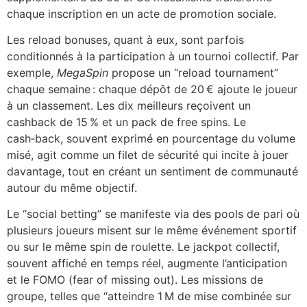
chaque inscription en un acte de promotion sociale.
Les reload bonuses, quant à eux, sont parfois
conditionnés à la participation à un tournoi collectif. Par
exemple,
MegaSpin
propose un “reload tournament”
chaque semaine : chaque dépôt de 20 € ajoute le joueur
à un classement. Les dix meilleurs reçoivent un
cashback de 15 % et un pack de free spins. Le
cash‑back, souvent exprimé en pourcentage du volume
misé, agit comme un filet de sécurité qui incite à jouer
davantage, tout en créant un sentiment de communauté
autour du même objectif.
Le “social betting” se manifeste via des pools de pari où
plusieurs joueurs misent sur le même événement sportif
ou sur le même spin de roulette. Le jackpot collectif,
souvent affiché en temps réel, augmente l’anticipation
et le FOMO (fear of missing out). Les missions de
groupe, telles que “atteindre 1 M de mise combinée sur