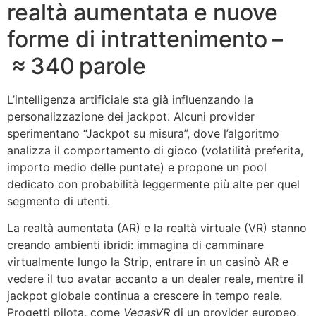
realtà aumentata e nuove
forme di intrattenimento –
≈ 340 parole
L’intelligenza artificiale sta già influenzando la
personalizzazione dei jackpot. Alcuni provider
sperimentano “Jackpot su misura”, dove l’algoritmo
analizza il comportamento di gioco (volatilità preferita,
importo medio delle puntate) e propone un pool
dedicato con probabilità leggermente più alte per quel
segmento di utenti.
La realtà aumentata (AR) e la realtà virtuale (VR) stanno
creando ambienti ibridi: immagina di camminare
virtualmente lungo la Strip, entrare in un casinò AR e
vedere il tuo avatar accanto a un dealer reale, mentre il
jackpot globale continua a crescere in tempo reale.
Progetti pilota, come
VegasVR
di un provider europeo,