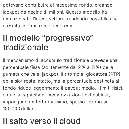
potevano contribuire al medesimo fondo, creando
jackpot da decine di milioni. Questo modello ha
rivoluzionato l’intero settore, rendendo possibile una
crescita esponenziale dei premi.
Il modello “progressivo”
tradizionale
Il meccanismo di accumulo tradizionale prevede una
percentuale fissa (solitamente dal 2 % al 5 %) della
puntata che va al jackpot. Il ritorno al giocatore (RTP)
della slot resta intatto, ma la percentuale destinata al
fondo riduce leggermente il payout medio. I limiti fisici,
come la capacità di memorizzazione del cabinet,
impongono un tetto massimo, spesso intorno ai
100 000 dollari.
Il salto verso il cloud