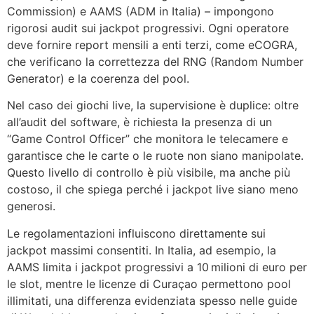
Commission) e AAMS (ADM in Italia) – impongono
rigorosi audit sui jackpot progressivi. Ogni operatore
deve fornire report mensili a enti terzi, come eCOGRA,
che verificano la correttezza del RNG (Random Number
Generator) e la coerenza del pool.
Nel caso dei giochi live, la supervisione è duplice: oltre
all’audit del software, è richiesta la presenza di un
“Game Control Officer” che monitora le telecamere e
garantisce che le carte o le ruote non siano manipolate.
Questo livello di controllo è più visibile, ma anche più
costoso, il che spiega perché i jackpot live siano meno
generosi.
Le regolamentazioni influiscono direttamente sui
jackpot massimi consentiti. In Italia, ad esempio, la
AAMS limita i jackpot progressivi a 10 milioni di euro per
le slot, mentre le licenze di Curaçao permettono pool
illimitati, una differenza evidenziata spesso nelle guide