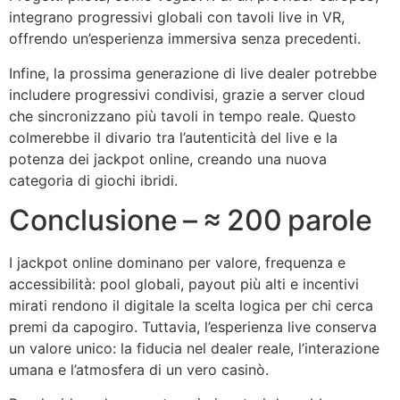
integrano progressivi globali con tavoli live in VR,
offrendo un’esperienza immersiva senza precedenti.
Infine, la prossima generazione di live dealer potrebbe
includere progressivi condivisi, grazie a server cloud
che sincronizzano più tavoli in tempo reale. Questo
colmerebbe il divario tra l’autenticità del live e la
potenza dei jackpot online, creando una nuova
categoria di giochi ibridi.
Conclusione – ≈ 200 parole
I jackpot online dominano per valore, frequenza e
accessibilità: pool globali, payout più alti e incentivi
mirati rendono il digitale la scelta logica per chi cerca
premi da capogiro. Tuttavia, l’esperienza live conserva
un valore unico: la fiducia nel dealer reale, l’interazione
umana e l’atmosfera di un vero casinò.