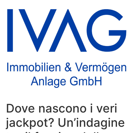
Dove nascono i veri
jackpot? Un’indagine