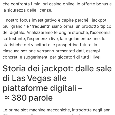
che confronta i migliori casino online, le offerte bonus e
la sicurezza delle licenze.
Il nostro focus investigativo è capire perché i jackpot
più “grandi” e “frequenti” siano ormai un prodotto tipico
del digitale. Analizzeremo le origini storiche, l’economia
sottostante, l’esperienza live, la regolamentazione, le
statistiche dei vincitori e le prospettive future. In
ciascuna sezione verranno presentati dati, esempi
concreti e suggerimenti per giocatori di tutti i livelli.
Storia dei jackpot: dalle sale
di Las Vegas alle
piattaforme digitali –
≈ 380 parole
Le prime slot machine meccaniche, introdotte negli anni