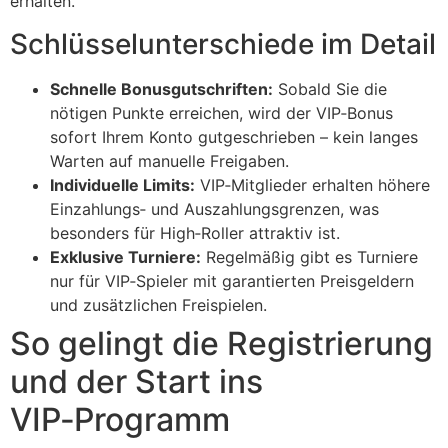
erhalten.
Schlüsselunterschiede im Detail
Schnelle Bonusgutschriften:
Sobald Sie die
nötigen Punkte erreichen, wird der VIP‑Bonus
sofort Ihrem Konto gutgeschrieben – kein langes
Warten auf manuelle Freigaben.
Individuelle Limits:
VIP‑Mitglieder erhalten höhere
Einzahlungs‑ und Auszahlungsgrenzen, was
besonders für High‑Roller attraktiv ist.
Exklusive Turniere:
Regelmäßig gibt es Turniere
nur für VIP‑Spieler mit garantierten Preisgeldern
und zusätzlichen Freispielen.
So gelingt die Registrierung
und der Start ins
VIP‑Programm