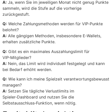
A:
Ja, wenn Sie im jeweiligen Monat nicht genug Punkte
sammeln, wird die Stufe auf die vorherige
zurückgestuft.
Q:
Welche Zahlungsmethoden werden für VIP‑Punkte
belohnt?
A:
Alle gängigen Methoden, insbesondere E‑Wallets,
erhalten zusätzliche Punkte.
Q:
Gibt es ein maximales Auszahlungslimit für
VIP‑Mitglieder?
A:
Nein, das Limit wird individuell festgelegt und kann
bei Bedarf erhöht werden.
Q:
Wie kann ich meine Spielzeit verantwortungsbewusst
managen?
A:
Setzen Sie tägliche Verlustlimits im
Spieler‑Dashboard und nutzen Sie die
Selbstausschluss‑Funktion, wenn nötig.