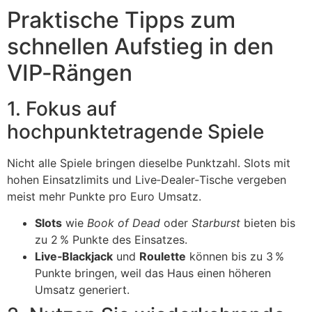
Praktische Tipps zum
schnellen Aufstieg in den
VIP‑Rängen
1. Fokus auf
hochpunktetragende Spiele
Nicht alle Spiele bringen dieselbe Punktzahl. Slots mit
hohen Einsatzlimits und Live‑Dealer‑Tische vergeben
meist mehr Punkte pro Euro Umsatz.
Slots
wie
Book of Dead
oder
Starburst
bieten bis
zu 2 % Punkte des Einsatzes.
Live‑Blackjack
und
Roulette
können bis zu 3 %
Punkte bringen, weil das Haus einen höheren
Umsatz generiert.