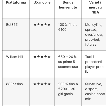
Piattaforma
UX mobile
Bonus
Varietà
benvenuto
mercati
NBA
Bet365
★★★★★
100 % fino a
Moneyline,
€100
spread,
over/under,
prop‑bet,
futures
William Hill
★★★★☆
€50 + 20 %
Tutti i
su prime 5
precedenti +
scommesse
player‑prop
live
888casino
★★★★★
200 % fino a
Quote live,
€200 + 30
e‑sport,
giri gratis
casino‑sport
mix