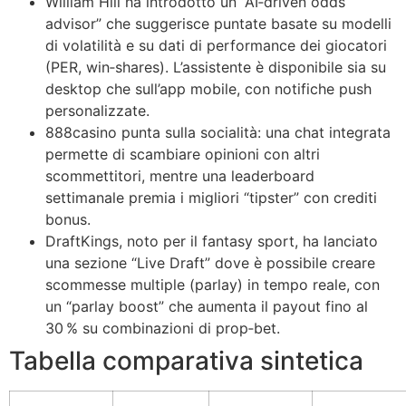
William Hill ha introdotto un “AI‑driven odds
advisor” che suggerisce puntate basate su modelli
di volatilità e su dati di performance dei giocatori
(PER, win‑shares). L’assistente è disponibile sia su
desktop che sull’app mobile, con notifiche push
personalizzate.
888casino punta sulla socialità: una chat integrata
permette di scambiare opinioni con altri
scommettitori, mentre una leaderboard
settimanale premia i migliori “tipster” con crediti
bonus.
DraftKings, noto per il fantasy sport, ha lanciato
una sezione “Live Draft” dove è possibile creare
scommesse multiple (parlay) in tempo reale, con
un “parlay boost” che aumenta il payout fino al
30 % su combinazioni di prop‑bet.
Tabella comparativa sintetica