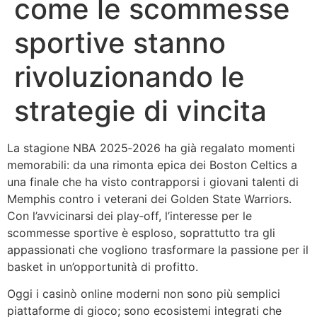
come le scommesse
sportive stanno
rivoluzionando le
strategie di vincita
La stagione NBA 2025‑2026 ha già regalato momenti
memorabili: da una rimonta epica dei Boston Celtics a
una finale che ha visto contrapporsi i giovani talenti di
Memphis contro i veterani dei Golden State Warriors.
Con l’avvicinarsi dei play‑off, l’interesse per le
scommesse sportive è esploso, soprattutto tra gli
appassionati che vogliono trasformare la passione per il
basket in un’opportunità di profitto.
Oggi i casinò online moderni non sono più semplici
piattaforme di gioco; sono ecosistemi integrati che