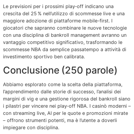
Le previsioni per i prossimi play‑off indicano una
crescita del 25 % nell’utilizzo di scommesse live e una
maggiore adozione di piattaforme mobile-first. I
giocatori che sapranno combinare le nuove tecnologie
con una disciplina di bankroll management avranno un
vantaggio competitivo significativo, trasformando le
scommesse NBA da semplice passatempo a attività di
investimento sportivo ben calibrata.
Conclusione (250 parole)
Abbiamo esplorato come la scelta della piattaforma,
l’apprendimento dalle storie di successo, l’analisi dei
margini di vig e una gestione rigorosa del bankroll siano
i pilastri per vincere nei play‑off NBA. I casinò moderni –
con streaming live, AI per le quote e promozioni mirate
– offrono strumenti potenti, ma è l’utente a doverli
impiegare con disciplina.