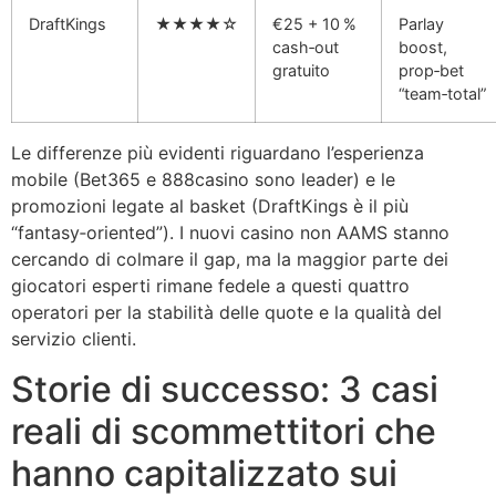
DraftKings
★★★★☆
€25 + 10 %
Parlay
cash‑out
boost,
gratuito
prop‑bet
“team‑total”
Le differenze più evidenti riguardano l’esperienza
mobile (Bet365 e 888casino sono leader) e le
promozioni legate al basket (DraftKings è il più
“fantasy‑oriented”). I nuovi casino non AAMS stanno
cercando di colmare il gap, ma la maggior parte dei
giocatori esperti rimane fedele a questi quattro
operatori per la stabilità delle quote e la qualità del
servizio clienti.
Storie di successo: 3 casi
reali di scommettitori che
hanno capitalizzato sui