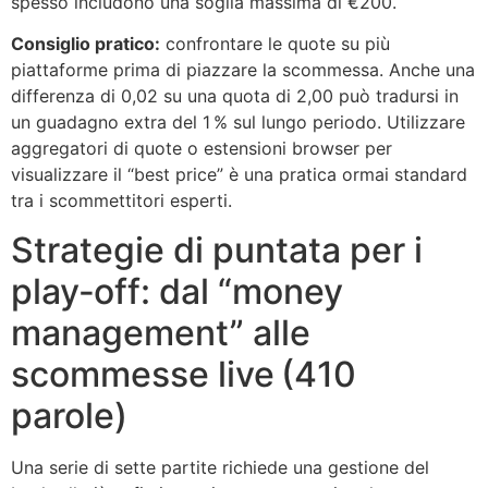
spesso includono una soglia massima di €200.
Consiglio pratico:
confrontare le quote su più
piattaforme prima di piazzare la scommessa. Anche una
differenza di 0,02 su una quota di 2,00 può tradursi in
un guadagno extra del 1 % sul lungo periodo. Utilizzare
aggregatori di quote o estensioni browser per
visualizzare il “best price” è una pratica ormai standard
tra i scommettitori esperti.
Strategie di puntata per i
play‑off: dal “money
management” alle
scommesse live (410
parole)
Una serie di sette partite richiede una gestione del