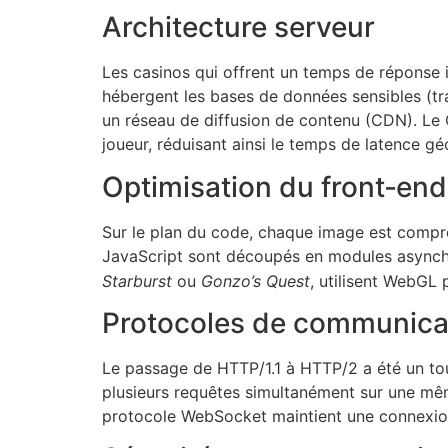
Architecture serveur
Les casinos qui offrent un temps de réponse 
hébergent les bases de données sensibles (tran
un réseau de diffusion de contenu (CDN). Le
joueur, réduisant ainsi le temps de latence g
Optimisation du front‑end
Sur le plan du code, chaque image est compres
JavaScript sont découpés en modules asynchr
Starburst
ou
Gonzo’s Quest
, utilisent WebGL 
Protocoles de communica
Le passage de HTTP/1.1 à HTTP/2 a été un tou
plusieurs requêtes simultanément sur une même
protocole WebSocket maintient une connexion