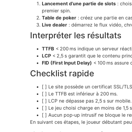
Lancement d’une partie de slots
: chois
premier spin.
Table de poker
: créez une partie en cas
Live dealer
: démarrez le flux vidéo, chr
Interpréter les résultats
TTFB
< 200 ms indique un serveur réacti
LCP
< 2,5 s garantit que le contenu prin
FID (First Input Delay)
< 100 ms assure qu
Checklist rapide
[ ] Le site possède un certificat SSL/TLS
[ ] Le TTFB est inférieur à 200 ms.
[ ] LCP ne dépasse pas 2,5 s sur mobile.
[ ] Le jeu choisi charge en moins de 1,5 s
[ ] Aucun pop‑up intrusif ne bloque le ren
En suivant ces étapes, le joueur débutant pe