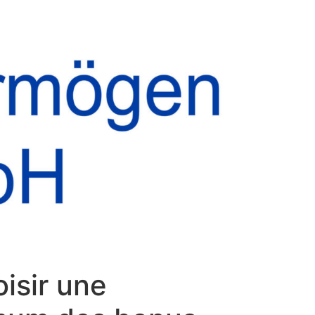
isir une