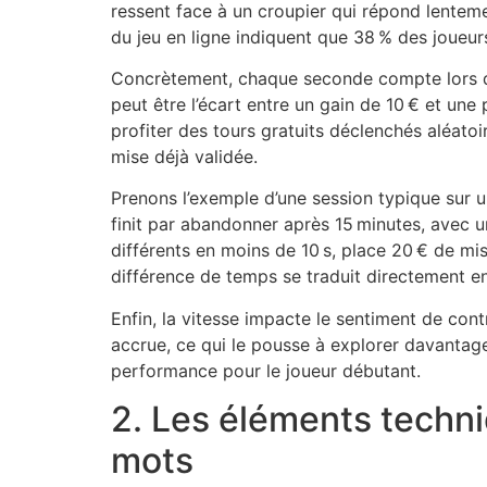
ressent face à un croupier qui répond lentemen
du jeu en ligne indiquent que 38 % des joueur
Concrètement, chaque seconde compte lors d’une
peut être l’écart entre un gain de 10 € et une
profiter des tours gratuits déclenchés aléatoi
mise déjà validée.
Prenons l’exemple d’une session typique sur u
finit par abandonner après 15 minutes, avec 
différents en moins de 10 s, place 20 € de mi
différence de temps se traduit directement e
Enfin, la vitesse impacte le sentiment de co
accrue, ce qui le pousse à explorer davantage 
performance pour le joueur débutant.
2. Les éléments techni
mots