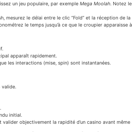
issez un jeu populaire, par exemple
Mega Moolah
. Notez le
h, mesurez le délai entre le clic “Fold” et la réception de la
onométrez le temps jusqu’à ce que le croupier apparaisse à 
f.
cipal apparaît rapidement.
e les interactions (mise, spin) sont instantanées.
 valide.
.
du initial.
ut valider objectivement la rapidité d’un casino avant même