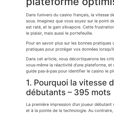
plateforme optimi
Dans l’univers du casino français, la vitesse 
sous. Imaginez que vous soyez sur le point de 
est raté, et le gain s’évapore. Cette frustrat
le plaisir, mais aussi le portefeuille.
Pour en savoir plus sur les bonnes pratiques 
pratiques pour protéger vos données lorsqu’il s
Dans cet article, nous décortiquerons les cri
vous‑même la réactivité d’une plateforme, e
guide pas‑à‑pas pour identifier le casino le p
1. Pourquoi la vitesse 
débutants – 395 mots
La première impression d’un joueur débutant s
et à la pointe de la technologie. Au contrair