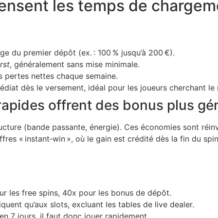
ensent les temps de chargem
e du premier dépôt (ex. : 100 % jusqu’à 200 €).
rst
, généralement sans mise minimale.
 pertes nettes chaque semaine.
édiat dès le versement, idéal pour les joueurs cherchant le 
rapides offrent des bonus plus gé
tructure (bande passante, énergie). Ces économies sont réinv
es « instant‑win », où le gain est crédité dès la fin du spin
r les free spins, 40x pour les bonus de dépôt.
quent qu’aux slots, excluant les tables de live dealer.
n 7 jours, il faut donc jouer rapidement.