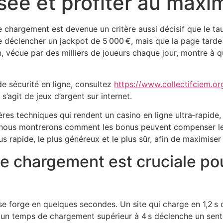
sée et profiter au max
de chargement est devenue un critère aussi décisif que le t
déclencher un jackpot de 5 000 €, mais que la page tarde à s
ion, vécue par des milliers de joueurs chaque jour, montre à 
de sécurité en ligne, consultez
https://www.collectifciem.or
’agit de jeux d’argent sur internet.
tères techniques qui rendent un casino en ligne ultra‑rapid
t nous montrerons comment les bonus peuvent compenser les
lus rapide, le plus généreux et le plus sûr, afin de maximise
de chargement est cruciale po
e forge en quelques secondes. Un site qui charge en 1,2 s d
e, un temps de chargement supérieur à 4 s déclenche un sen