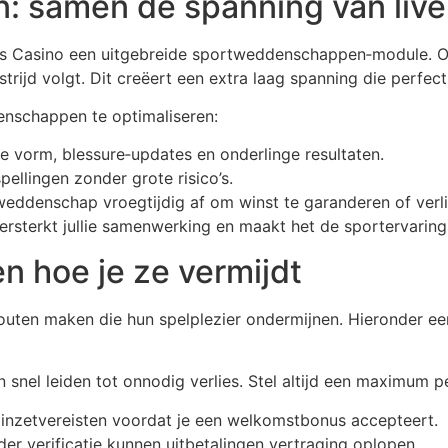
 samen de spanning van live 
lls Casino een uitgebreide sportweddenschappen‑module. Of 
edstrijd volgt. Dit creëert een extra laag spanning die perfe
denschappen te optimaliseren:
te vorm, blessure‑updates en onderlinge resultaten.
pellingen zonder grote risico’s.
 weddenschap vroegtijdig af om winst te garanderen of verl
rsterkt jullie samenwerking en maakt het de sportervaring
n hoe je ze vermijdt
outen maken die hun spelplezier ondermijnen. Hieronder ee
 snel leiden tot onnodig verlies. Stel altijd een maximum pe
 inzetvereisten voordat je een welkomstbonus accepteert.
er verificatie kunnen uitbetalingen vertraging oplopen.