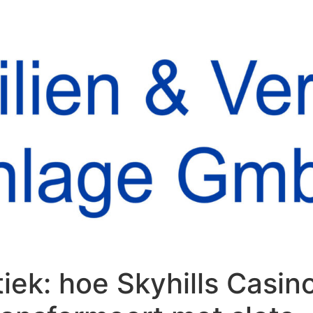
iek: hoe Skyhills Casino