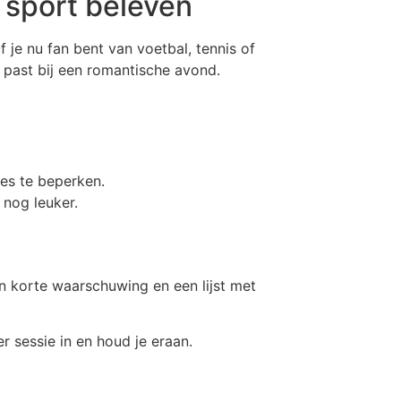
sport beleven
je nu fan bent van voetbal, tennis of
ct past bij een romantische avond.
ies te beperken.
 nog leuker.
n korte waarschuwing en een lijst met
r sessie in en houd je eraan.