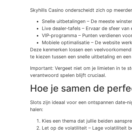
Skyhills Casino onderscheidt zich op meerder
Snelle uitbetalingen – De meeste winste
Live dealer‑tafels – Ervaar de sfeer van
VIP‑programma – Punten verdienen voor 
Mobiele optimalisatie – De website werk
Deze kenmerken lossen een veelvoorkomend pro
te kiezen tussen een snelle uitbetaling en een
Important: Vergeet niet om je limieten in te
verantwoord spelen blijft cruciaal.
Hoe je samen de perfec
Slots zijn ideaal voor een ontspannen date‑nig
halen:
Kies een thema dat jullie beiden aanspre
Let op de volatiliteit – Lage volatiliteit