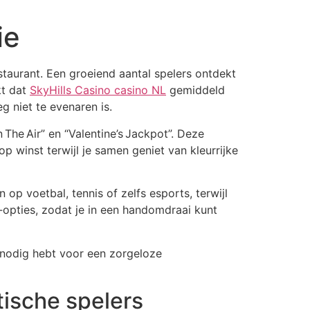
ie
taurant. Een groeiend aantal spelers ontdekt
kt dat
SkyHills Casino casino NL
gemiddeld
eg niet te evenaren is.
 The Air” en “Valentine’s Jackpot”. Deze
p winst terwijl je samen geniet van kleurrijke
op voetbal, tennis of zelfs esports, terwijl
o‑opties, zodat je in een handomdraai kunt
je nodig hebt voor een zorgeloze
tische spelers