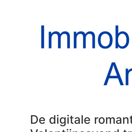
De digitale romant