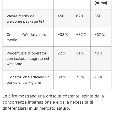
(stima)
Valore medio del
450
620
850
welcome package (€)
Crescita YoY del valore
+38 %
+37 %
+37 %
medio
Percentuale di operatori
22 %
31 %
42 %
con jackpot integrato nel
welcome
Giocatori che attivano un
68 %
73 %
78 %
bonus entro 7 giorni
Le cifre mostrano una crescita costante, spinta dalla
concorrenza internazionale e dalla necessità di
differenziarsi in un mercato saturo.