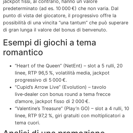
jackpot fissi, al contrario, hanno un valore
predeterminato (ad es. 10 000 €) che non varia. Dal
punto di vista del giocatore, il progressivo offre la
possibilità di una vincita “una tantum” che può superare
di gran lunga il valore del bonus di benvenuto.
Esempi di giochi a tema
romantico
“Heart of the Queen” (NetEnt) – slot a 5 rulli, 20
linee, RTP 96,5 %, volatilità media, jackpot
progressivo di 5 000 €.
“Cupid’s Arrow Live” (Evolution) – tavolo
live‑dealer con bonus round a tema frecce
d’amore, jackpot fisso di 2 000 €.
“Valentine’s Treasure” (Play’n GO) – slot a 4 rulli, 10
linee, RTP 97,2 %, giri gratuiti con moltiplicatori a
tema cuori.