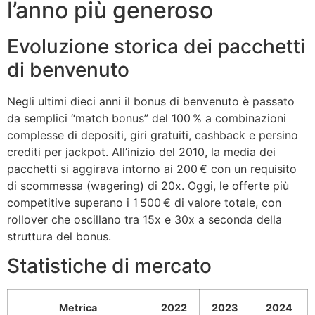
l’anno più generoso
Evoluzione storica dei pacchetti
di benvenuto
Negli ultimi dieci anni il bonus di benvenuto è passato
da semplici “match bonus” del 100 % a combinazioni
complesse di depositi, giri gratuiti, cashback e persino
crediti per jackpot. All’inizio del 2010, la media dei
pacchetti si aggirava intorno ai 200 € con un requisito
di scommessa (wagering) di 20x. Oggi, le offerte più
competitive superano i 1 500 € di valore totale, con
rollover che oscillano tra 15x e 30x a seconda della
struttura del bonus.
Statistiche di mercato
Metrica
2022
2023
2024