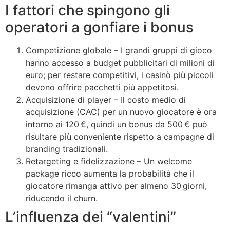
I fattori che spingono gli
operatori a gonfiare i bonus
Competizione globale – I grandi gruppi di gioco
hanno accesso a budget pubblicitari di milioni di
euro; per restare competitivi, i casinò più piccoli
devono offrire pacchetti più appetitosi.
Acquisizione di player – Il costo medio di
acquisizione (CAC) per un nuovo giocatore è ora
intorno ai 120 €, quindi un bonus da 500 € può
risultare più conveniente rispetto a campagne di
branding tradizionali.
Retargeting e fidelizzazione – Un welcome
package ricco aumenta la probabilità che il
giocatore rimanga attivo per almeno 30 giorni,
riducendo il churn.
L’influenza dei “valentini”