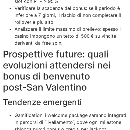
slot con RTP > 95 %.
Verificare la scadenza del bonus: se il periodo è
inferiore a 7 giorni, il rischio di non completare il
rollover è più alto.
Analizzare il limite massimo di prelievo: spesso i
casinò impongono un tetto di 500 € su vincite
derivanti da free spin.
Prospettive future: quali
evoluzioni attendersi nei
bonus di benvenuto
post‑San Valentino
Tendenze emergenti
Gamification: i welcome package saranno integrati
in percorsi di “livellamento”, dove ogni milestone
sblocca nuovi bonus o crediti per jackpot.