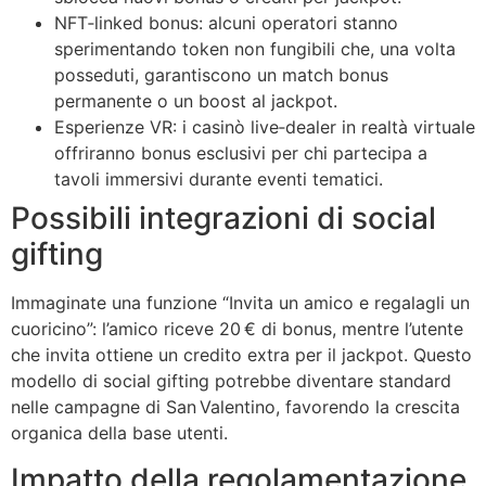
NFT‑linked bonus: alcuni operatori stanno
sperimentando token non fungibili che, una volta
posseduti, garantiscono un match bonus
permanente o un boost al jackpot.
Esperienze VR: i casinò live‑dealer in realtà virtuale
offriranno bonus esclusivi per chi partecipa a
tavoli immersivi durante eventi tematici.
Possibili integrazioni di social
gifting
Immaginate una funzione “Invita un amico e regalagli un
cuoricino”: l’amico riceve 20 € di bonus, mentre l’utente
che invita ottiene un credito extra per il jackpot. Questo
modello di social gifting potrebbe diventare standard
nelle campagne di San Valentino, favorendo la crescita
organica della base utenti.
Impatto della regolamentazione