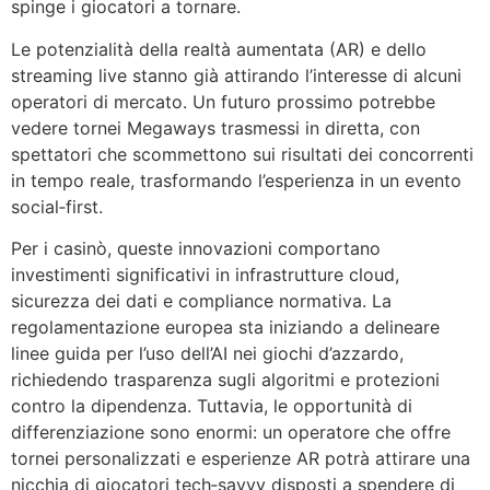
spinge i giocatori a tornare.
Le potenzialità della realtà aumentata (AR) e dello
streaming live stanno già attirando l’interesse di alcuni
operatori di mercato. Un futuro prossimo potrebbe
vedere tornei Megaways trasmessi in diretta, con
spettatori che scommettono sui risultati dei concorrenti
in tempo reale, trasformando l’esperienza in un evento
social‑first.
Per i casinò, queste innovazioni comportano
investimenti significativi in infrastrutture cloud,
sicurezza dei dati e compliance normativa. La
regolamentazione europea sta iniziando a delineare
linee guida per l’uso dell’AI nei giochi d’azzardo,
richiedendo trasparenza sugli algoritmi e protezioni
contro la dipendenza. Tuttavia, le opportunità di
differenziazione sono enormi: un operatore che offre
tornei personalizzati e esperienze AR potrà attirare una
nicchia di giocatori tech‑savvy disposti a spendere di