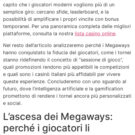
capito che i giocatori moderni vogliono più di un
semplice giro: cercano sfide, leaderboard, e la
possibilità di amplificare i propri vincite con bonus
temporanei. Per una panoramica completa delle migliori
piattaforme, consulta la nostra
lista casino online
.
Nel resto dell’articolo analizzeremo perché i Megaways
hanno conquistato la fiducia dei giocatori, come i tornei
stanno ridefinendo il concetto di “sessione di gioco”,
quali promozioni rendono più appetibili le competizioni
e quali sono i casinò italiani più affidabili per vivere
queste esperienze. Concluderemo con uno sguardo al
futuro, dove l’intelligenza artificiale e la gamification
promettono di rendere i tornei ancora più personalizzati
e social.
L’ascesa dei Megaways:
perché i giocatori li