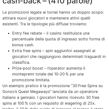
cash‑back – (410 parole)
Le promozioni legate ai tornei hanno un doppio scopo:
attirare nuovi giocatori e mantenere attivi quelli
esistenti. Tra le tipologie più diffuse troviamo:
Entry fee rebate – il casino restituisce una
percentuale della quota di ingresso sotto forma di
bonus cash.
Extra free spins – spin aggiuntivi assegnati ai
giocatori che raggiungono determinati traguardi in
classifica.
Prize‑pool boost – l’operator aumenta il
montepremi totale del 10‑20 % per una
promozione limitata.
Un esempio pratico è la promozione “30 Free Spins su
Gonzo’s Quest Megaways” lanciata da un operatore
italiano a gennaio. I giocatori hanno ricevuto 30 free
spins al 100 % con un requisito di wagering di 25x.