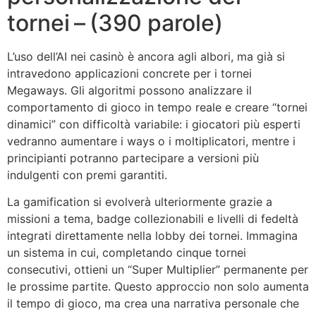
tornei – (390 parole)
L’uso dell’AI nei casinò è ancora agli albori, ma già si
intravedono applicazioni concrete per i tornei
Megaways. Gli algoritmi possono analizzare il
comportamento di gioco in tempo reale e creare “tornei
dinamici” con difficoltà variabile: i giocatori più esperti
vedranno aumentare i ways o i moltiplicatori, mentre i
principianti potranno partecipare a versioni più
indulgenti con premi garantiti.
La gamification si evolverà ulteriormente grazie a
missioni a tema, badge collezionabili e livelli di fedeltà
integrati direttamente nella lobby dei tornei. Immagina
un sistema in cui, completando cinque tornei
consecutivi, ottieni un “Super Multiplier” permanente per
le prossime partite. Questo approccio non solo aumenta
il tempo di gioco, ma crea una narrativa personale che