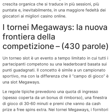
crescita organica che si traduce in più sessioni, più
puntate e, inevitabilmente, in una maggiore fedeltà dei
giocatori ai migliori casino online.
I tornei Megaways: la nuova
frontiera della
competizione – (430 parole)
Un torneo slot è un evento a tempo limitato in cui tutti i
partecipanti competono su una leaderboard basata sui
punti guadagnati. Il concetto è simile a un campionato
sportivo, ma con la differenza che il “campo di gioco” è
una slot Megaways.
Le regole tipiche prevedono una quota di ingresso
(spesso coperta da un bonus di rimborso), una finestra
di gioco di 30‑60 minuti e premi che vanno da cash
prize a free spins extra. Nei tornei Megaways, i fornitori