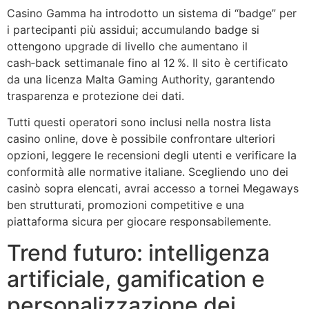
Casino Gamma ha introdotto un sistema di “badge” per
i partecipanti più assidui; accumulando badge si
ottengono upgrade di livello che aumentano il
cash‑back settimanale fino al 12 %. Il sito è certificato
da una licenza Malta Gaming Authority, garantendo
trasparenza e protezione dei dati.
Tutti questi operatori sono inclusi nella nostra lista
casino online, dove è possibile confrontare ulteriori
opzioni, leggere le recensioni degli utenti e verificare la
conformità alle normative italiane. Scegliendo uno dei
casinò sopra elencati, avrai accesso a tornei Megaways
ben strutturati, promozioni competitive e una
piattaforma sicura per giocare responsabilemente.
Trend futuro: intelligenza
artificiale, gamification e
personalizzazione dei