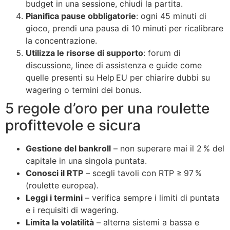
budget in una sessione, chiudi la partita.
Pianifica pause obbligatorie
: ogni 45 minuti di
gioco, prendi una pausa di 10 minuti per ricalibrare
la concentrazione.
Utilizza le risorse di supporto
: forum di
discussione, linee di assistenza e guide come
quelle presenti su Help EU per chiarire dubbi su
wagering o termini dei bonus.
5 regole d’oro per una roulette
profittevole e sicura
Gestione del bankroll
– non superare mai il 2 % del
capitale in una singola puntata.
Conosci il RTP
– scegli tavoli con RTP ≥ 97 %
(roulette europea).
Leggi i termini
– verifica sempre i limiti di puntata
e i requisiti di wagering.
Limita la volatilità
– alterna sistemi a bassa e