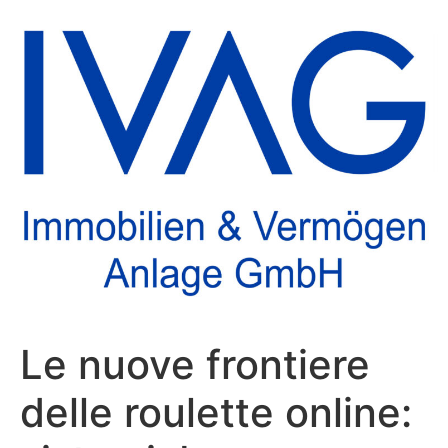
Le nuove frontiere
delle roulette online: