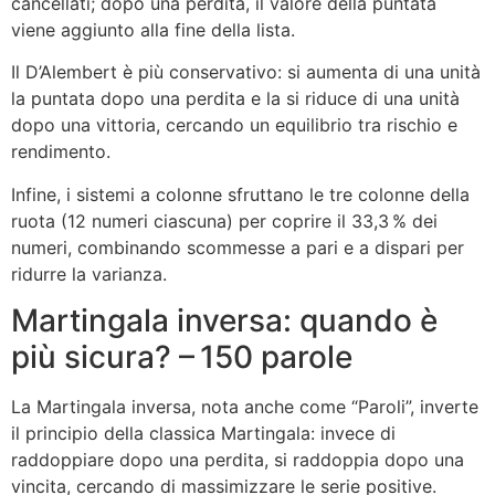
cancellati; dopo una perdita, il valore della puntata
viene aggiunto alla fine della lista.
Il D’Alembert è più conservativo: si aumenta di una unità
la puntata dopo una perdita e la si riduce di una unità
dopo una vittoria, cercando un equilibrio tra rischio e
rendimento.
Infine, i sistemi a colonne sfruttano le tre colonne della
ruota (12 numeri ciascuna) per coprire il 33,3 % dei
numeri, combinando scommesse a pari e a dispari per
ridurre la varianza.
Martingala inversa: quando è
più sicura? – 150 parole
La Martingala inversa, nota anche come “Paroli”, inverte
il principio della classica Martingala: invece di
raddoppiare dopo una perdita, si raddoppia dopo una
vincita, cercando di massimizzare le serie positive.