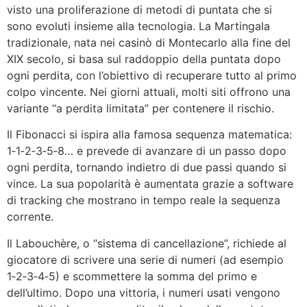
visto una proliferazione di metodi di puntata che si
sono evoluti insieme alla tecnologia. La Martingala
tradizionale, nata nei casinò di Montecarlo alla fine del
XIX secolo, si basa sul raddoppio della puntata dopo
ogni perdita, con l’obiettivo di recuperare tutto al primo
colpo vincente. Nei giorni attuali, molti siti offrono una
variante “a perdita limitata” per contenere il rischio.
Il Fibonacci si ispira alla famosa sequenza matematica:
1‑1‑2‑3‑5‑8… e prevede di avanzare di un passo dopo
ogni perdita, tornando indietro di due passi quando si
vince. La sua popolarità è aumentata grazie a software
di tracking che mostrano in tempo reale la sequenza
corrente.
Il Labouchère, o “sistema di cancellazione”, richiede al
giocatore di scrivere una serie di numeri (ad esempio
1‑2‑3‑4‑5) e scommettere la somma del primo e
dell’ultimo. Dopo una vittoria, i numeri usati vengono