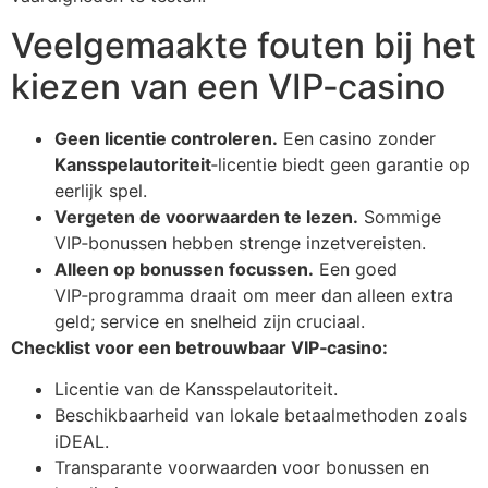
Veelgemaakte fouten bij het
kiezen van een VIP‑casino
Geen licentie controleren.
Een casino zonder
Kansspelautoriteit
‑licentie biedt geen garantie op
eerlijk spel.
Vergeten de voorwaarden te lezen.
Sommige
VIP‑bonussen hebben strenge inzetvereisten.
Alleen op bonussen focussen.
Een goed
VIP‑programma draait om meer dan alleen extra
geld; service en snelheid zijn cruciaal.
Checklist voor een betrouwbaar VIP‑casino:
Licentie van de Kansspelautoriteit.
Beschikbaarheid van lokale betaalmethoden zoals
iDEAL.
Transparante voorwaarden voor bonussen en