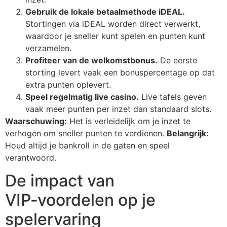
Gebruik de lokale betaalmethode iDEAL.
Stortingen via iDEAL worden direct verwerkt,
waardoor je sneller kunt spelen en punten kunt
verzamelen.
Profiteer van de welkomstbonus.
De eerste
storting levert vaak een bonuspercentage op dat
extra punten oplevert.
Speel regelmatig live casino.
Live tafels geven
vaak meer punten per inzet dan standaard slots.
Waarschuwing:
Het is verleidelijk om je inzet te
verhogen om sneller punten te verdienen.
Belangrijk:
Houd altijd je bankroll in de gaten en speel
verantwoord.
De impact van
VIP‑voordelen op je
spelervaring