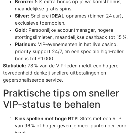
Bronze:
5 % extra bonus op je welkomstbonus,
maandelijkse gratis spins.
Silver:
Snellere
iDEAL
‑opnames (binnen 24 uur),
exclusieve toernooien.
Gold:
Persoonlijke accountmanager, hogere
stortingslimieten, maandelijkse cashback tot 15 %.
Platinum:
VIP‑evenementen in het live casino,
priority support 24/7, en een speciale high‑roller
bonus tot €1.000.
Statistiek:
78 % van de VIP‑leden meldt een hogere
tevredenheid dankzij snellere uitbetalingen en
gepersonaliseerde service.
Praktische tips om sneller
VIP‑status te behalen
Kies spellen met hoge RTP.
Slots met een RTP
van 96 % of hoger geven je meer punten per euro
inzet.