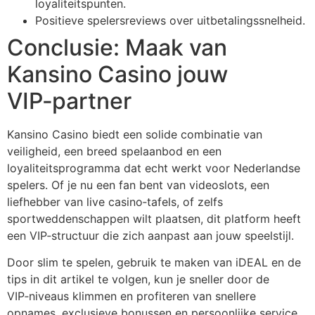
loyaliteitspunten.
Positieve spelersreviews over uitbetalingssnelheid.
Conclusie: Maak van
Kansino Casino jouw
VIP‑partner
Kansino Casino biedt een solide combinatie van
veiligheid, een breed spelaanbod en een
loyaliteitsprogramma dat echt werkt voor Nederlandse
spelers. Of je nu een fan bent van videoslots, een
liefhebber van live casino‑tafels, of zelfs
sportweddenschappen wilt plaatsen, dit platform heeft
een VIP‑structuur die zich aanpast aan jouw speelstijl.
Door slim te spelen, gebruik te maken van iDEAL en de
tips in dit artikel te volgen, kun je sneller door de
VIP‑niveaus klimmen en profiteren van snellere
opnames, exclusieve bonussen en persoonlijke service.