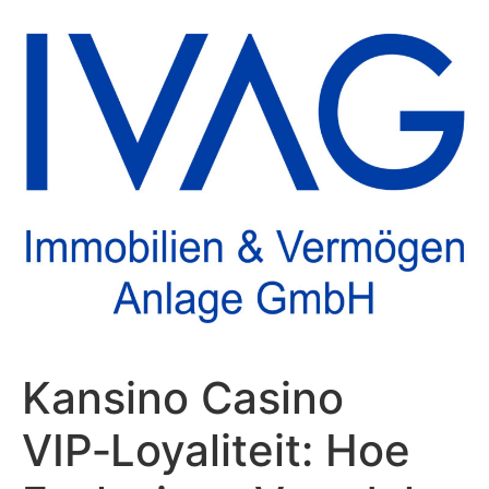
Kansino Casino
VIP‑Loyaliteit: Hoe