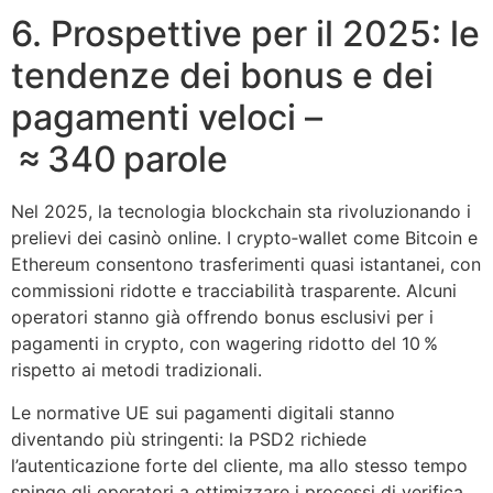
6. Prospettive per il 2025: le
tendenze dei bonus e dei
pagamenti veloci –
≈ 340 parole
Nel 2025, la tecnologia blockchain sta rivoluzionando i
prelievi dei casinò online. I crypto‑wallet come Bitcoin e
Ethereum consentono trasferimenti quasi istantanei, con
commissioni ridotte e tracciabilità trasparente. Alcuni
operatori stanno già offrendo bonus esclusivi per i
pagamenti in crypto, con wagering ridotto del 10 %
rispetto ai metodi tradizionali.
Le normative UE sui pagamenti digitali stanno
diventando più stringenti: la PSD2 richiede
l’autenticazione forte del cliente, ma allo stesso tempo
spinge gli operatori a ottimizzare i processi di verifica,