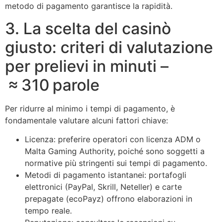
metodo di pagamento garantisce la rapidità.
3. La scelta del casinò
giusto: criteri di valutazione
per prelievi in minuti –
≈ 310 parole
Per ridurre al minimo i tempi di pagamento, è
fondamentale valutare alcuni fattori chiave:
Licenza: preferire operatori con licenza ADM o
Malta Gaming Authority, poiché sono soggetti a
normative più stringenti sui tempi di pagamento.
Metodi di pagamento istantanei: portafogli
elettronici (PayPal, Skrill, Neteller) e carte
prepagate (ecoPayz) offrono elaborazioni in
tempo reale.