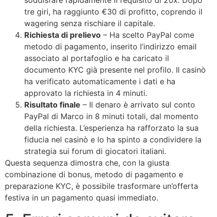
soddisfare rapidamente il requisito di 20x. Dopo
tre giri, ha raggiunto €30 di profitto, coprendo il
wagering senza rischiare il capitale.
Richiesta di prelievo
– Ha scelto PayPal come
metodo di pagamento, inserito l’indirizzo email
associato al portafoglio e ha caricato il
documento KYC già presente nel profilo. Il casinò
ha verificato automaticamente i dati e ha
approvato la richiesta in 4 minuti.
Risultato finale
– Il denaro è arrivato sul conto
PayPal di Marco in 8 minuti totali, dal momento
della richiesta. L’esperienza ha rafforzato la sua
fiducia nel casinò e lo ha spinto a condividere la
strategia sui forum di giocatori italiani.
Questa sequenza dimostra che, con la giusta
combinazione di bonus, metodo di pagamento e
preparazione KYC, è possibile trasformare un’offerta
festiva in un pagamento quasi immediato.