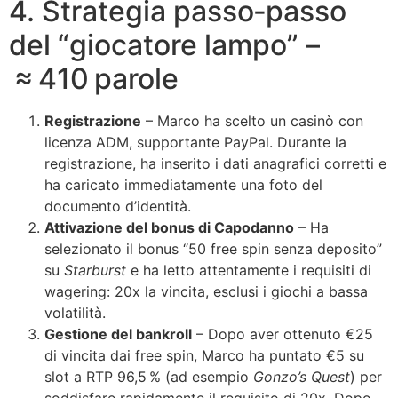
4. Strategia passo‑passo
del “giocatore lampo” –
≈ 410 parole
Registrazione
– Marco ha scelto un casinò con
licenza ADM, supportante PayPal. Durante la
registrazione, ha inserito i dati anagrafici corretti e
ha caricato immediatamente una foto del
documento d’identità.
Attivazione del bonus di Capodanno
– Ha
selezionato il bonus “50 free spin senza deposito”
su
Starburst
e ha letto attentamente i requisiti di
wagering: 20x la vincita, esclusi i giochi a bassa
volatilità.
Gestione del bankroll
– Dopo aver ottenuto €25
di vincita dai free spin, Marco ha puntato €5 su
slot a RTP 96,5 % (ad esempio
Gonzo’s Quest
) per