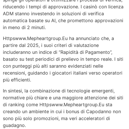
riducendo i tempi di approvazione. I casinò con licenza
ADM stanno investendo in soluzioni di verifica
automatica basate su AI, che promettono approvazioni
in meno di 2 minuti.
Httpswww.Mepheartgroup.Eu ha annunciato che, a
partire dal 2025, i suoi criteri di valutazione
includeranno un indice di “Rapidità di Pagamento”,
basato su test periodici di prelievo in tempo reale. I siti
con punteggi più alti saranno evidenziati nelle
recensioni, guidando i giocatori italiani verso operatori
più efficienti.
In sintesi, la combinazione di tecnologie emergenti,
normative più chiare e una maggiore attenzione dei siti
di ranking come Httpswww.Mepheartgroup.Eu sta
creando un ambiente in cui i bonus di Capodanno non
sono più solo promozioni, ma veri acceleratori di
guadagno.