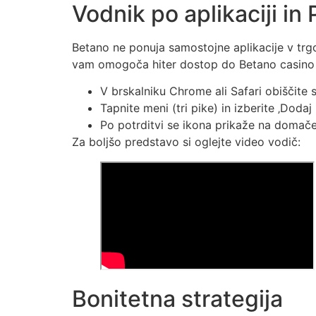
Vodnik po aplikaciji in
Betano ne ponuja samostojne aplikacije v trg
vam omogoča hiter dostop do Betano casino in
V brskalniku Chrome ali Safari obiščite 
Tapnite meni (tri pike) in izberite ‚Dodaj
Po potrditvi se ikona prikaže na domače
Za boljšo predstavo si oglejte video vodič:
Bonitetna strategija