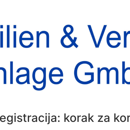
egistracija: korak za k