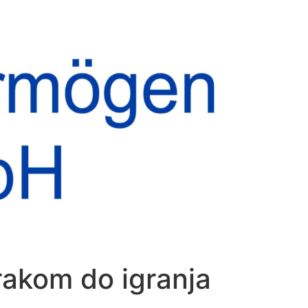
orakom do igranja