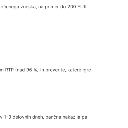
oločenega zneska, na primer do 200 EUR.
m RTP (nad 96 %) in preverite, katere igre
 v 1–3 delovnih dneh, bančna nakazila pa