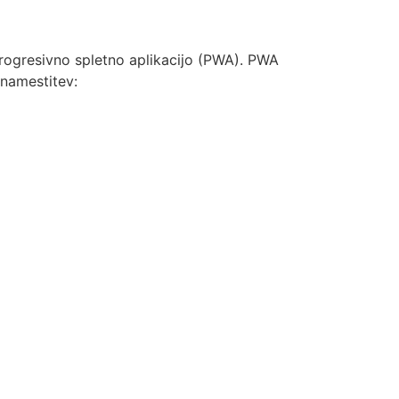
progresivno spletno aplikacijo (PWA). PWA
 namestitev: