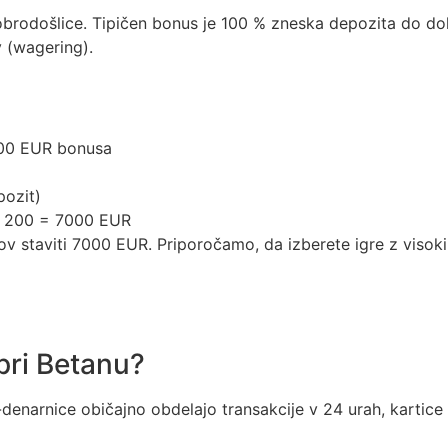
obrodošlice. Tipičen bonus je 100 % zneska depozita do d
 (wagering).
100 EUR bonusa
pozit)
× 200 = 7000 EUR
v staviti 7000 EUR. Priporočamo, da izberete igre z visoki
 pri Betanu?
-denarnice običajno obdelajo transakcije v 24 urah, kartice