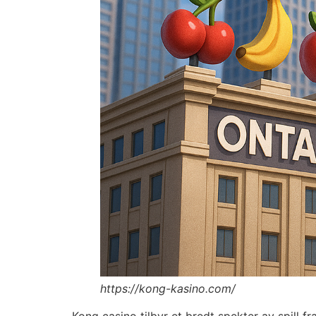
https://kong-kasino.com/
Kong casino tilbyr et bredt spekter av spill 