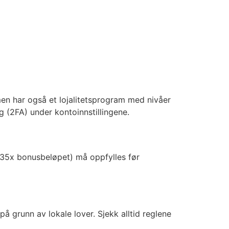
ormen har også et lojalitetsprogram med nivåer
g (2FA) under kontoinnstillingene.
e 35x bonusbeløpet) må oppfylles før
å grunn av lokale lover. Sjekk alltid reglene