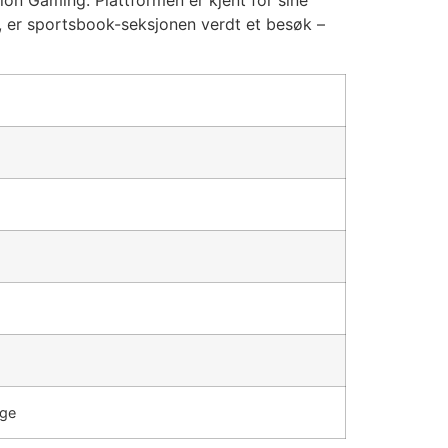
, er sportsbook-seksjonen verdt et besøk –
rge