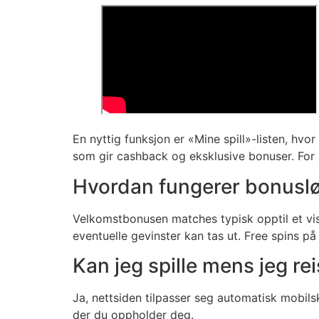
En nyttig funksjon er «Mine spill»-listen, hvo
som gir cashback og eksklusive bonuser. For s
Hvordan fungerer bonuslø
Velkomstbonusen matches typisk opptil et vis
eventuelle gevinster kan tas ut. Free spins på
Kan jeg spille mens jeg re
Ja, nettsiden tilpasser seg automatisk mobils
der du oppholder deg.