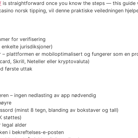
/
is straightforward once you know the steps — this guide 
asino norsk tipping, vil denne praktiske veiledningen hjelp
er for verifisering
enkelte jurisdiksjoner)
er – plattformen er mobiloptimalisert og fungerer som en 
d, Skrill, Neteller eller kryptovaluta)
ed første uttak
seren – ingen nedlasting av app nødvendig
høyre
ssord (minst 8 tegn, blanding av bokstaver og tall)
K støttes)
 legal alder
nken i bekreftelses-e-posten