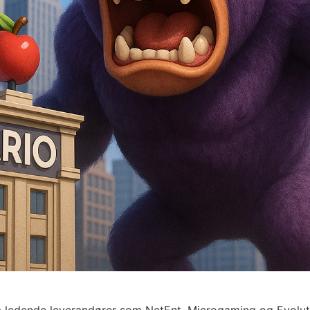
fra ledende leverandører som NetEnt, Microgaming og Evolut