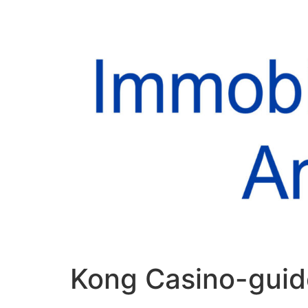
Kong Casino-guide