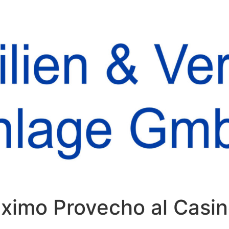
imo Provecho al Casino