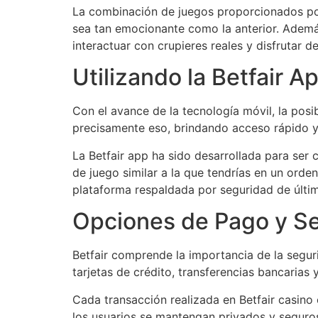
La combinación de juegos proporcionados po
sea tan emocionante como la anterior. Además
interactuar con crupieres reales y disfrutar 
Utilizando la Betfair 
Con el avance de la tecnología móvil, la pos
precisamente eso, brindando acceso rápido y 
La Betfair app ha sido desarrollada para ser
de juego similar a la que tendrías en un orde
plataforma respaldada por seguridad de últi
Opciones de Pago y Se
Betfair comprende la importancia de la segur
tarjetas de crédito, transferencias bancarias
Cada transacción realizada en Betfair casino
los usuarios se mantengan privados y seguros