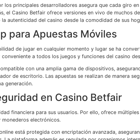
r los principales desarrolladores asegura que cada giro 
, el Casino Betfair ofrece versiones en vivo de muchos de
de la autenticidad del casino desde la comodidad de sus hog
App para Apuestas Móviles
ibilidad de jugar en cualquier momento y lugar se ha conver
conveniente a todos los juegos y funciones del casino desd
 compatible con una amplia gama de dispositivos, aseguran
nador de escritorio. Las apuestas se realizan de manera segu
ma generación.
guridad en Casino Betfair
idad financiera para sus usuarios. Por ello, ofrece múltipl
 y monederos electrónicos.
 online está protegida con encriptación avanzada, aseguran
. La plataforma además es regulada por organismos interna