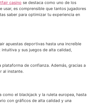
tfair casino
se destaca como uno de los
de usar, es comprensible que tantos jugadores
tas saber para optimizar tu experiencia en
air apuestas deportivas hasta una increíble
intuitiva y sus juegos de alta calidad,
na plataforma de confianza. Además, gracias a
 al instante.
 como el blackjack y la ruleta europea, hasta
rio con gráficos de alta calidad y una