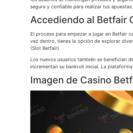
segura y confiable para realizar tus apuestas.
Accediendo al Betfair 
El proceso para empezar a jugar en Betfair c
vez dentro, tienes la opción de explorar div
(Slot Betfair).
Los nuevos usuarios también se benefician de
incrementan su bankroll inicial. La plataforma
Imagen de Casino Betf