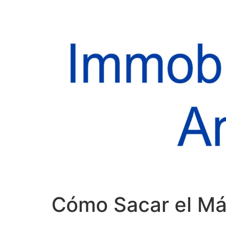
Cómo Sacar el Máx