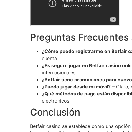
Preguntas Frecuentes 
¿Cómo puedo registrarme en Betfair c
cuenta.
¿Es seguro jugar en Betfair casino onli
internacionales.
¿Betfair tiene promociones para nuevo
¿Puedo jugar desde mi móvil?
– Claro, 
¿Qué métodos de pago están disponib
electrónicos.
Conclusión
Betfair casino se establece como una opción 