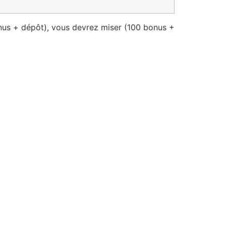
onus + dépôt), vous devrez miser (100 bonus +