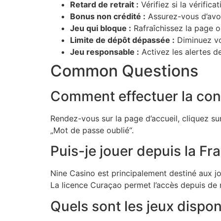
Retard de retrait :
Vérifiez si la vérific
Bonus non crédité :
Assurez-vous d’avoir
Jeu qui bloque :
Rafraîchissez la page ou
Limite de dépôt dépassée :
Diminuez vot
Jeu responsable :
Activez les alertes d
Common Questions
Comment effectuer la con
Rendez-vous sur la page d’accueil, cliquez sur
„Mot de passe oublié“.
Puis-je jouer depuis la Fra
Nine Casino est principalement destiné aux jou
La licence Curaçao permet l’accès depuis de n
Quels sont les jeux dispon