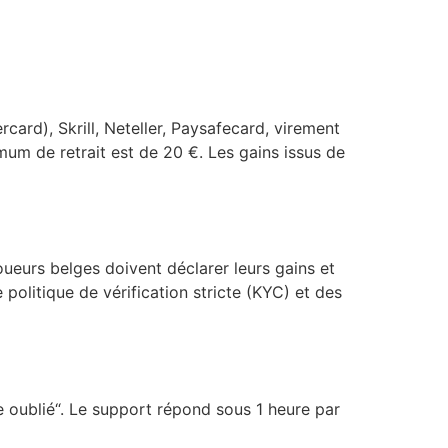
ard), Skrill, Neteller, Paysafecard, virement
mum de retrait est de 20 €. Les gains issus de
oueurs belges doivent déclarer leurs gains et
 politique de vérification stricte (KYC) et des
se oublié“. Le support répond sous 1 heure par