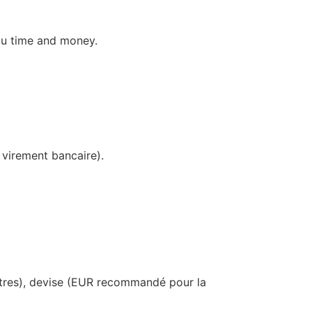
you time and money.
 virement bancaire).
ettres), devise (EUR recommandé pour la