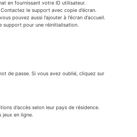
at en fournissant votre ID utilisateur.
. Contactez le support avec copie d’écran.
us pouvez aussi l’ajouter à l’écran d’accueil.
support pour une réinitialisation.
mot de passe. Si vous avez oublié, cliquez sur
itions d’accès selon leur pays de résidence.
 jeux en ligne.