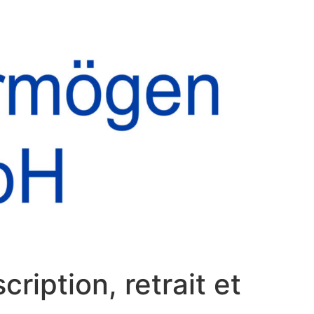
ription, retrait et