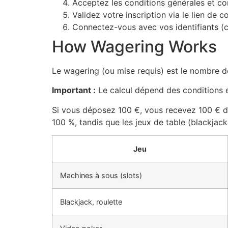
Acceptez les conditions générales et co
Validez votre inscription via le lien de
Connectez-vous avec vos identifiants (c
How Wagering Works
Le wagering (ou mise requis) est le nombre d
Important :
Le calcul dépend des conditions 
Si vous déposez 100 €, vous recevez 100 € de
100 %, tandis que les jeux de table (blackjack
Jeu
Machines à sous (slots)
Blackjack, roulette