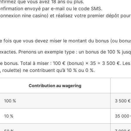
nfirmez que vous avez 18 ans ou plus.
 confirmation envoyé par e-mail ou le code SMS.
onnexion nine casino) et réalisez votre premier dépôt pour
e fois que vous devez miser le montant du bonus (ou bonus 
exactes. Prenons un exemple type : un bonus de 100 % jusq
 bonus. Total à miser : 100 € (bonus) × 35 = 3 500 €. Les
, roulette) ne contribuent qu’à 10 % ou 0 %.
Contribution au wagering
100 %
3 500 €
10 %
35 000 