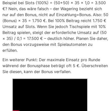
Beispiel bei Slots (100%) = (50+50) × 35 × 1,0 = 3.500
€? Nein, das wäre falsch – der Wagering bezieht sich
nur auf den Bonus, nicht auf Einzahlung+Bonus. Also: 50
(Bonus) × 35 = 1.750 €. Bei 100% Beitrag reicht 1.750 €
Umsatz auf Slots. Wenn Sie jedoch Tischspiele mit 10%
Beitrag spielen, steigt der erforderliche Umsatz auf (50
× 35) / 0,1 = 17.500 € – deutlich höher. Planen Sie daher,
den Bonus vorzugsweise mit Spielautomaten zu
erfüllen.
Ein weiterer Punkt: Der maximale Einsatz pro Runde
während der Bonusphase beträgt oft 5 €. Überschreiten
Sie diesen, kann der Bonus verfallen.