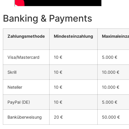
Banking & Payments
Zahlungsmethode
Mindesteinzahlung
Maximaleinz
Visa/Mastercard
10 €
5.000 €
Skrill
10 €
10.000 €
Neteller
10 €
10.000 €
PayPal (DE)
10 €
5.000 €
Banküberweisung
20 €
50.000 €