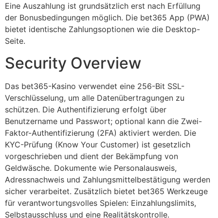
Eine Auszahlung ist grundsätzlich erst nach Erfüllung
der Bonusbedingungen möglich. Die bet365 App (PWA)
bietet identische Zahlungsoptionen wie die Desktop-
Seite.
Security Overview
Das bet365-Kasino verwendet eine 256-Bit SSL-
Verschlüsselung, um alle Datenübertragungen zu
schützen. Die Authentifizierung erfolgt über
Benutzername und Passwort; optional kann die Zwei-
Faktor-Authentifizierung (2FA) aktiviert werden. Die
KYC-Prüfung (Know Your Customer) ist gesetzlich
vorgeschrieben und dient der Bekämpfung von
Geldwäsche. Dokumente wie Personalausweis,
Adressnachweis und Zahlungsmittelbestätigung werden
sicher verarbeitet. Zusätzlich bietet bet365 Werkzeuge
für verantwortungsvolles Spielen: Einzahlungslimits,
Selbstausschluss und eine Realitätskontrolle.