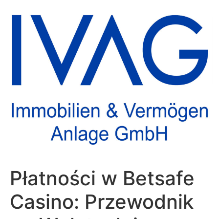
Płatności w Betsafe
Casino: Przewodnik