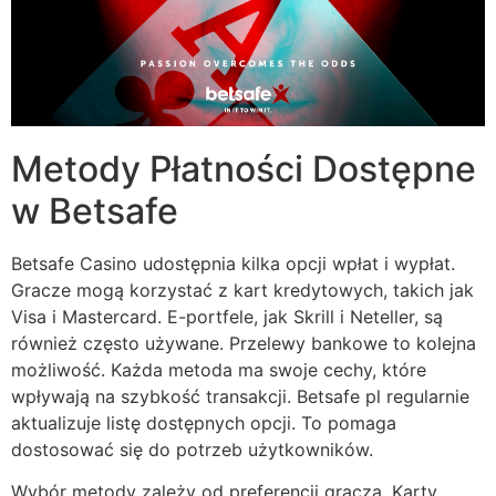
Metody Płatności Dostępne
w Betsafe
Betsafe Casino udostępnia kilka opcji wpłat i wypłat.
Gracze mogą korzystać z kart kredytowych, takich jak
Visa i Mastercard. E-portfele, jak Skrill i Neteller, są
również często używane. Przelewy bankowe to kolejna
możliwość. Każda metoda ma swoje cechy, które
wpływają na szybkość transakcji. Betsafe pl regularnie
aktualizuje listę dostępnych opcji. To pomaga
dostosować się do potrzeb użytkowników.
Wybór metody zależy od preferencji gracza. Karty