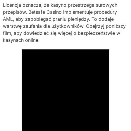
Licencja oznacza, że kasyno przestrzega surowych
przepisów. Betsafe Casino implementuje procedury
AML, aby zapobiegać praniu pieniędzy. To dodaje
warstwę zaufania dla użytkowników. Obejrzyj poniższy
film, aby dowiedzieć się więcej o bezpieczeństwie w
kasynach online.