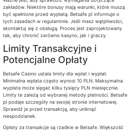
zakładów. Niektóre bonusy mają warunki, które muszą
być spełnione przed wypłatą. Betsafe pl informuje o
tych zasadach w regulaminie. Jeśli masz wątpliwości,
skontaktuj się z obsługą. Proces jest zaprojektowany
tak, aby chronić zarówno kasyno, jak i graczy.
Limity Transakcyjne i
Potencjalne Opłaty
Betsafe Casino ustala limity dla wpłat i wypłat.
Minimalna wpłata często wynosi 10 PLN. Maksymalna
wypłata może sięgać kilku tysięcy PLN miesięcznie.
Limity te zależą od wybranej metody płatności. Betsafe
pl podaje szczegóły na swojej stronie internetowej.
Sprawdź je przed transakcją, aby uniknąć
niespodzianek.
Opłaty za transakcje są rzadkie w Betsafe. Większość