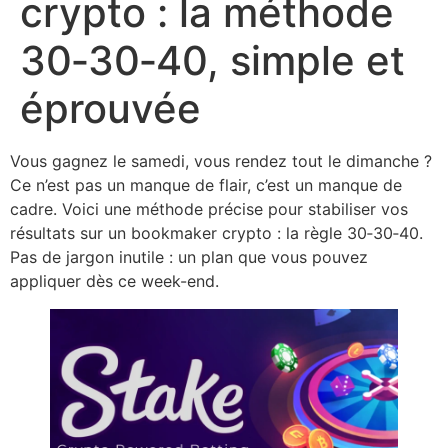
crypto : la méthode
30‑30‑40, simple et
éprouvée
Vous gagnez le samedi, vous rendez tout le dimanche ?
Ce n’est pas un manque de flair, c’est un manque de
cadre. Voici une méthode précise pour stabiliser vos
résultats sur un bookmaker crypto : la règle 30‑30‑40.
Pas de jargon inutile : un plan que vous pouvez
appliquer dès ce week-end.