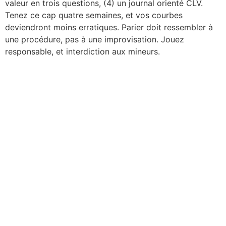
valeur en trois questions, (4) un journal orienté CLV.
Tenez ce cap quatre semaines, et vos courbes
deviendront moins erratiques. Parier doit ressembler à
une procédure, pas à une improvisation. Jouez
responsable, et interdiction aux mineurs.