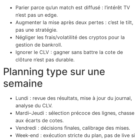
Parier parce qu’un match est diffusé : l’intérêt TV
n’est pas un edge.
Augmenter la mise après deux pertes : c’est le tilt,
pas une stratégie.
Négliger les frais/volatilité des cryptos pour la
gestion de bankroll.
Ignorer le CLV : gagner sans battre la cote de
clôture n’est pas durable.
Planning type sur une
semaine
Lundi : revue des résultats, mise à jour du journal,
analyse du CLV.
Mardi–Jeudi : sélection précoce des lignes, chasse
aux écarts de cotes.
Vendredi : décisions finales, calibrage des mises.
Week-end : exécution stricte du plan, pas de live si