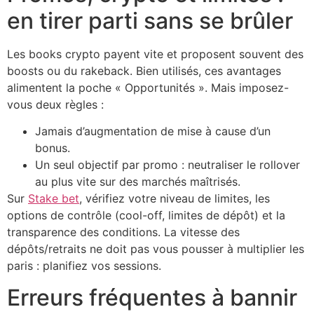
en tirer parti sans se brûler
Les books crypto payent vite et proposent souvent des
boosts ou du rakeback. Bien utilisés, ces avantages
alimentent la poche « Opportunités ». Mais imposez-
vous deux règles :
Jamais d’augmentation de mise à cause d’un
bonus.
Un seul objectif par promo : neutraliser le rollover
au plus vite sur des marchés maîtrisés.
Sur
Stake bet
, vérifiez votre niveau de limites, les
options de contrôle (cool-off, limites de dépôt) et la
transparence des conditions. La vitesse des
dépôts/retraits ne doit pas vous pousser à multiplier les
paris : planifiez vos sessions.
Erreurs fréquentes à bannir