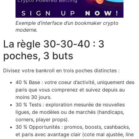
Exemple d’interface d’un bookmaker crypto
moderne.
La règle 30‑30‑40 : 3
poches, 3 buts
Divisez votre bankroll en trois poches distinctes :
40 % Base : votre coeur d’activité, uniquement des
paris que vous comprenez et suivez depuis au
moins 30 jours.
30 % Tests : exploration mesurée de nouvelles
ligues, de modèles ou de marchés (handicaps,
corners, player props).
30 % Opportunités : promos, boosts, cashbacks,
et paris avec avantage clair (cote mal ajustée, line