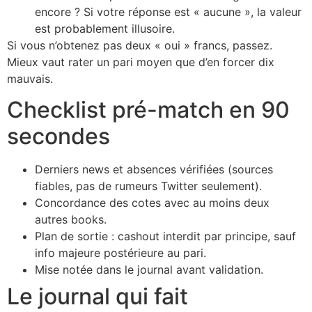
encore ? Si votre réponse est « aucune », la valeur
est probablement illusoire.
Si vous n’obtenez pas deux « oui » francs, passez.
Mieux vaut rater un pari moyen que d’en forcer dix
mauvais.
Checklist pré-match en 90
secondes
Derniers news et absences vérifiées (sources
fiables, pas de rumeurs Twitter seulement).
Concordance des cotes avec au moins deux
autres books.
Plan de sortie : cashout interdit par principe, sauf
info majeure postérieure au pari.
Mise notée dans le journal avant validation.
Le journal qui fait