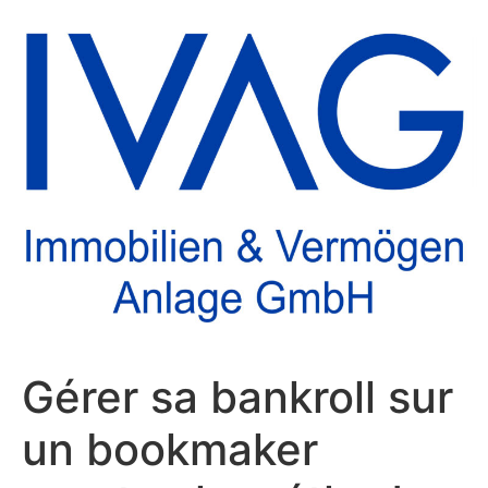
Gérer sa bankroll sur
un bookmaker