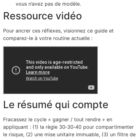
vous n’avez pas de modèle.
Ressource vidéo
Pour ancrer ces réflexes, visionnez ce guide et
comparez-le à votre routine actuelle :
Le résumé qui compte
Fracassez le cycle « gagner / tout rendre » en
appliquant : (1) la règle 30‑30‑40 pour compartimenter
le risque, (2) une mise unitaire immuable, (3) un filtre de