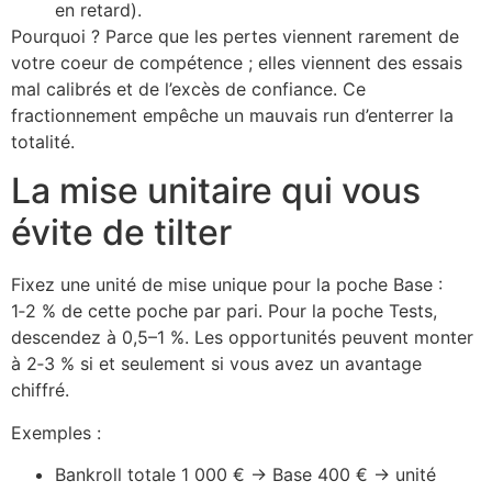
en retard).
Pourquoi ? Parce que les pertes viennent rarement de
votre coeur de compétence ; elles viennent des essais
mal calibrés et de l’excès de confiance. Ce
fractionnement empêche un mauvais run d’enterrer la
totalité.
La mise unitaire qui vous
évite de tilter
Fixez une unité de mise unique pour la poche Base :
1‑2 % de cette poche par pari. Pour la poche Tests,
descendez à 0,5–1 %. Les opportunités peuvent monter
à 2‑3 % si et seulement si vous avez un avantage
chiffré.
Exemples :
Bankroll totale 1 000 € → Base 400 € → unité