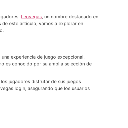
jugadores.
Leovegas
, un nombre destacado en
s de este artículo, vamos a explorar en
o.
 una experiencia de juego excepcional.
ino es conocido por su amplia selección de
los jugadores disfrutar de sus juegos
eovegas login, asegurando que los usuarios