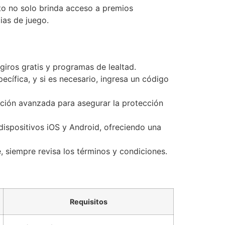
sto no solo brinda acceso a premios
ias de juego.
iros gratis y programas de lealtad.
ecífica, y si es necesario, ingresa un código
tación avanzada para asegurar la protección
dispositivos iOS y Android, ofreciendo una
, siempre revisa los términos y condiciones.
Requisitos