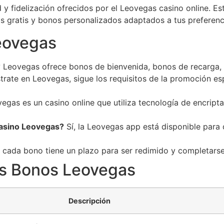
 y fidelización ofrecidos por el Leovegas casino online. E
s gratis y bonos personalizados adaptados a tus preferenc
eovegas
?
Leovegas ofrece bonos de bienvenida, bonos de recarga, g
trate en Leovegas, sigue los requisitos de la promoción esp
vegas es un casino online que utiliza tecnología de encrip
casino Leovegas?
Sí, la Leovegas app está disponible para 
, cada bono tiene un plazo para ser redimido y completarse
los Bonos Leovegas
Descripción