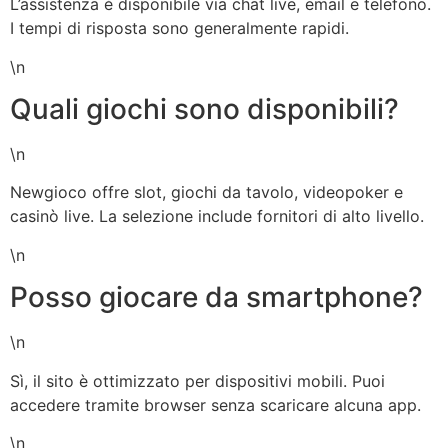
L’assistenza è disponibile via chat live, email e telefono.
I tempi di risposta sono generalmente rapidi.
\n
Quali giochi sono disponibili?
\n
Newgioco offre slot, giochi da tavolo, videopoker e
casinò live. La selezione include fornitori di alto livello.
\n
Posso giocare da smartphone?
\n
Sì, il sito è ottimizzato per dispositivi mobili. Puoi
accedere tramite browser senza scaricare alcuna app.
\n