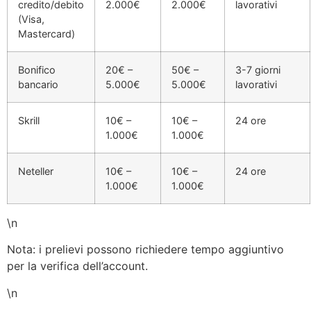
credito/debito
2.000€
2.000€
lavorativi
(Visa,
Mastercard)
Bonifico
20€ –
50€ –
3-7 giorni
bancario
5.000€
5.000€
lavorativi
Skrill
10€ –
10€ –
24 ore
1.000€
1.000€
Neteller
10€ –
10€ –
24 ore
1.000€
1.000€
\n
Nota: i prelievi possono richiedere tempo aggiuntivo
per la verifica dell’account.
\n