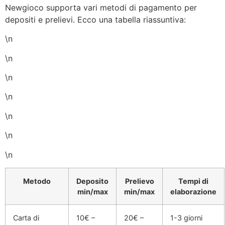
Newgioco supporta vari metodi di pagamento per
depositi e prelievi. Ecco una tabella riassuntiva:
\n
\n
\n
\n
\n
\n
\n
Metodo
Deposito
Prelievo
Tempi di
min/max
min/max
elaborazione
Carta di
10€ –
20€ –
1-3 giorni