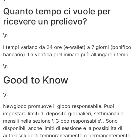
Quanto tempo ci vuole per
ricevere un prelievo?
\n
I tempi variano da 24 ore (e-wallet) a 7 giorni (bonifico
bancario). La verifica preliminare può allungare i tempi.
\n
Good to Know
\n
Newgioco promuove il gioco responsabile. Puoi
impostare limiti di deposito giornalieri, settimanali o
mensili nella sezione \“Gioco responsabile\“. Sono
disponibili anche limiti di sessione e la possibilità di
auto-escluderti temporaneamente o permanentemente.