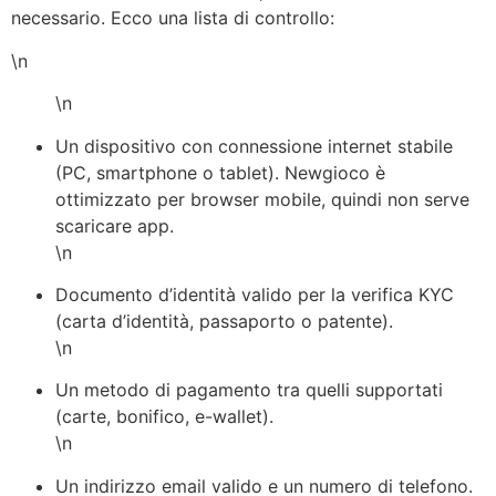
necessario. Ecco una lista di controllo:
\n
\n
Un dispositivo con connessione internet stabile
(PC, smartphone o tablet). Newgioco è
ottimizzato per browser mobile, quindi non serve
scaricare app.
\n
Documento d’identità valido per la verifica KYC
(carta d’identità, passaporto o patente).
\n
Un metodo di pagamento tra quelli supportati
(carte, bonifico, e-wallet).
\n
Un indirizzo email valido e un numero di telefono.