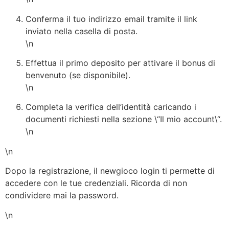
Conferma il tuo indirizzo email tramite il link
inviato nella casella di posta.
\n
Effettua il primo deposito per attivare il bonus di
benvenuto (se disponibile).
\n
Completa la verifica dell’identità caricando i
documenti richiesti nella sezione \“Il mio account\“.
\n
\n
Dopo la registrazione, il newgioco login ti permette di
accedere con le tue credenziali. Ricorda di non
condividere mai la password.
\n