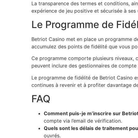
La transparence des termes et conditions, ain
expérience de jeu positive et sécurisée à ses u
Le Programme de Fidél
Betriot Casino met en place un programme de 
accumulez des points de fidélité que vous po
Ce programme comporte plusieurs niveaux, ch
peuvent inclure des gestionnaires de compte 
Le programme de fidélité de Betriot Casino es
continues à revenir et à profiter davantage de 
FAQ
Comment puis-je m’inscrire sur Betrio
compte via l’email de vérification.
Quels sont les délais de traitement pour
ouvrés.