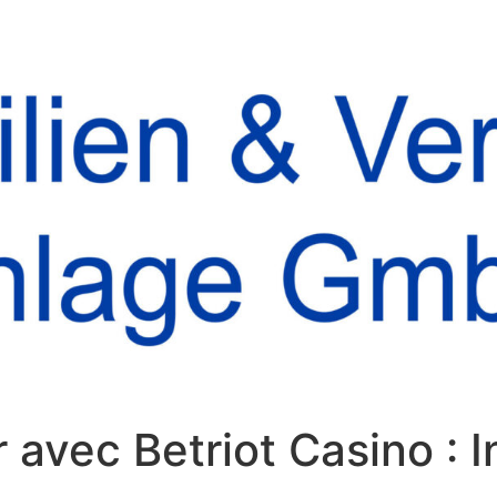
vec Betriot Casino : I