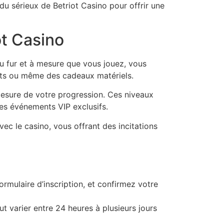
du sérieux de Betriot Casino pour offrir une
t Casino
u fur et à mesure que vous jouez, vous
its ou même des cadeaux matériels.
esure de votre progression. Ces niveaux
des événements VIP exclusifs.
ec le casino, vous offrant des incitations
ormulaire d’inscription, et confirmez votre
 varier entre 24 heures à plusieurs jours