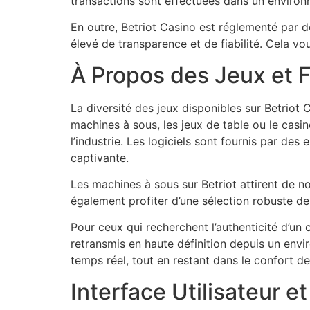
transactions sont effectuées dans un environne
En outre, Betriot Casino est réglementé par de
élevé de transparence et de fiabilité. Cela vo
À Propos des Jeux et F
La diversité des jeux disponibles sur Betriot
machines à sous, les jeux de table ou le casi
l’industrie. Les logiciels sont fournis par des
captivante.
Les machines à sous sur Betriot attirent de n
également profiter d’une sélection robuste de 
Pour ceux qui recherchent l’authenticité d’un 
retransmis en haute définition depuis un envi
temps réel, tout en restant dans le confort d
Interface Utilisateur e