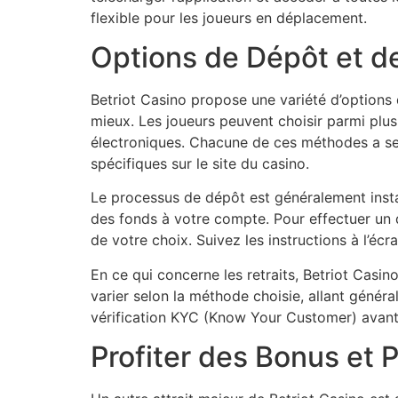
flexible pour les joueurs en déplacement.
Options de Dépôt et de
Betriot Casino propose une variété d’options
mieux. Les joueurs peuvent choisir parmi plusi
électroniques. Chacune de ces méthodes a ses 
spécifiques sur le site du casino.
Le processus de dépôt est généralement inst
des fonds à votre compte. Pour effectuer un 
de votre choix. Suivez les instructions à l’éc
En ce qui concerne les retraits, Betriot Casin
varier selon la méthode choisie, allant géné
vérification KYC (Know Your Customer) avant d
Profiter des Bonus et 