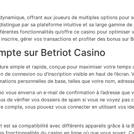
dynamique, offrant aux joueurs de multiples options pour s
e distingue par sa plateforme intuitive et sa large gamme d
ifférentes fonctionnalités qu’offre ce casino pour optimiser 
inscrire, gérer vos transactions et profiter des bonus sur B
pte sur Betriot Casino
cédure simple et rapide, conçue pour maximiser votre temps
on de connexion ou d’inscription visible en haut de l’écran. 
ations personnelles de base, telles que votre nom, adresse
o vous enverra un e-mail de confirmation à l’adresse que vo
us de vérifier vos dossiers de spam si vous ne voyez pas c
re compte, vous pouvez vous connecter en utilisant vos iden
ot est sa compatibilité avec différents appareils grâce à la
les fonctionnalités du casino en ligne où que vous soyez. Ce