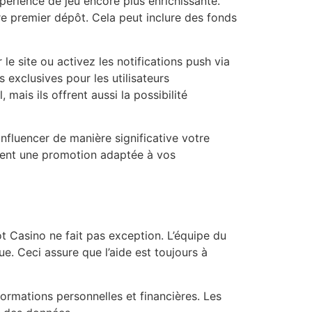
érience de jeu encore plus enrichissante.
re premier dépôt. Cela peut inclure des fonds
le site ou activez les notifications push via
exclusives pour les utilisateurs
ais ils offrent aussi la possibilité
nfluencer de manière significative votre
rement une promotion adaptée à vos
ot Casino ne fait pas exception. L’équipe du
ue. Ceci assure que l’aide est toujours à
ormations personnelles et financières. Les