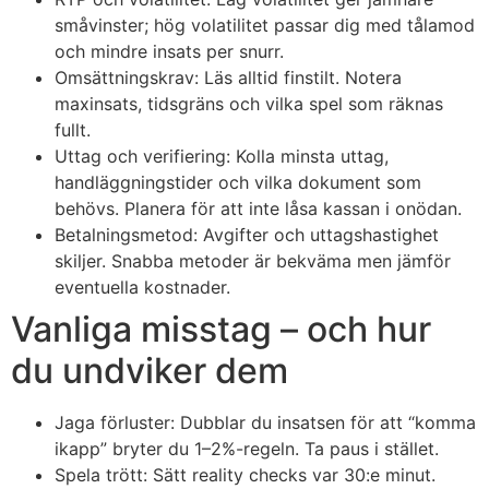
småvinster; hög volatilitet passar dig med tålamod
och mindre insats per snurr.
Omsättningskrav: Läs alltid finstilt. Notera
maxinsats, tidsgräns och vilka spel som räknas
fullt.
Uttag och verifiering: Kolla minsta uttag,
handläggningstider och vilka dokument som
behövs. Planera för att inte låsa kassan i onödan.
Betalningsmetod: Avgifter och uttagshastighet
skiljer. Snabba metoder är bekväma men jämför
eventuella kostnader.
Vanliga misstag – och hur
du undviker dem
Jaga förluster: Dubblar du insatsen för att “komma
ikapp” bryter du 1–2%-regeln. Ta paus i stället.
Spela trött: Sätt reality checks var 30:e minut.