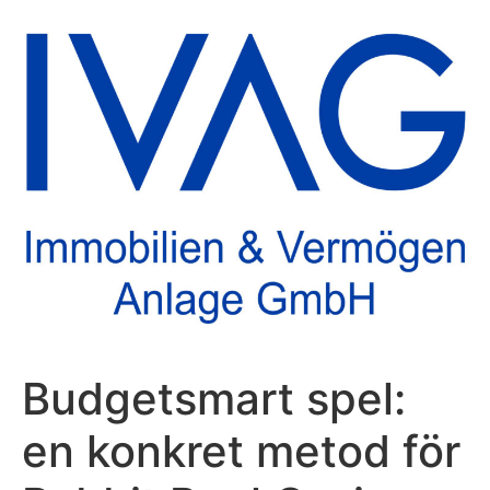
Budgetsmart spel:
en konkret metod för