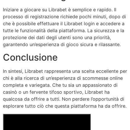
Iniziare a giocare su Librabet è semplice e rapido. Il
processo di registrazione richiede pochi minuti, dopo di
che è possibile effettuare il Librabet login e accedere a
tutte le funzionalità della piattaforma. La sicurezza e la
protezione dei dati degli utenti sono una priorità,
garantendo un’esperienza di gioco sicura e rilassante.
Conclusione
In sintesi, Librabet rappresenta una scelta eccellente per
chi è alla ricerca di un’esperienza di scommesse online
completa e variegata. Che tu sia un appassionato di
casinò o un fervente tifoso sportivo, Librabet ha
qualcosa da offrire a tutti. Non perdere l’opportunità di
esplorare tutto ciò che questa piattaforma ha da offrire.