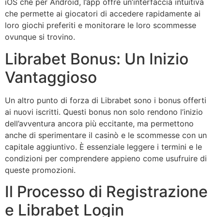
iOS che per Android, l’app offre un’interfaccia intuitiva
che permette ai giocatori di accedere rapidamente ai
loro giochi preferiti e monitorare le loro scommesse
ovunque si trovino.
Librabet Bonus: Un Inizio
Vantaggioso
Un altro punto di forza di Librabet sono i bonus offerti
ai nuovi iscritti. Questi bonus non solo rendono l’inizio
dell’avventura ancora più eccitante, ma permettono
anche di sperimentare il casinò e le scommesse con un
capitale aggiuntivo. È essenziale leggere i termini e le
condizioni per comprendere appieno come usufruire di
queste promozioni.
Il Processo di Registrazione
e Librabet Login