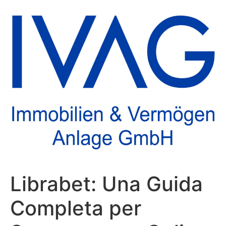
Librabet: Una Guida
Completa per